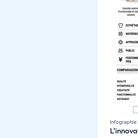
Infographie
L’innova