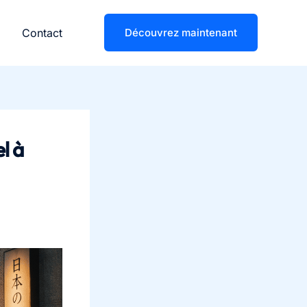
Contact
Découvrez maintenant
l à