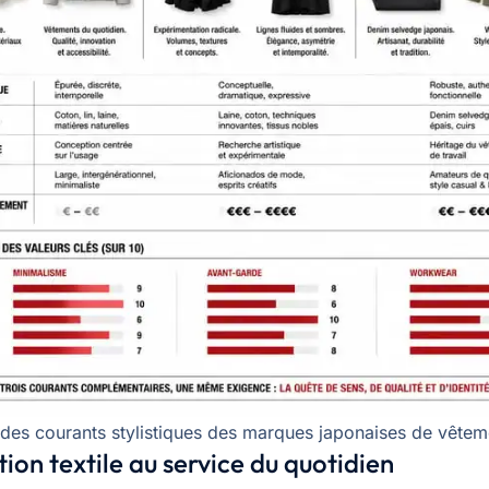
 des courants stylistiques des marques japonaises de vêtem
tion textile au service du quotidien