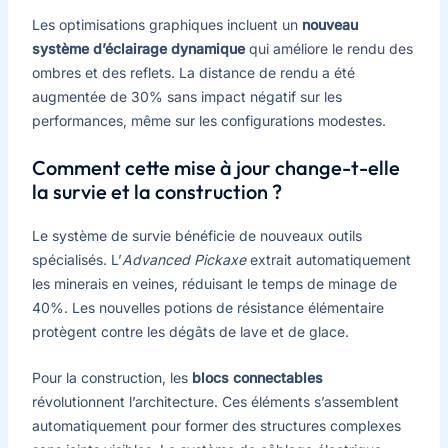
Les optimisations graphiques incluent un
nouveau
système d’éclairage dynamique
qui améliore le rendu des
ombres et des reflets. La distance de rendu a été
augmentée de 30% sans impact négatif sur les
performances, même sur les configurations modestes.
Comment cette mise à jour change-t-elle
la survie et la construction ?
Le système de survie bénéficie de nouveaux outils
spécialisés. L’
Advanced Pickaxe
extrait automatiquement
les minerais en veines, réduisant le temps de minage de
40%. Les nouvelles potions de résistance élémentaire
protègent contre les dégâts de lave et de glace.
Pour la construction, les
blocs connectables
révolutionnent l’architecture. Ces éléments s’assemblent
automatiquement pour former des structures complexes