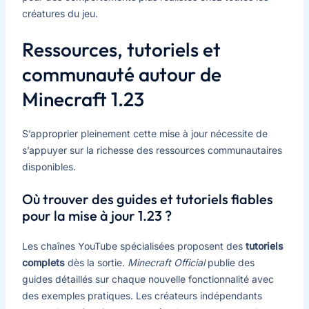
créatures du jeu.
Ressources, tutoriels et
communauté autour de
Minecraft 1.23
S’approprier pleinement cette mise à jour nécessite de
s’appuyer sur la richesse des ressources communautaires
disponibles.
Où trouver des guides et tutoriels fiables
pour la mise à jour 1.23 ?
Les chaînes YouTube spécialisées proposent des
tutoriels
complets
dès la sortie.
Minecraft Official
publie des
guides détaillés sur chaque nouvelle fonctionnalité avec
des exemples pratiques. Les créateurs indépendants