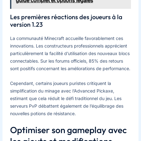
guide complet et options légales
Les premières réactions des joueurs à la
version 1.23
La communauté Minecraft accueille favorablement ces
innovations. Les constructeurs professionnels apprécient
particulièrement la facilité d’utilisation des nouveaux blocs
connectables. Sur les forums officiels, 85% des retours
sont positifs concernant les améliorations de performance.
Cependant, certains joueurs puristes critiquent la
simplification du minage avec l’Advanced Pickaxe,
estimant que cela réduit le défi traditionnel du jeu. Les
serveurs PvP débattent également de l’équilibrage des
nouvelles potions de résistance.
Optimiser son gameplay avec