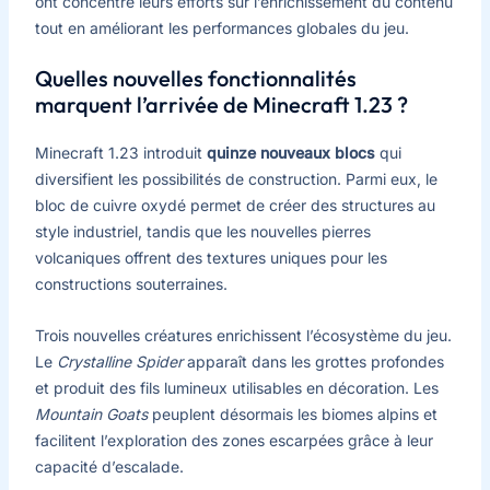
ont concentré leurs efforts sur l’enrichissement du contenu
tout en améliorant les performances globales du jeu.
Quelles nouvelles fonctionnalités
marquent l’arrivée de Minecraft 1.23 ?
Minecraft 1.23 introduit
quinze nouveaux blocs
qui
diversifient les possibilités de construction. Parmi eux, le
bloc de cuivre oxydé permet de créer des structures au
style industriel, tandis que les nouvelles pierres
volcaniques offrent des textures uniques pour les
constructions souterraines.
Trois nouvelles créatures enrichissent l’écosystème du jeu.
Le
Crystalline Spider
apparaît dans les grottes profondes
et produit des fils lumineux utilisables en décoration. Les
Mountain Goats
peuplent désormais les biomes alpins et
facilitent l’exploration des zones escarpées grâce à leur
capacité d’escalade.