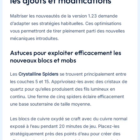
les ajouts et modifications
Maîtriser les nouveautés de la version 1.23 demande
d’adapter ses stratégies habituelles. Ces optimisations
vous permettront de tirer pleinement parti des nouvelles
mécaniques introduites.
Astuces pour exploiter efficacement les
nouveaux blocs et mobs
Les
Crystalline Spiders
se trouvent principalement entre
les couches 5 et 15. Apprivoisez-les avec des cristaux de
quartz pour qu’elles produisent des fils lumineux en
continu. Une ferme de cinq spiders éclaire efficacement
une base souterraine de taille moyenne.
Les blocs de cuivre oxydé se craft avec du cuivre normal
exposé à l’eau pendant 20 minutes de jeu. Placez-les
stratégiquement près des points d’eau pour créer des