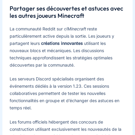
Partager ses découvertes et astuces avec
les autres joueurs Minecraft
La communauté Reddit sur
r/Minecraft
reste
particulièrement active depuis la sortie. Les joueurs y
partagent leurs
créations innovantes
utilisant les
nouveaux blocs et mécaniques. Les discussions
techniques approfondissent les stratégies optimales
découvertes par la communauté.
Les serveurs Discord spécialisés organisent des
événements dédiés à la version 1.23. Ces sessions
collaboratives permettent de tester les nouvelles
fonctionnalités en groupe et d’échanger des astuces en
temps réel.
Les forums officiels hébergent des concours de
construction utilisant exclusivement les nouveautés de la