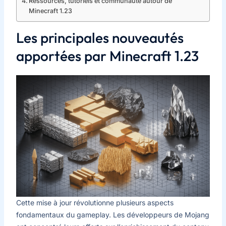
Ressources, tutoriels et communauté autour de
Minecraft 1.23
Les principales nouveautés
apportées par Minecraft 1.23
Cette mise à jour révolutionne plusieurs aspects
fondamentaux du gameplay. Les développeurs de Mojang