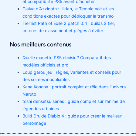
et compatibilité PS5 avant d’acheter
Glaive d’Azzinoth : Illidan, le Temple noir et les
conditions exactes pour débloquer la transmo
Tier list Path of Exile 2 patch 0.4 : builds S tier,
critères de classement et pièges à éviter
Nos meilleurs contenus
Quelle manette PS5 choisir ? Comparatif des
modèles officiels et pro
Loup garou jeu : règles, variantes et conseils pour
des soirées inoubliables
Kana Konoha : portrait complet et rôle dans l’univers
Naruto
toshi densetsu series : guide complet sur l’anime de
légendes urbaines
Build Druide Diablo 4 : guide pour créer le meilleur
personnage