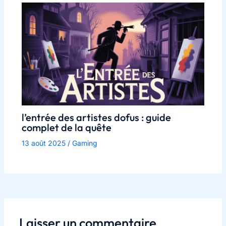
l’entrée des artistes dofus : guide
complet de la quête
13 août 2025
/
Gaming
Laisser un commentaire