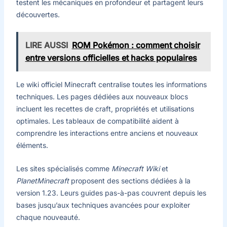
testent les mécaniques en profondeur et partagent leurs
découvertes.
LIRE AUSSI
ROM Pokémon : comment choisir
entre versions officielles et hacks populaires
Le wiki officiel Minecraft centralise toutes les informations
techniques. Les pages dédiées aux nouveaux blocs
incluent les recettes de craft, propriétés et utilisations
optimales. Les tableaux de compatibilité aident à
comprendre les interactions entre anciens et nouveaux
éléments.
Les sites spécialisés comme
Minecraft Wiki
et
PlanetMinecraft
proposent des sections dédiées à la
version 1.23. Leurs guides pas-à-pas couvrent depuis les
bases jusqu’aux techniques avancées pour exploiter
chaque nouveauté.