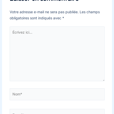
Votre adresse e-mail ne sera pas publiée.
Les champs
obligatoires sont indiqués avec
*
Écrivez
ici…
Nom*
E-