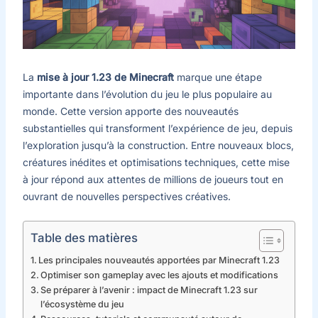
La
mise à jour 1.23 de Minecraft
marque une étape
importante dans l’évolution du jeu le plus populaire au
monde. Cette version apporte des nouveautés
substantielles qui transforment l’expérience de jeu, depuis
l’exploration jusqu’à la construction. Entre nouveaux blocs,
créatures inédites et optimisations techniques, cette mise
à jour répond aux attentes de millions de joueurs tout en
ouvrant de nouvelles perspectives créatives.
Table des matières
Les principales nouveautés apportées par Minecraft 1.23
Optimiser son gameplay avec les ajouts et modifications
Se préparer à l’avenir : impact de Minecraft 1.23 sur
l’écosystème du jeu