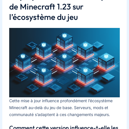
de Minecraft 1.23 sur
l’écosystème du jeu
Cette mise à jour influence profondément l’écosystème
Minecraft au-delà du jeu de base. Serveurs, mods et
communauté s’adaptent à ces changements majeurs.
Comment cette version influence-t-elle les