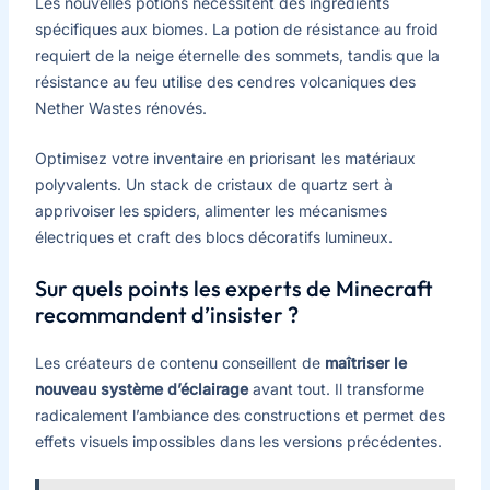
Les nouvelles potions nécessitent des ingrédients
spécifiques aux biomes. La potion de résistance au froid
requiert de la neige éternelle des sommets, tandis que la
résistance au feu utilise des cendres volcaniques des
Nether Wastes rénovés.
Optimisez votre inventaire en priorisant les matériaux
polyvalents. Un stack de cristaux de quartz sert à
apprivoiser les spiders, alimenter les mécanismes
électriques et craft des blocs décoratifs lumineux.
Sur quels points les experts de Minecraft
recommandent d’insister ?
Les créateurs de contenu conseillent de
maîtriser le
nouveau système d’éclairage
avant tout. Il transforme
radicalement l’ambiance des constructions et permet des
effets visuels impossibles dans les versions précédentes.