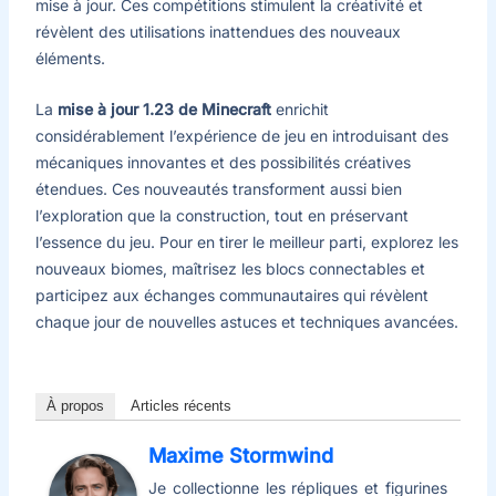
mise à jour. Ces compétitions stimulent la créativité et
révèlent des utilisations inattendues des nouveaux
éléments.
La
mise à jour 1.23 de Minecraft
enrichit
considérablement l’expérience de jeu en introduisant des
mécaniques innovantes et des possibilités créatives
étendues. Ces nouveautés transforment aussi bien
l’exploration que la construction, tout en préservant
l’essence du jeu. Pour en tirer le meilleur parti, explorez les
nouveaux biomes, maîtrisez les blocs connectables et
participez aux échanges communautaires qui révèlent
chaque jour de nouvelles astuces et techniques avancées.
À propos
Articles récents
Maxime Stormwind
Je collectionne les répliques et figurines