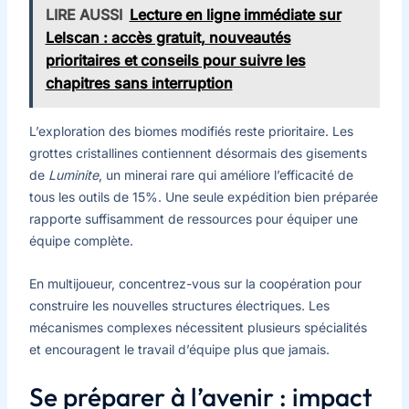
LIRE AUSSI
Lecture en ligne immédiate sur
Lelscan : accès gratuit, nouveautés
prioritaires et conseils pour suivre les
chapitres sans interruption
L’exploration des biomes modifiés reste prioritaire. Les
grottes cristallines contiennent désormais des gisements
de
Luminite
, un minerai rare qui améliore l’efficacité de
tous les outils de 15%. Une seule expédition bien préparée
rapporte suffisamment de ressources pour équiper une
équipe complète.
En multijoueur, concentrez-vous sur la coopération pour
construire les nouvelles structures électriques. Les
mécanismes complexes nécessitent plusieurs spécialités
et encouragent le travail d’équipe plus que jamais.
Se préparer à l’avenir : impact