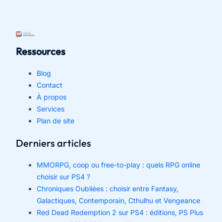
Ressources
Blog
Contact
À propos
Services
Plan de site
Derniers articles
MMORPG, coop ou free-to-play : quels RPG online
choisir sur PS4 ?
Chroniques Oubliées : choisir entre Fantasy,
Galactiques, Contemporain, Cthulhu et Vengeance
Red Dead Redemption 2 sur PS4 : éditions, PS Plus