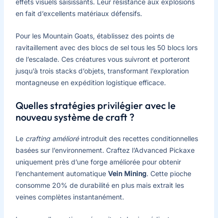
effets visuels saisissants. Leur résistance aux explosions
en fait d’excellents matériaux défensifs.
Pour les Mountain Goats, établissez des points de
ravitaillement avec des blocs de sel tous les 50 blocs lors
de l’escalade. Ces créatures vous suivront et porteront
jusqu’à trois stacks d’objets, transformant l’exploration
montagneuse en expédition logistique efficace.
Quelles stratégies privilégier avec le
nouveau système de craft ?
Le
crafting amélioré
introduit des recettes conditionnelles
basées sur l’environnement. Craftez l’Advanced Pickaxe
uniquement près d’une forge amélio­rée pour obtenir
l’enchantement automatique
Vein Mining
. Cette pioche
consomme 20% de durabilité en plus mais extrait les
veines complètes instantanément.