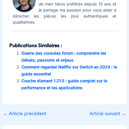
de mes héros préférés depuis 15 ans et
je partage ma passion pour vous aider à
dénicher les pièces les plus authentiques et
qualitatives.
Publications Similaires :
Guerre des consoles forum : comprendre les
débats, passions et enjeux
Comment regarder Netflix sur Switch en 2024 : le
guide essentiel
Couche diamant 1.21.5 : guide complet sur la
performance et les applications
←
Article précédent
Article suivant
→