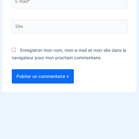
mail*
Site
Enregistrer mon nom, mon e-mail et mon site dans le
navigateur pour mon prochain commentaire.