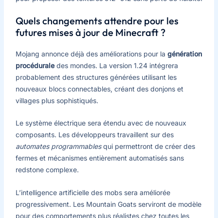
Quels changements attendre pour les
futures mises à jour de Minecraft ?
Mojang annonce déjà des améliorations pour la
génération
procédurale
des mondes. La version 1.24 intégrera
probablement des structures générées utilisant les
nouveaux blocs connectables, créant des donjons et
villages plus sophistiqués.
Le système électrique sera étendu avec de nouveaux
composants. Les développeurs travaillent sur des
automates programmables
qui permettront de créer des
fermes et mécanismes entièrement automatisés sans
redstone complexe.
L’intelligence artificielle des mobs sera améliorée
progressivement. Les Mountain Goats serviront de modèle
pour des comportements plus réalistes chez toutes les