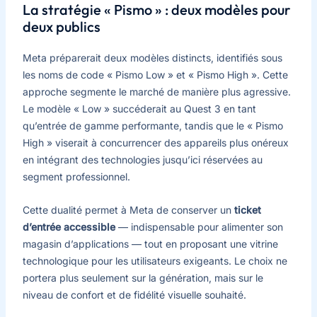
La stratégie « Pismo » : deux modèles pour
deux publics
Meta préparerait deux modèles distincts, identifiés sous
les noms de code « Pismo Low » et « Pismo High ». Cette
approche segmente le marché de manière plus agressive.
Le modèle « Low » succéderait au Quest 3 en tant
qu’entrée de gamme performante, tandis que le « Pismo
High » viserait à concurrencer des appareils plus onéreux
en intégrant des technologies jusqu’ici réservées au
segment professionnel.
Cette dualité permet à Meta de conserver un
ticket
d’entrée accessible
— indispensable pour alimenter son
magasin d’applications — tout en proposant une vitrine
technologique pour les utilisateurs exigeants. Le choix ne
portera plus seulement sur la génération, mais sur le
niveau de confort et de fidélité visuelle souhaité.