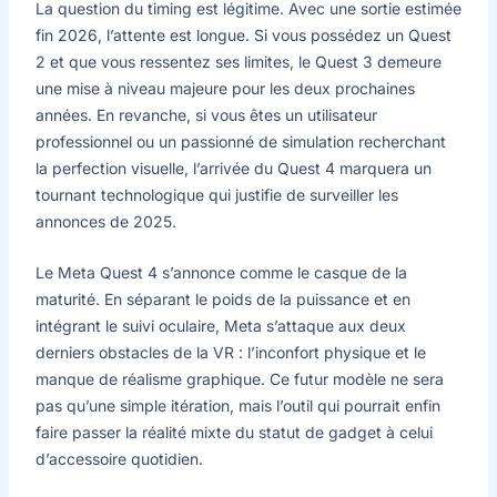
La question du timing est légitime. Avec une sortie estimée
fin 2026, l’attente est longue. Si vous possédez un Quest
2 et que vous ressentez ses limites, le Quest 3 demeure
une mise à niveau majeure pour les deux prochaines
années. En revanche, si vous êtes un utilisateur
professionnel ou un passionné de simulation recherchant
la perfection visuelle, l’arrivée du Quest 4 marquera un
tournant technologique qui justifie de surveiller les
annonces de 2025.
Le Meta Quest 4 s’annonce comme le casque de la
maturité. En séparant le poids de la puissance et en
intégrant le suivi oculaire, Meta s’attaque aux deux
derniers obstacles de la VR : l’inconfort physique et le
manque de réalisme graphique. Ce futur modèle ne sera
pas qu’une simple itération, mais l’outil qui pourrait enfin
faire passer la réalité mixte du statut de gadget à celui
d’accessoire quotidien.