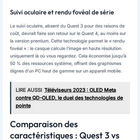
Suivi oculaire et rendu fovéal de série
Le suivi oculaire, absent du Quest 3 pour des raisons de
coût, devrait faire son retour sur le Quest 4, au moins sur
la version premium. Cette technologie permet le « rendu
fovéal » : le casque calcule l’image en haute résolution
uniquement là où vous regardez. Cela économise jusqu’à
50 % des ressources système, offrant des graphismes
dignes d’un PC haut de gamme sur un appareil mobile.
LIRE AUSSI
Téléviseurs 2023 : OLED Meta
contre QD-OLED, le duel des technologies de
pointe
Comparaison des
caractéristiques : Quest 3 vs