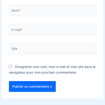
Nom*
E-
mail*
Site
Enregistrer mon nom, mon e-mail et mon site dans le
navigateur pour mon prochain commentaire.