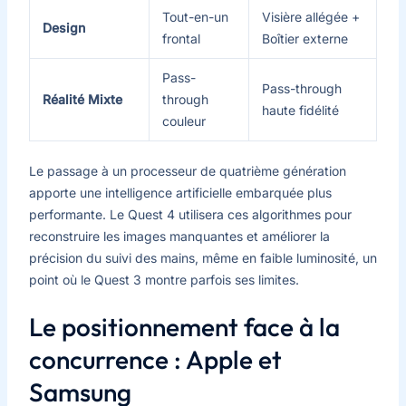
Tout-en-un
Visière allégée +
Design
frontal
Boîtier externe
Pass-
Pass-through
Réalité Mixte
through
haute fidélité
couleur
Le passage à un processeur de quatrième génération
apporte une intelligence artificielle embarquée plus
performante. Le Quest 4 utilisera ces algorithmes pour
reconstruire les images manquantes et améliorer la
précision du suivi des mains, même en faible luminosité, un
point où le Quest 3 montre parfois ses limites.
Le positionnement face à la
concurrence : Apple et
Samsung