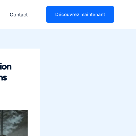
Contact
Découvrez maintenant
ion
ns