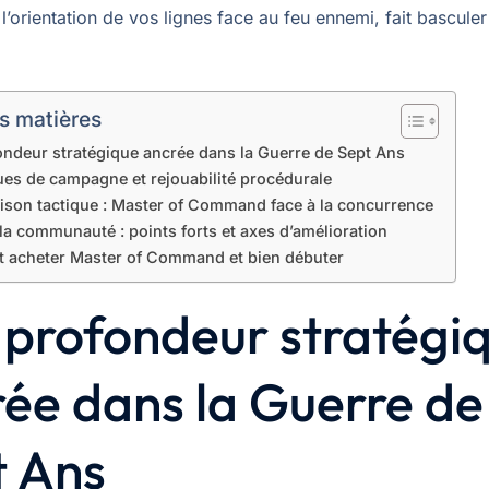
l’orientation de vos lignes face au feu ennemi, fait basculer
s matières
ndeur stratégique ancrée dans la Guerre de Sept Ans
es de campagne et rejouabilité procédurale
son tactique : Master of Command face à la concurrence
 la communauté : points forts et axes d’amélioration
acheter Master of Command et bien débuter
 profondeur stratégi
ée dans la Guerre de
t Ans