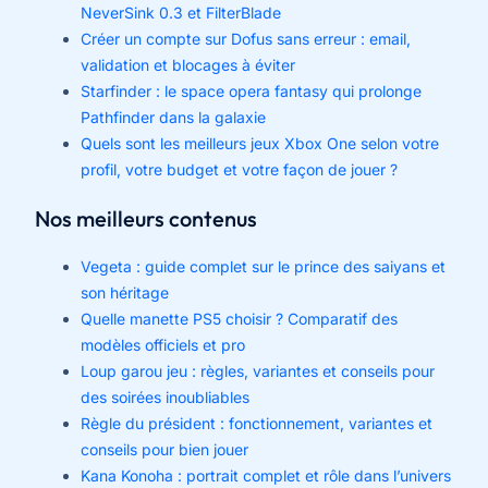
NeverSink 0.3 et FilterBlade
Créer un compte sur Dofus sans erreur : email,
validation et blocages à éviter
Starfinder : le space opera fantasy qui prolonge
Pathfinder dans la galaxie
Quels sont les meilleurs jeux Xbox One selon votre
profil, votre budget et votre façon de jouer ?
Nos meilleurs contenus
Vegeta : guide complet sur le prince des saiyans et
son héritage
Quelle manette PS5 choisir ? Comparatif des
modèles officiels et pro
Loup garou jeu : règles, variantes et conseils pour
des soirées inoubliables
Règle du président : fonctionnement, variantes et
conseils pour bien jouer
Kana Konoha : portrait complet et rôle dans l’univers