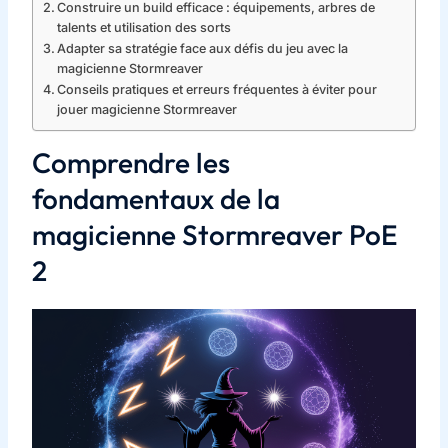
Construire un build efficace : équipements, arbres de
talents et utilisation des sorts
Adapter sa stratégie face aux défis du jeu avec la
magicienne Stormreaver
Conseils pratiques et erreurs fréquentes à éviter pour
jouer magicienne Stormreaver
Comprendre les
fondamentaux de la
magicienne Stormreaver PoE
2