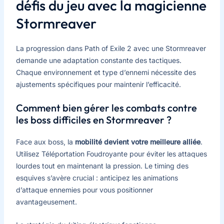
défis du jeu avec la magicienne
Stormreaver
La progression dans Path of Exile 2 avec une Stormreaver
demande une adaptation constante des tactiques.
Chaque environnement et type d’ennemi nécessite des
ajustements spécifiques pour maintenir l’efficacité.
Comment bien gérer les combats contre
les boss difficiles en Stormreaver ?
Face aux boss, la
mobilité devient votre meilleure alliée
.
Utilisez Téléportation Foudroyante pour éviter les attaques
lourdes tout en maintenant la pression. Le timing des
esquives s’avère crucial : anticipez les animations
d’attaque ennemies pour vous positionner
avantageusement.