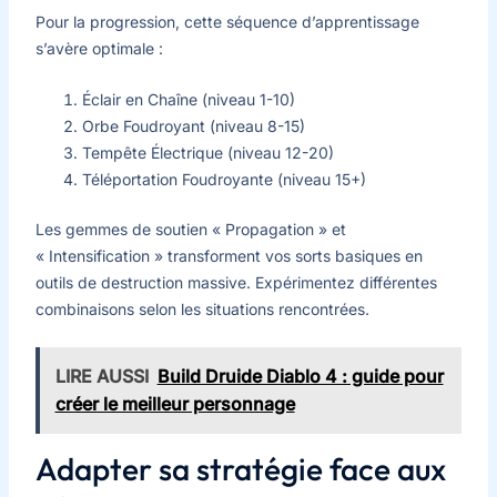
Pour la progression, cette séquence d’apprentissage
s’avère optimale :
Éclair en Chaîne (niveau 1-10)
Orbe Foudroyant (niveau 8-15)
Tempête Électrique (niveau 12-20)
Téléportation Foudroyante (niveau 15+)
Les gemmes de soutien « Propagation » et
« Intensification » transforment vos sorts basiques en
outils de destruction massive. Expérimentez différentes
combinaisons selon les situations rencontrées.
LIRE AUSSI
Build Druide Diablo 4 : guide pour
créer le meilleur personnage
Adapter sa stratégie face aux