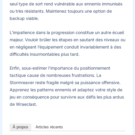
seul type de sort rend vulnérable aux ennemis immunisés
ou très résistants. Maintenez toujours une option de
backup viable.
L’impatience dans la progression constitue un autre écueil
majeur. Vouloir brûler les étapes en sautant des niveaux ou
en négligeant l’équipement conduit invariablement à des
difficultés insurmontables plus tard.
Enfin, sous-estimer l’importance du positionnement
tactique cause de nombreuses frustrations. La
Stormreaver reste fragile malgré sa puissance offensive.
Apprenez les patterns ennemis et adaptez votre style de
jeu en conséquence pour survivre aux défis les plus ardus
de Wraeclast.
À propos
Articles récents