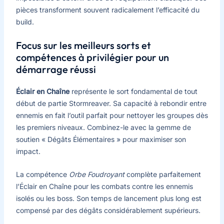
pièces transforment souvent radicalement l’efficacité du
build.
Focus sur les meilleurs sorts et
compétences à privilégier pour un
démarrage réussi
Éclair en Chaîne
représente le sort fondamental de tout
début de partie Stormreaver. Sa capacité à rebondir entre
ennemis en fait l’outil parfait pour nettoyer les groupes dès
les premiers niveaux. Combinez-le avec la gemme de
soutien « Dégâts Élémentaires » pour maximiser son
impact.
La compétence
Orbe Foudroyant
complète parfaitement
l’Éclair en Chaîne pour les combats contre les ennemis
isolés ou les boss. Son temps de lancement plus long est
compensé par des dégâts considérablement supérieurs.