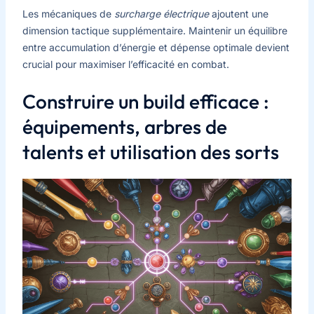
Les mécaniques de
surcharge électrique
ajoutent une
dimension tactique supplémentaire. Maintenir un équilibre
entre accumulation d’énergie et dépense optimale devient
crucial pour maximiser l’efficacité en combat.
Construire un build efficace :
équipements, arbres de
talents et utilisation des sorts