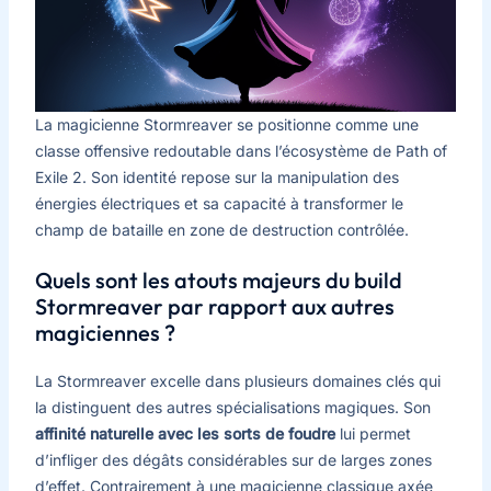
La magicienne Stormreaver se positionne comme une
classe offensive redoutable dans l’écosystème de Path of
Exile 2. Son identité repose sur la manipulation des
énergies électriques et sa capacité à transformer le
champ de bataille en zone de destruction contrôlée.
Quels sont les atouts majeurs du build
Stormreaver par rapport aux autres
magiciennes ?
La Stormreaver excelle dans plusieurs domaines clés qui
la distinguent des autres spécialisations magiques. Son
affinité naturelle avec les sorts de foudre
lui permet
d’infliger des dégâts considérables sur de larges zones
d’effet. Contrairement à une magicienne classique axée