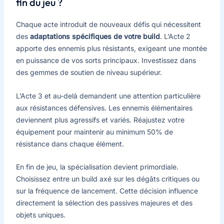
fin du jeu ?
Chaque acte introduit de nouveaux défis qui nécessitent
des
adaptations spécifiques de votre build
. L’Acte 2
apporte des ennemis plus résistants, exigeant une montée
en puissance de vos sorts principaux. Investissez dans
des gemmes de soutien de niveau supérieur.
L’Acte 3 et au-delà demandent une attention particulière
aux résistances défensives. Les ennemis élémentaires
deviennent plus agressifs et variés. Réajustez votre
équipement pour maintenir au minimum 50% de
résistance dans chaque élément.
En fin de jeu, la spécialisation devient primordiale.
Choisissez entre un build axé sur les dégâts critiques ou
sur la fréquence de lancement. Cette décision influence
directement la sélection des passives majeures et des
objets uniques.