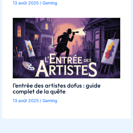
13 août 2025
/
Gaming
l’entrée des artistes dofus : guide
complet de la quête
13 août 2025
/
Gaming