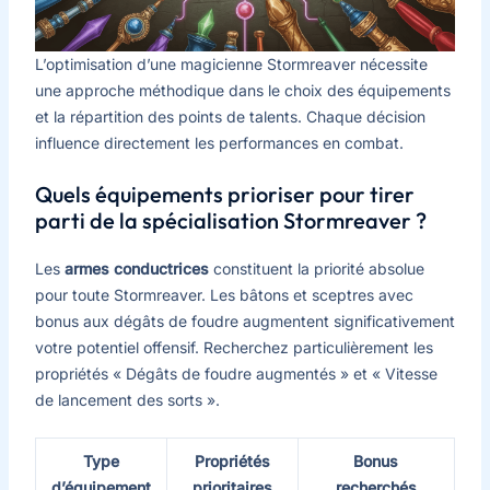
L’optimisation d’une magicienne Stormreaver nécessite
une approche méthodique dans le choix des équipements
et la répartition des points de talents. Chaque décision
influence directement les performances en combat.
Quels équipements prioriser pour tirer
parti de la spécialisation Stormreaver ?
Les
armes conductrices
constituent la priorité absolue
pour toute Stormreaver. Les bâtons et sceptres avec
bonus aux dégâts de foudre augmentent significativement
votre potentiel offensif. Recherchez particulièrement les
propriétés « Dégâts de foudre augmentés » et « Vitesse
de lancement des sorts ».
Type
Propriétés
Bonus
d’équipement
prioritaires
recherchés