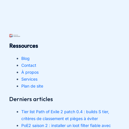
Ressources
Blog
Contact
À propos
Services
Plan de site
Derniers articles
Tier list Path of Exile 2 patch 0.4 : builds S tier,
critères de classement et pièges à éviter
PoE2 saison 2 : installer un loot filter fiable avec