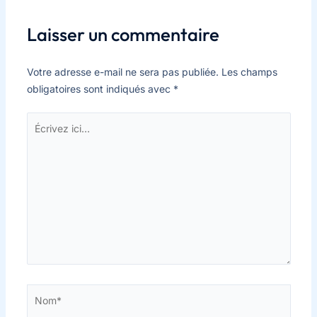
Laisser un commentaire
Votre adresse e-mail ne sera pas publiée.
Les champs
obligatoires sont indiqués avec
*
Écrivez
ici…
Nom*