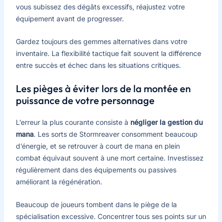
vous subissez des dégâts excessifs, réajustez votre
équipement avant de progresser.
Gardez toujours des gemmes alternatives dans votre
inventaire. La flexibilité tactique fait souvent la différence
entre succès et échec dans les situations critiques.
Les pièges à éviter lors de la montée en
puissance de votre personnage
L’erreur la plus courante consiste à
négliger la gestion du
mana
. Les sorts de Stormreaver consomment beaucoup
d’énergie, et se retrouver à court de mana en plein
combat équivaut souvent à une mort certaine. Investissez
régulièrement dans des équipements ou passives
améliorant la régénération.
Beaucoup de joueurs tombent dans le piège de la
spécialisation excessive. Concentrer tous ses points sur un