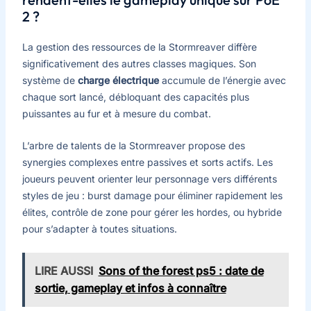
2 ?
La gestion des ressources de la Stormreaver diffère
significativement des autres classes magiques. Son
système de
charge électrique
accumule de l’énergie avec
chaque sort lancé, débloquant des capacités plus
puissantes au fur et à mesure du combat.
L’arbre de talents de la Stormreaver propose des
synergies complexes entre passives et sorts actifs. Les
joueurs peuvent orienter leur personnage vers différents
styles de jeu : burst damage pour éliminer rapidement les
élites, contrôle de zone pour gérer les hordes, ou hybride
pour s’adapter à toutes situations.
LIRE AUSSI
Sons of the forest ps5 : date de
sortie, gameplay et infos à connaître