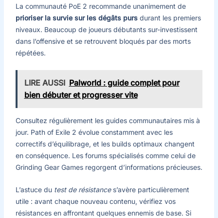
La communauté PoE 2 recommande unanimement de
prioriser la survie sur les dégâts purs
durant les premiers
niveaux. Beaucoup de joueurs débutants sur-investissent
dans l’offensive et se retrouvent bloqués par des morts
répétées.
LIRE AUSSI
Palworld : guide complet pour
bien débuter et progresser vite
Consultez régulièrement les guides communautaires mis à
jour. Path of Exile 2 évolue constamment avec les
correctifs d’équilibrage, et les builds optimaux changent
en conséquence. Les forums spécialisés comme celui de
Grinding Gear Games regorgent d’informations précieuses.
L’astuce du
test de résistance
s’avère particulièrement
utile : avant chaque nouveau contenu, vérifiez vos
résistances en affrontant quelques ennemis de base. Si