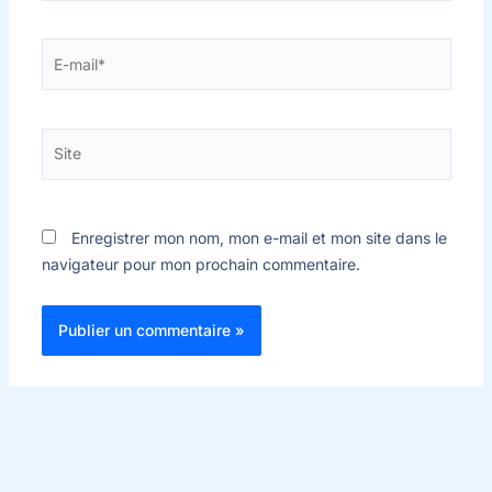
E-
mail*
Site
Enregistrer mon nom, mon e-mail et mon site dans le
navigateur pour mon prochain commentaire.