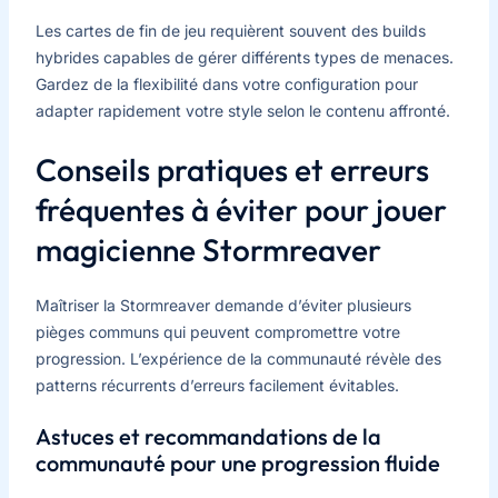
Les cartes de fin de jeu requièrent souvent des builds
hybrides capables de gérer différents types de menaces.
Gardez de la flexibilité dans votre configuration pour
adapter rapidement votre style selon le contenu affronté.
Conseils pratiques et erreurs
fréquentes à éviter pour jouer
magicienne Stormreaver
Maîtriser la Stormreaver demande d’éviter plusieurs
pièges communs qui peuvent compromettre votre
progression. L’expérience de la communauté révèle des
patterns récurrents d’erreurs facilement évitables.
Astuces et recommandations de la
communauté pour une progression fluide