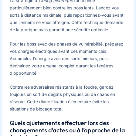
La stratégie du
kiting électrique
fonctionne
particulièrement bien contre les boss lents. Lancez vos
sorts à distance maximale, puis repositionnez-vous avant
que l’ennemi ne vous atteigne. Cette technique demande
de la pratique mais garantit une sécurité optimale.
Pour les boss avec des phases de vulnérabilité, préparez
vos charges électriques avant ces moments clés.
Accumulez l’énergie avec des sorts mineurs, puis
déchaînez votre arsenal complet durant les fenêtres
d’opportunité.
Contre les adversaires résistants à la foudre, gardez
toujours un sort de dégâts physiques ou de chaos en
réserve. Cette diversification élémentaire évite les
situations de blocage total.
Quels ajustements effectuer lors des
changements d’actes ou à l’approche de la