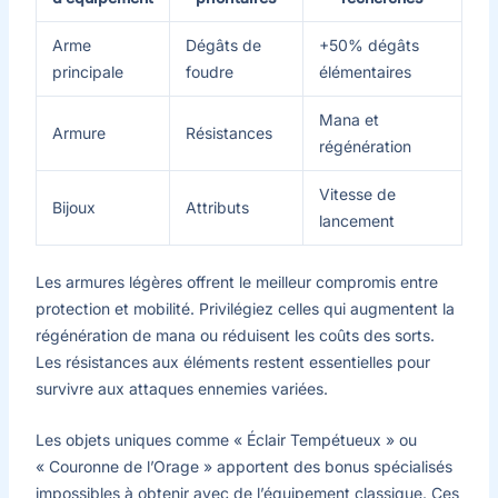
Arme
Dégâts de
+50% dégâts
principale
foudre
élémentaires
Mana et
Armure
Résistances
régénération
Vitesse de
Bijoux
Attributs
lancement
Les armures légères offrent le meilleur compromis entre
protection et mobilité. Privilégiez celles qui augmentent la
régénération de mana ou réduisent les coûts des sorts.
Les résistances aux éléments restent essentielles pour
survivre aux attaques ennemies variées.
Les objets uniques comme « Éclair Tempétueux » ou
« Couronne de l’Orage » apportent des bonus spécialisés
impossibles à obtenir avec de l’équipement classique. Ces