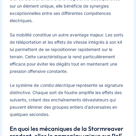
sur un élément unique, elle bénéficie de synergies
exceptionnelles entre ses différentes compétences
électriques.
Sa mobilité constitue un autre avantage majeur. Les sorts
de téléportation et les effets de vitesse intégrés à son kit
lui permettent de se repositionner rapidement sur le
terrain. Cette caractéristique la rend particulièrement
efficace pour éviter les dégâts tout en maintenant une
pression offensive constante.
Le système de
combo électrique
représente sa signature
distinctive. Chaque sort de foudre amplifie les effets des
suivants, créant des enchaînements dévastateurs qui
peuvent éliminer des groupes entiers d’adversaires en
quelques secondes.
En quoi les mécaniques de la Stormreaver
rendent-elles le gameplay unique sur PoE