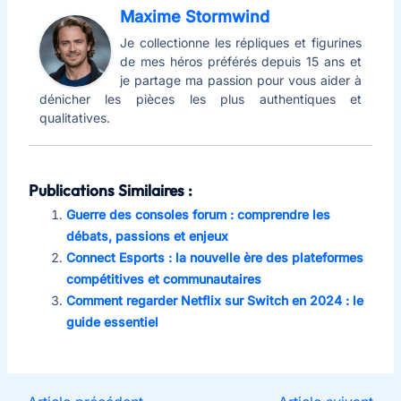
Maxime Stormwind
Je collectionne les répliques et figurines
de mes héros préférés depuis 15 ans et
je partage ma passion pour vous aider à
dénicher les pièces les plus authentiques et
qualitatives.
Publications Similaires :
Guerre des consoles forum : comprendre les
débats, passions et enjeux
Connect Esports : la nouvelle ère des plateformes
compétitives et communautaires
Comment regarder Netflix sur Switch en 2024 : le
guide essentiel