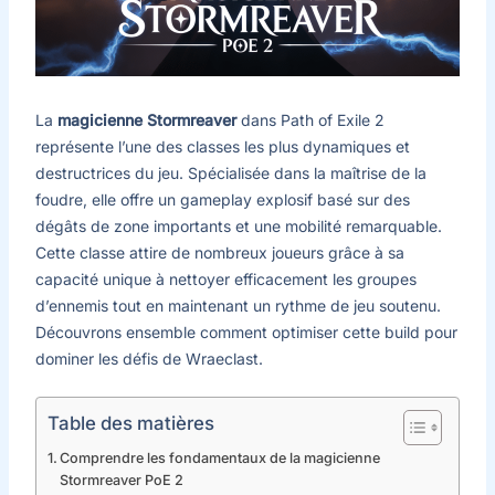
La
magicienne Stormreaver
dans Path of Exile 2
représente l’une des classes les plus dynamiques et
destructrices du jeu. Spécialisée dans la maîtrise de la
foudre, elle offre un gameplay explosif basé sur des
dégâts de zone importants et une mobilité remarquable.
Cette classe attire de nombreux joueurs grâce à sa
capacité unique à nettoyer efficacement les groupes
d’ennemis tout en maintenant un rythme de jeu soutenu.
Découvrons ensemble comment optimiser cette build pour
dominer les défis de Wraeclast.
Table des matières
Comprendre les fondamentaux de la magicienne
Stormreaver PoE 2