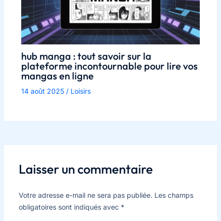
hub manga : tout savoir sur la
plateforme incontournable pour lire vos
mangas en ligne
14 août 2025
/
Loisirs
Laisser un commentaire
Votre adresse e-mail ne sera pas publiée.
Les champs
obligatoires sont indiqués avec
*