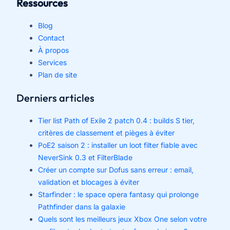
Ressources
Blog
Contact
À propos
Services
Plan de site
Derniers articles
Tier list Path of Exile 2 patch 0.4 : builds S tier,
critères de classement et pièges à éviter
PoE2 saison 2 : installer un loot filter fiable avec
NeverSink 0.3 et FilterBlade
Créer un compte sur Dofus sans erreur : email,
validation et blocages à éviter
Starfinder : le space opera fantasy qui prolonge
Pathfinder dans la galaxie
Quels sont les meilleurs jeux Xbox One selon votre