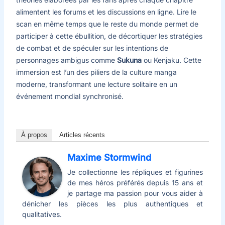
alimentent les forums et les discussions en ligne. Lire le
scan en même temps que le reste du monde permet de
participer à cette ébullition, de décortiquer les stratégies
de combat et de spéculer sur les intentions de
personnages ambigus comme
Sukuna
ou Kenjaku. Cette
immersion est l’un des piliers de la culture manga
moderne, transformant une lecture solitaire en un
événement mondial synchronisé.
À propos
Articles récents
Maxime Stormwind
Je collectionne les répliques et figurines
de mes héros préférés depuis 15 ans et
je partage ma passion pour vous aider à
dénicher les pièces les plus authentiques et
qualitatives.