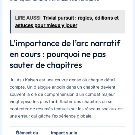
LIRE AUSSI
Trivial pursuit : règles, éditions et
astuces pour mieux y jouer
L’importance de l’arc narratif
en cours : pourquoi ne pas
sauter de chapitres
Jujutsu Kaisen est une œuvre dense où chaque détail
compte. Un dialogue anodin dans un chapitre devient
souvent la clé de compréhension d’un combat majeur
vingt épisodes plus tard. Sauter des chapitres ou se
contenter de résumés textuels sur les réseaux sociaux est
une erreur qui gâche l’expérience globale.
Élément du
Impact sur la