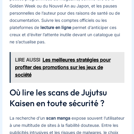
Golden Week ou du Nouvel An au Japon, et les pauses
personnelles de l’auteur pour des raisons de santé ou de
documentation. Suivre les comptes officiels ou les
plateformes de
lecture en ligne
permet d’anticiper ces
creux et d’éviter l’attente inutile devant un catalogue qui
ne s’actualise pas.
LIRE AUSSI
Les meilleures stratégies pour
profiter des promotions sur les jeux de
société
Où lire les scans de Jujutsu
Kaisen en toute sécurité ?
La recherche d’un
scan manga
expose souvent l’utilisateur
à une multitude de sites à la fiabilité douteuse. Entre les
publicités intrusives et les risques de malwares, le choix