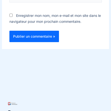
Enregistrer mon nom, mon e-mail et mon site dans le
navigateur pour mon prochain commentaire.