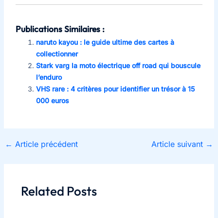
Publications Similaires :
naruto kayou : le guide ultime des cartes à
collectionner
Stark varg la moto électrique off road qui bouscule
l’enduro
VHS rare : 4 critères pour identifier un trésor à 15
000 euros
←
Article précédent
Article suivant
→
Related Posts