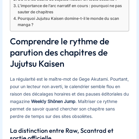
L’importance de l’arc narratif en cours : pourquoi ne pas
sauter de chapitres
Pourquoi Jujutsu Kaisen domine-t-il le monde du scan
manga ?
Comprendre le rythme de
parution des chapitres de
Jujutsu Kaisen
La régularité est le maître-mot de Gege Akutami. Pourtant,
pour un lecteur non averti, le calendrier semble flou en
raison des décalages horaires et des pauses éditoriales du
magazine
Weekly Shōnen Jump
. Maîtriser ce rythme
permet de savoir quand chercher son chapitre sans
perdre de temps sur des sites obsolètes.
La distinction entre Raw, Scantrad et
sortie officielle