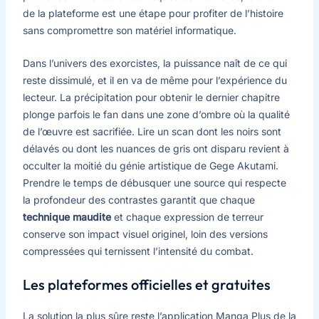
de la plateforme est une étape pour profiter de l’histoire
sans compromettre son matériel informatique.
Dans l’univers des exorcistes, la puissance naît de ce qui
reste dissimulé, et il en va de même pour l’expérience du
lecteur. La précipitation pour obtenir le dernier chapitre
plonge parfois le fan dans une zone d’ombre où la qualité
de l’œuvre est sacrifiée. Lire un scan dont les noirs sont
délavés ou dont les nuances de gris ont disparu revient à
occulter la moitié du génie artistique de Gege Akutami.
Prendre le temps de débusquer une source qui respecte
la profondeur des contrastes garantit que chaque
technique maudite
et chaque expression de terreur
conserve son impact visuel originel, loin des versions
compressées qui ternissent l’intensité du combat.
Les plateformes officielles et gratuites
La solution la plus sûre reste l’application Manga Plus de la