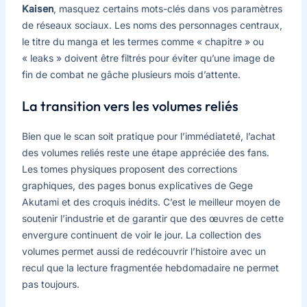
Kaisen
, masquez certains mots-clés dans vos paramètres
de réseaux sociaux. Les noms des personnages centraux,
le titre du manga et les termes comme « chapitre » ou
« leaks » doivent être filtrés pour éviter qu’une image de
fin de combat ne gâche plusieurs mois d’attente.
La transition vers les volumes reliés
Bien que le scan soit pratique pour l’immédiateté, l’achat
des volumes reliés reste une étape appréciée des fans.
Les tomes physiques proposent des corrections
graphiques, des pages bonus explicatives de Gege
Akutami et des croquis inédits. C’est le meilleur moyen de
soutenir l’industrie et de garantir que des œuvres de cette
envergure continuent de voir le jour. La collection des
volumes permet aussi de redécouvrir l’histoire avec un
recul que la lecture fragmentée hebdomadaire ne permet
pas toujours.