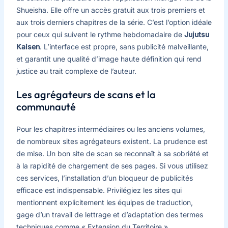
Shueisha. Elle offre un accès gratuit aux trois premiers et
aux trois derniers chapitres de la série. C’est l’option idéale
pour ceux qui suivent le rythme hebdomadaire de
Jujutsu
Kaisen
. L’interface est propre, sans publicité malveillante,
et garantit une qualité d’image haute définition qui rend
justice au trait complexe de l’auteur.
Les agrégateurs de scans et la
communauté
Pour les chapitres intermédiaires ou les anciens volumes,
de nombreux sites agrégateurs existent. La prudence est
de mise. Un bon site de scan se reconnaît à sa sobriété et
à la rapidité de chargement de ses pages. Si vous utilisez
ces services, l’installation d’un bloqueur de publicités
efficace est indispensable. Privilégiez les sites qui
mentionnent explicitement les équipes de traduction,
gage d’un travail de lettrage et d’adaptation des termes
techniques comme « Extension du Territoire ».