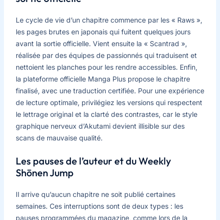
Le cycle de vie d’un chapitre commence par les « Raws »,
les pages brutes en japonais qui fuitent quelques jours
avant la sortie officielle. Vient ensuite la « Scantrad »,
réalisée par des équipes de passionnés qui traduisent et
nettoient les planches pour les rendre accessibles. Enfin,
la plateforme officielle Manga Plus propose le chapitre
finalisé, avec une traduction certifiée. Pour une expérience
de lecture optimale, privilégiez les versions qui respectent
le lettrage original et la clarté des contrastes, car le style
graphique nerveux d’Akutami devient illisible sur des
scans de mauvaise qualité.
Les pauses de l’auteur et du Weekly
Shōnen Jump
Il arrive qu’aucun chapitre ne soit publié certaines
semaines. Ces interruptions sont de deux types : les
pauses programmées du magazine, comme lors de la