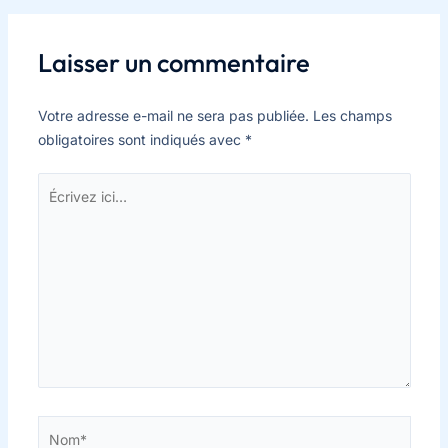
Laisser un commentaire
Votre adresse e-mail ne sera pas publiée.
Les champs
obligatoires sont indiqués avec
*
Écrivez
ici…
Nom*