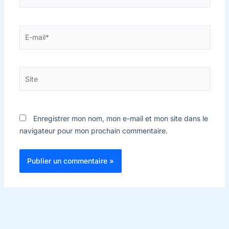
E-
mail*
Site
Enregistrer mon nom, mon e-mail et mon site dans le
navigateur pour mon prochain commentaire.