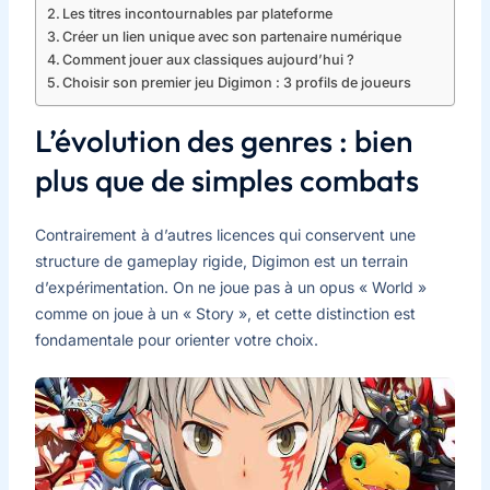
Les titres incontournables par plateforme
Créer un lien unique avec son partenaire numérique
Comment jouer aux classiques aujourd’hui ?
Choisir son premier jeu Digimon : 3 profils de joueurs
L’évolution des genres : bien
plus que de simples combats
Contrairement à d’autres licences qui conservent une
structure de gameplay rigide, Digimon est un terrain
d’expérimentation. On ne joue pas à un opus « World »
comme on joue à un « Story », et cette distinction est
fondamentale pour orienter votre choix.