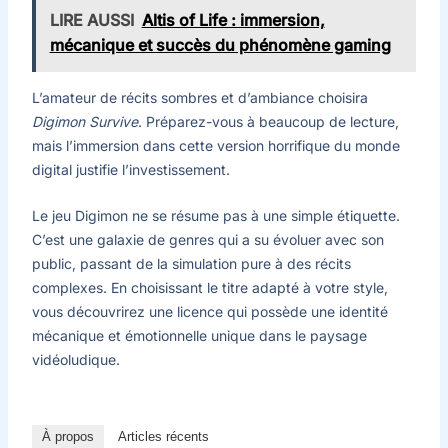
LIRE AUSSI
Altis of Life : immersion,
mécanique et succès du phénomène gaming
L’amateur de récits sombres et d’ambiance choisira
Digimon Survive
. Préparez-vous à beaucoup de lecture,
mais l’immersion dans cette version horrifique du monde
digital justifie l’investissement.
Le jeu Digimon ne se résume pas à une simple étiquette.
C’est une galaxie de genres qui a su évoluer avec son
public, passant de la simulation pure à des récits
complexes. En choisissant le titre adapté à votre style,
vous découvrirez une licence qui possède une identité
mécanique et émotionnelle unique dans le paysage
vidéoludique.
À propos
Articles récents