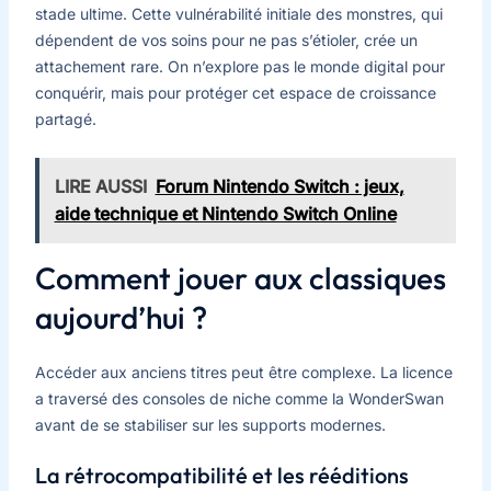
stade ultime. Cette vulnérabilité initiale des monstres, qui
dépendent de vos soins pour ne pas s’étioler, crée un
attachement rare. On n’explore pas le monde digital pour
conquérir, mais pour protéger cet espace de croissance
partagé.
LIRE AUSSI
Forum Nintendo Switch : jeux,
aide technique et Nintendo Switch Online
Comment jouer aux classiques
aujourd’hui ?
Accéder aux anciens titres peut être complexe. La licence
a traversé des consoles de niche comme la WonderSwan
avant de se stabiliser sur les supports modernes.
La rétrocompatibilité et les rééditions