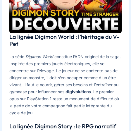
La lignée Digimon World : l’héritage du V-
Pet
La série
Digimon World
constitue l’ADN originel de la saga.
Inspirée des premiers jouets électroniques, elle se
concentre sur l’élevage. Le joueur ne se contente pas de
diriger un monstre, il doit s’en occuper comme d’un être
vivant. Il faut le nourrir, gérer ses besoins et l’entraîner au
gymnase pour influencer ses
digivolutions
. Le premier
opus sur PlayStation 1 reste un monument de difficulté où
la perte de votre compagnon fait partie intégrante du
cycle de jeu.
La lignée Digimon Story : le RPG narratif