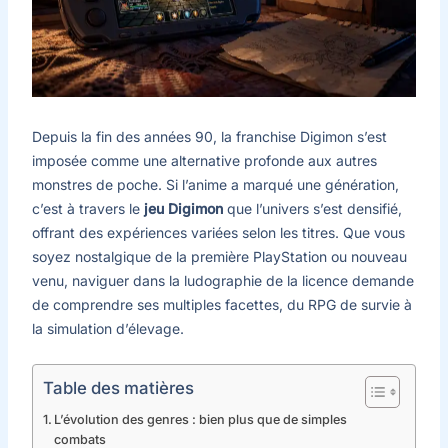
Depuis la fin des années 90, la franchise Digimon s’est
imposée comme une alternative profonde aux autres
monstres de poche. Si l’anime a marqué une génération,
c’est à travers le
jeu Digimon
que l’univers s’est densifié,
offrant des expériences variées selon les titres. Que vous
soyez nostalgique de la première PlayStation ou nouveau
venu, naviguer dans la ludographie de la licence demande
de comprendre ses multiples facettes, du RPG de survie à
la simulation d’élevage.
Table des matières
L’évolution des genres : bien plus que de simples
combats