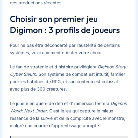
des productions récentes.
Choisir son premier jeu
Digimon : 3 profils de joueurs
Pour ne pas être déconcerté par l’austérité de certains
systèmes, voici comment orienter votre choix :
Le fan de stratégie et d’histoire privilégiera
Digimon Story:
Cyber Sleuth
. Son système de combat est intuitif, familier
pour les habitués de RPG, et son contenu est colossal
avec plus de 300 créatures.
Le joueur en quête de défi et d’immersion tentera
Digimon
World: Next Order
. C’est le jeu qui capture le mieux
l’essence de la survie et de la complicité avec le monstre,
malgré une courbe d’apprentissage abrupte.