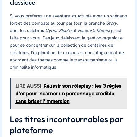
classique
Si vous préférez une aventure structurée avec un scénario
fort et des combats au tour par tour, la branche
Story
,
dont les célèbres
Cyber Sleuth
et
Hacker’s Memory
, est
faite pour vous. Ces jeux délaissent la gestion organique
pour se concentrer sur la collection de centaines de
créatures, l’exploration de donjons et une intrigue mature
abordant des thèmes comme le transhumanisme ou la
criminalité informatique.
LIRE AUSSI
Réussir son rôleplay : les 3 règles
d'or pour incarner un personnage crédible
sans briser l'immersion
Les titres incontournables par
plateforme