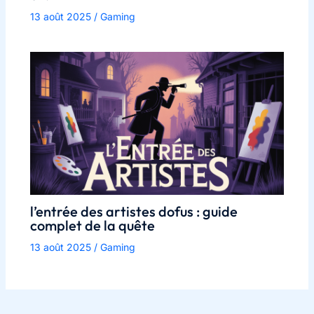
13 août 2025
/
Gaming
l’entrée des artistes dofus : guide
complet de la quête
13 août 2025
/
Gaming