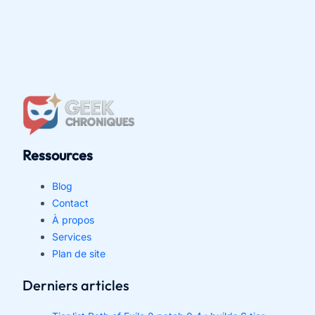
Ressources
Blog
Contact
À propos
Services
Plan de site
Derniers articles