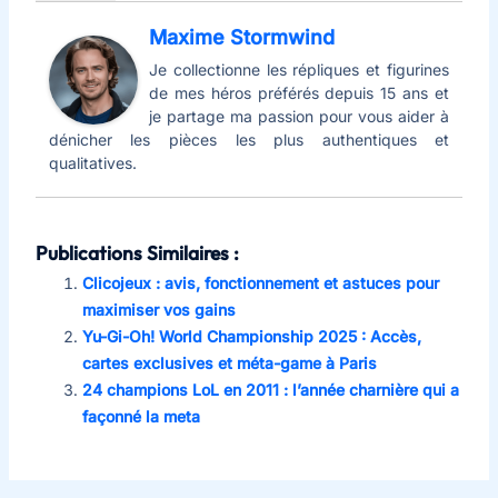
Maxime Stormwind
Je collectionne les répliques et figurines
de mes héros préférés depuis 15 ans et
je partage ma passion pour vous aider à
dénicher les pièces les plus authentiques et
qualitatives.
Publications Similaires :
Clicojeux : avis, fonctionnement et astuces pour
maximiser vos gains
Yu-Gi-Oh! World Championship 2025 : Accès,
cartes exclusives et méta-game à Paris
24 champions LoL en 2011 : l’année charnière qui a
façonné la meta