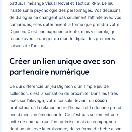
battus. Il mélange Visual Novel et Tactical RPG. Le jeu
insiste sur la psychologie des personnages. Vos décisions
de dialogue ne changent pas seulement l’affinité avec vos
camarades, elles déterminent la forme que prendra votre
Digimon. C’est une expérience lente, mais viscérale, qui
renoue avec le danger du monde digital des premières
saisons de l’anime.
Créer un lien unique avec son
partenaire numérique
Ce qui différencie un jeu Digimon d’un simple jeu de
collection, c’est la sensation de proximité. Dans les titres
axés sur l’élevage, votre console devient un
cocon
protecteur où la relation entre l’humain et la donnée prend
une dimension émotionnelle. Ce n’est pas seulement une
unité de combat que l’on optimise, mais un compagnon
dont on observe la croissance, de sa forme de bébé à son