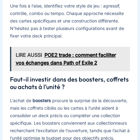
Une fois à l’aise, identifiez votre style de jeu : agressif,
contrôle, combo ou tempo. Chaque approche nécessite
des cartes spécifiques et une construction différente.
N’hésitez pas à tester plusieurs configurations avant de
fixer votre deck principal.
LIRE AUSSI
POE2 trade : comment faciliter
vos échanges dans Path of Exile 2
Faut-il investir dans des boosters, coffrets
ou achats à l’unité ?
L’achat de
boosters
procure la surprise de la découverte,
mais les coffrets ciblés ou les cartes à l’unité aident à
consolider un deck précis ou compléter une collection
spécifique. Les boosters conviennent aux collectionneurs
recherchant l’excitation de l’ouverture, tandis que l’achat à
l’unité optimise le budget pour des objectifs précis.