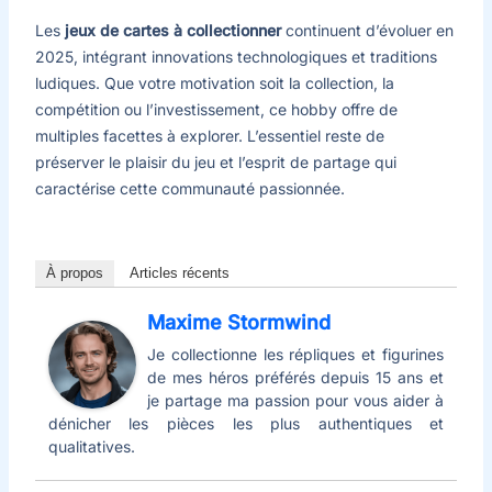
Les
jeux de cartes à collectionner
continuent d’évoluer en
2025, intégrant innovations technologiques et traditions
ludiques. Que votre motivation soit la collection, la
compétition ou l’investissement, ce hobby offre de
multiples facettes à explorer. L’essentiel reste de
préserver le plaisir du jeu et l’esprit de partage qui
caractérise cette communauté passionnée.
À propos
Articles récents
Maxime Stormwind
Je collectionne les répliques et figurines
de mes héros préférés depuis 15 ans et
je partage ma passion pour vous aider à
dénicher les pièces les plus authentiques et
qualitatives.