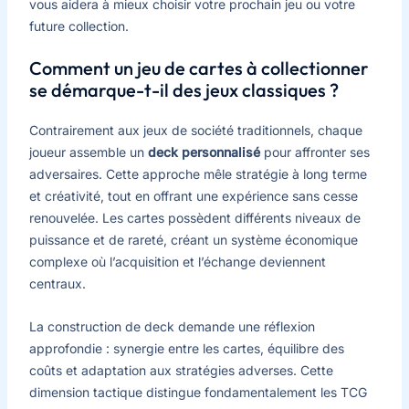
vous aidera à mieux choisir votre prochain jeu ou votre
future collection.
Comment un jeu de cartes à collectionner
se démarque-t-il des jeux classiques ?
Contrairement aux jeux de société traditionnels, chaque
joueur assemble un
deck personnalisé
pour affronter ses
adversaires. Cette approche mêle stratégie à long terme
et créativité, tout en offrant une expérience sans cesse
renouvelée. Les cartes possèdent différents niveaux de
puissance et de rareté, créant un système économique
complexe où l’acquisition et l’échange deviennent
centraux.
La construction de deck demande une réflexion
approfondie : synergie entre les cartes, équilibre des
coûts et adaptation aux stratégies adverses. Cette
dimension tactique distingue fondamentalement les TCG