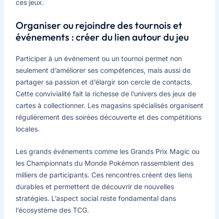
ces jeux.
Organiser ou rejoindre des tournois et
événements : créer du lien autour du jeu
Participer à un événement ou un tournoi permet non
seulement d’améliorer ses compétences, mais aussi de
partager sa passion et d’élargir son cercle de contacts.
Cette convivialité fait la richesse de l’univers des jeux de
cartes à collectionner. Les magasins spécialisés organisent
régulièrement des soirées découverte et des compétitions
locales.
Les grands événements comme les Grands Prix Magic ou
les Championnats du Monde Pokémon rassemblent des
milliers de participants. Ces rencontres créent des liens
durables et permettent de découvrir de nouvelles
stratégies. L’aspect social reste fondamental dans
l’écosystème des TCG.