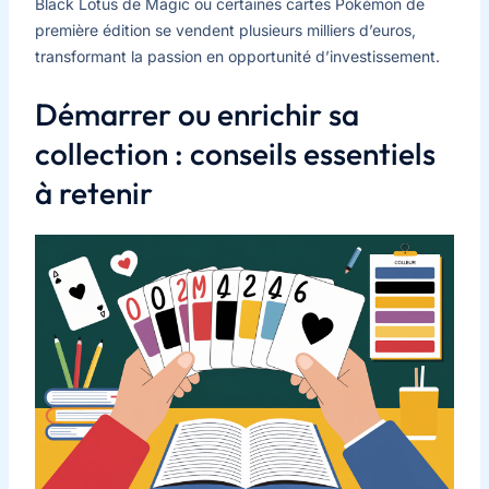
Black Lotus de Magic ou certaines cartes Pokémon de
première édition se vendent plusieurs milliers d’euros,
transformant la passion en opportunité d’investissement.
Démarrer ou enrichir sa
collection : conseils essentiels
à retenir