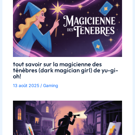
tout savoir sur la magicienne des
ténèbres (dark magician girl) de yu-gi-
oh!
13 août 2025
/
Gaming