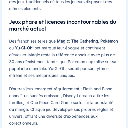
des jeux traditionnels où tous les joueurs disposent des
mêmes éléments.
Jeux phare et licences incontournables du
marché actuel
Des franchises telles que
Magic: The Gathering
,
Pokémon
ou
Yu-Gi-Oh!
ont marqué leur époque et continuent
d’évoluer. Magic reste la référence absolue avec plus de
30 ans d’existence, tandis que Pokémon capitalise sur sa
popularité mondiale. Yu-Gi-Oh! séduit par son rythme
effréné et ses mécaniques uniques.
D’autres jeux émergent régulièrement : Flesh and Blood
connaît un succès croissant, Disney Lorcana attire les
familles, et One Piece Card Game surfe sur la popularité
du manga. Chaque jeu développe ses propres règles et
univers, offrant une diversité d’expériences aux
collectionneurs.