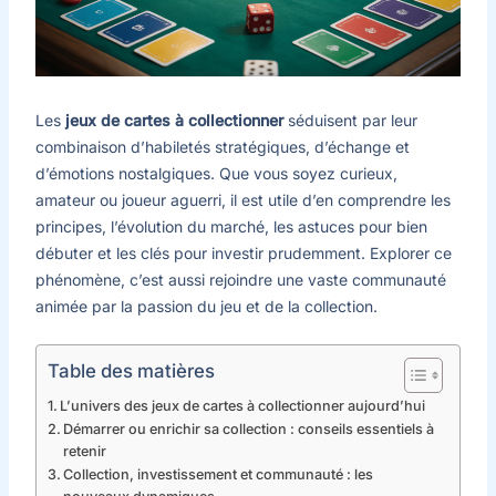
Les
jeux de cartes à collectionner
séduisent par leur
combinaison d’habiletés stratégiques, d’échange et
d’émotions nostalgiques. Que vous soyez curieux,
amateur ou joueur aguerri, il est utile d’en comprendre les
principes, l’évolution du marché, les astuces pour bien
débuter et les clés pour investir prudemment. Explorer ce
phénomène, c’est aussi rejoindre une vaste communauté
animée par la passion du jeu et de la collection.
Table des matières
L’univers des jeux de cartes à collectionner aujourd’hui
Démarrer ou enrichir sa collection : conseils essentiels à
retenir
Collection, investissement et communauté : les