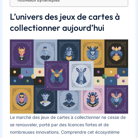
nouveaux dynamiques
L’univers des jeux de cartes à
collectionner aujourd’hui
Le marché des jeux de cartes à collectionner ne cesse de
se renouveler, porté par des licences fortes et de
nombreuses innovations. Comprendre cet écosystème