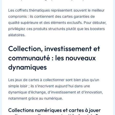
Les coffrets thématiques représentent souvent le meilleur
compromis : ils contiennent des cartes garanties de
qualité supérieure et des éléments exclusifs. Pour débuter,
privilégiez ces produits structurés plutôt que les boosters
aléatoires.
Collection, investissement et
communauté : les nouveaux
dynamiques
Les jeux de cartes à collectionner sont bien plus qu’un
simple loisir ; ils s’inscrivent aujourd’hui dans une
dynamique d’échange, d’investissement et d’innovation,
notamment grâce au numérique.
Collections numériques et cartes à jouer