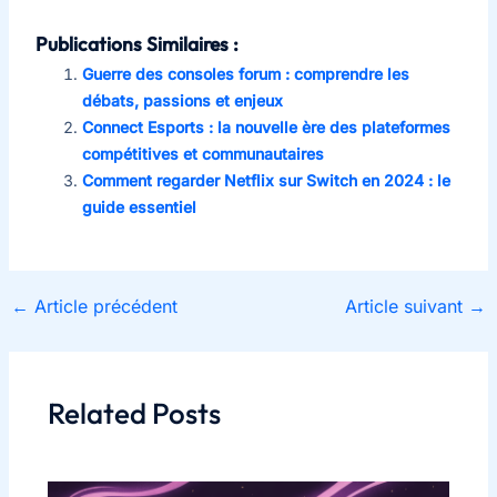
Publications Similaires :
Guerre des consoles forum : comprendre les
débats, passions et enjeux
Connect Esports : la nouvelle ère des plateformes
compétitives et communautaires
Comment regarder Netflix sur Switch en 2024 : le
guide essentiel
←
Article précédent
Article suivant
→
Related Posts