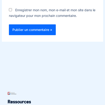
Enregistrer mon nom, mon e-mail et mon site dans le
navigateur pour mon prochain commentaire.
Ressources