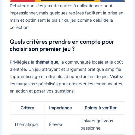
Débuter dans les jeux de cartes à collectionner peut
impressionner, mais quelques repères facilitent la prise en
main et optimisent le plaisir du jeu comme celui de la
collection.
Quels critères prendre en compte pour
choisir son premier jeu ?
Privilégiez la
thématique
, la communauté locale et le coût
d’entrée. Un jeu attrayant et largement pratiqué simplifie
l’apprentissage et offre plus d’opportunités de jeu. Visitez
les magasins spécialisés pour observer les communautés
en action et poser vos questions.
Critère
Importance
Points à vérifier
Univers qui vous
Thématique
Élevée
passionne