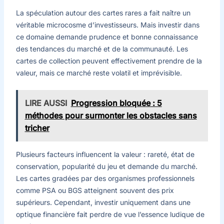
La spéculation autour des cartes rares a fait naître un
véritable microcosme d’investisseurs. Mais investir dans
ce domaine demande prudence et bonne connaissance
des tendances du marché et de la communauté. Les
cartes de collection peuvent effectivement prendre de la
valeur, mais ce marché reste volatil et imprévisible.
LIRE AUSSI
Progression bloquée : 5
méthodes pour surmonter les obstacles sans
tricher
Plusieurs facteurs influencent la valeur : rareté, état de
conservation, popularité du jeu et demande du marché.
Les cartes gradées par des organismes professionnels
comme PSA ou BGS atteignent souvent des prix
supérieurs. Cependant, investir uniquement dans une
optique financière fait perdre de vue l’essence ludique de