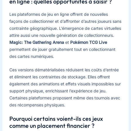
en ligne : quelles opportunités à saisir ?
Les plateformes de jeu en ligne offrent de nouvelles
façons de collectionner et d’affronter d’autres joueurs sans
contrainte géographique. L’émergence de cartes virtuelles
attire aussi une nouvelle génération de collectionneurs.
Magic: The Gathering Arena
et
Pokémon TCG Live
permettent de jouer gratuitement tout en collectionnant
des cartes numériques.
Ces versions dématérialisées réduisent les coûts d’entrée
et éliminent les contraintes de stockage. Elles offrent
également des animations et effets visuels impossibles sur
support physique, enrichissant l’expérience de jeu.
Certaines plateformes proposent même des tournois avec
des récompenses physiques.
Pourquoi certains voient-ils ces jeux
comme un placement financier ?