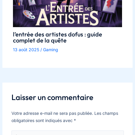
l’entrée des artistes dofus : guide
complet de la quête
13 août 2025
/
Gaming
Laisser un commentaire
Votre adresse e-mail ne sera pas publiée.
Les champs
obligatoires sont indiqués avec
*
Écrivez