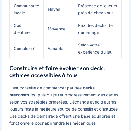
Communauté
Présence de joueurs
Élevée
locale
près de chez vous
Coût
Prix des decks de
Moyenne
d’entrée
démarrage
Selon votre
Complexité
Variable
expérience du jeu
Construire et faire évoluer son deck :
astuces accessibles à tous
Il est conseillé de commencer par des
decks
préconstruits
, puis d’ajouter progressivement des cartes
selon vos stratégies préférées. L’échange avec d’autres
joueurs reste la meilleure source de conseils et d’astuces.
Ces decks de démarrage offrent une base équilibrée et
fonctionnelle pour apprendre les mécaniques.