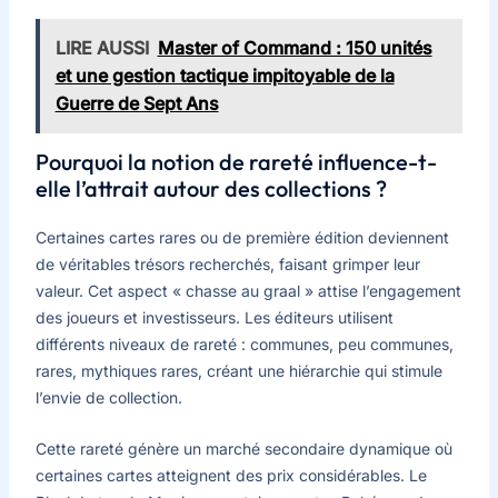
LIRE AUSSI
Master of Command : 150 unités
et une gestion tactique impitoyable de la
Guerre de Sept Ans
Pourquoi la notion de rareté influence-t-
elle l’attrait autour des collections ?
Certaines cartes rares ou de première édition deviennent
de véritables trésors recherchés, faisant grimper leur
valeur. Cet aspect « chasse au graal » attise l’engagement
des joueurs et investisseurs. Les éditeurs utilisent
différents niveaux de rareté : communes, peu communes,
rares, mythiques rares, créant une hiérarchie qui stimule
l’envie de collection.
Cette rareté génère un marché secondaire dynamique où
certaines cartes atteignent des prix considérables. Le