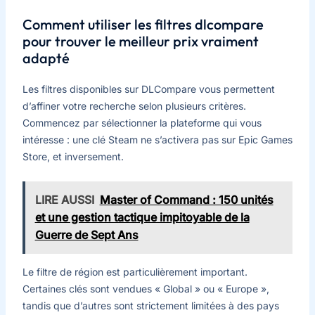
Comment utiliser les filtres dlcompare
pour trouver le meilleur prix vraiment
adapté
Les filtres disponibles sur DLCompare vous permettent
d’affiner votre recherche selon plusieurs critères.
Commencez par sélectionner la plateforme qui vous
intéresse : une clé Steam ne s’activera pas sur Epic Games
Store, et inversement.
LIRE AUSSI
Master of Command : 150 unités
et une gestion tactique impitoyable de la
Guerre de Sept Ans
Le filtre de région est particulièrement important.
Certaines clés sont vendues « Global » ou « Europe »,
tandis que d’autres sont strictement limitées à des pays