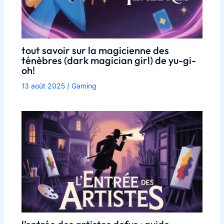
tout savoir sur la magicienne des
ténèbres (dark magician girl) de yu-gi-
oh!
13 août 2025
/
Gaming