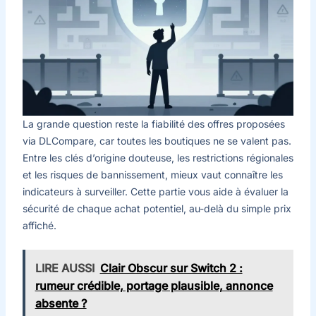
La grande question reste la fiabilité des offres proposées
via DLCompare, car toutes les boutiques ne se valent pas.
Entre les clés d’origine douteuse, les restrictions régionales
et les risques de bannissement, mieux vaut connaître les
indicateurs à surveiller. Cette partie vous aide à évaluer la
sécurité de chaque achat potentiel, au-delà du simple prix
affiché.
LIRE AUSSI
Clair Obscur sur Switch 2 :
rumeur crédible, portage plausible, annonce
absente ?