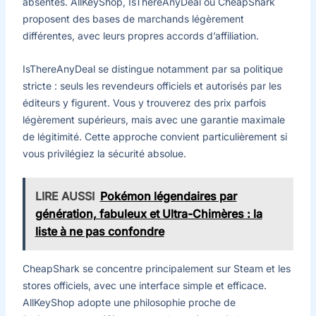
absentes. AllKeyShop, IsThereAnyDeal ou CheapShark
proposent des bases de marchands légèrement
différentes, avec leurs propres accords d’affiliation.
IsThereAnyDeal se distingue notamment par sa politique
stricte : seuls les revendeurs officiels et autorisés par les
éditeurs y figurent. Vous y trouverez des prix parfois
légèrement supérieurs, mais avec une garantie maximale
de légitimité. Cette approche convient particulièrement si
vous privilégiez la sécurité absolue.
LIRE AUSSI
Pokémon légendaires par
génération, fabuleux et Ultra-Chimères : la
liste à ne pas confondre
CheapShark se concentre principalement sur Steam et les
stores officiels, avec une interface simple et efficace.
AllKeyShop adopte une philosophie proche de