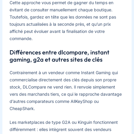
Cette approche vous permet de gagner du temps en
évitant de consulter manuellement chaque boutique.
Toutefois, gardez en tête que les données ne sont pas
toujours actualisées à la seconde près, et qu’un prix
affiché peut évoluer avant la finalisation de votre
commande.
Différences entre dlcompare, instant
gaming, g2a et autres sites de clés
Contrairement à un vendeur comme Instant Gaming qui
commercialise directement des clés depuis son propre
stock, DLCompare ne vend rien. Il renvoie simplement
vers des marchands tiers, ce qui le rapproche davantage
d’autres comparateurs comme AllKeyShop ou
CheapShark.
Les marketplaces de type G2A ou Kinguin fonctionnent
différemment : elles intègrent souvent des vendeurs