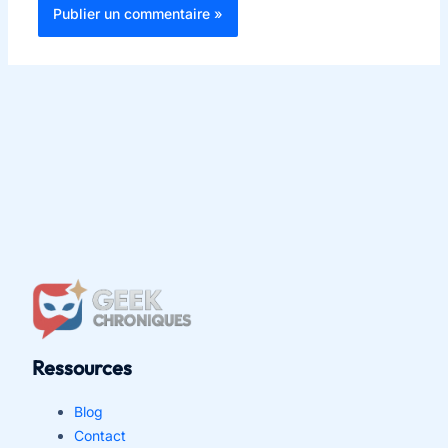
Ressources
Blog
Contact