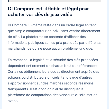
DLCompare est-il fiable et légal pour
acheter vos clés de jeux vidéo
DLCompare lui-même reste dans un cadre légal en tant
que simple comparateur de prix, sans vendre directement
de clés. La plateforme se contente d’afficher des
informations publiques sur les prix pratiqués par différents
marchands, ce qui ne pose aucun problème juridique.
En revanche, la légalité et la sécurité des clés proposées
dépendent entièrement de chaque boutique référencée.
Certaines obtiennent leurs codes directement auprès des
éditeurs ou distributeurs officiels, tandis que d’autres
s’approvisionnent sur des marchés secondaires moins
transparents. Il est donc crucial de distinguer la
plateforme de comparaison des vendeurs qu’elle met en
avant.