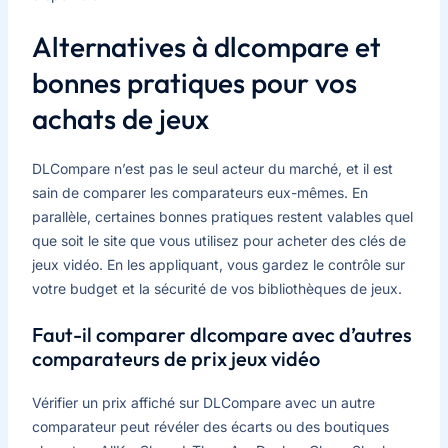
Alternatives à dlcompare et
bonnes pratiques pour vos
achats de jeux
DLCompare n’est pas le seul acteur du marché, et il est
sain de comparer les comparateurs eux-mêmes. En
parallèle, certaines bonnes pratiques restent valables quel
que soit le site que vous utilisez pour acheter des clés de
jeux vidéo. En les appliquant, vous gardez le contrôle sur
votre budget et la sécurité de vos bibliothèques de jeux.
Faut-il comparer dlcompare avec d’autres
comparateurs de prix jeux vidéo
Vérifier un prix affiché sur DLCompare avec un autre
comparateur peut révéler des écarts ou des boutiques