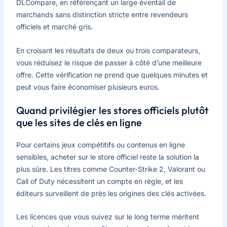
DLCompare, en référençant un large éventail de
marchands sans distinction stricte entre revendeurs
officiels et marché gris.
En croisant les résultats de deux ou trois comparateurs,
vous réduisez le risque de passer à côté d’une meilleure
offre. Cette vérification ne prend que quelques minutes et
peut vous faire économiser plusieurs euros.
Quand privilégier les stores officiels plutôt
que les sites de clés en ligne
Pour certains jeux compétitifs ou contenus en ligne
sensibles, acheter sur le store officiel reste la solution la
plus sûre. Les titres comme Counter-Strike 2, Valorant ou
Call of Duty nécessitent un compte en règle, et les
éditeurs surveillent de près les origines des clés activées.
Les licences que vous suivez sur le long terme méritent