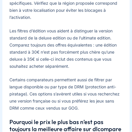
spécifiques. Vérifiez que la région proposée correspond
bien à votre localisation pour éviter les blocages à
l’activation.
Les filtres d’édition vous aident à distinguer la version
standard de la deluxe edition ou de l’ultimate edition.
Comparez toujours des offres équivalentes : une édition
standard à 30€ n’est pas forcément plus chère qu’une
deluxe à 35€ si celle-ci inclut des contenus que vous
souhaitez acheter séparément.
Certains comparateurs permettent aussi de filtrer par
langue disponible ou par type de DRM (protection anti-
piratage). Ces options s’avèrent utiles si vous recherchez
une version française ou si vous préférez les jeux sans
DRM comme ceux vendus sur GOG.
Pourquoi le prix le plus bas n’est pas
toujours la meilleure affaire sur dlcompare