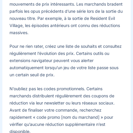
mouvements de prix intéressants. Les marchands bradent
parfois les opus précédents d’une série lors de la sortie du
nouveau titre. Par exemple, à la sortie de Resident Evil
Village, les épisodes antérieurs ont connu des réductions
massives.
Pour ne rien rater, créez une liste de souhaits et consultez
régulièrement l’évolution des prix. Certains outils ou
extensions navigateur peuvent vous alerter
automatiquement lorsqu’un jeu de votre liste passe sous
un certain seuil de prix.
N’oubliez pas les codes promotionnels. Certains
marchands distribulent régulièrement des coupons de
réduction via leur newsletter ou leurs réseaux sociaux.
Avant de finaliser votre commande, recherchez
rapidement « code promo [nom du marchand] » pour
vérifier qu’aucune réduction supplémentaire n’est
disponible.