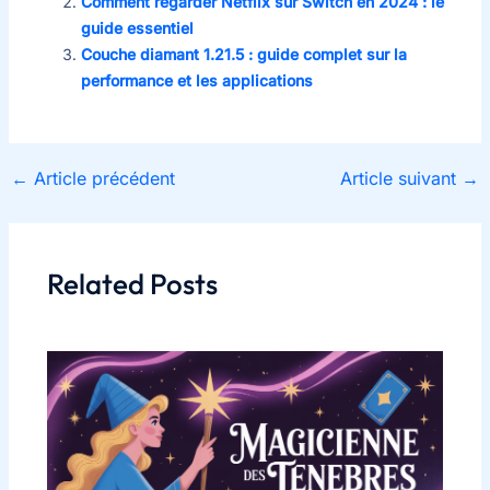
Comment regarder Netflix sur Switch en 2024 : le
guide essentiel
Couche diamant 1.21.5 : guide complet sur la
performance et les applications
←
Article précédent
Article suivant
→
Related Posts