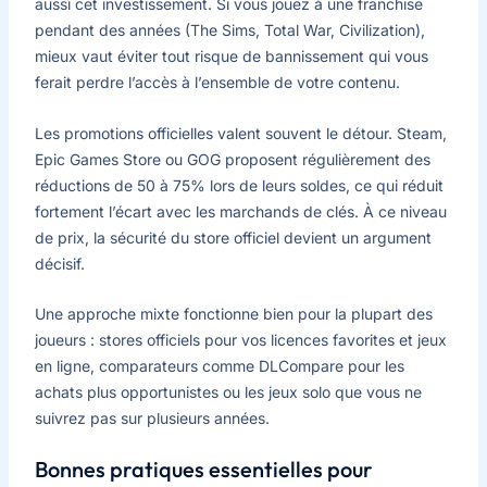
aussi cet investissement. Si vous jouez à une franchise
pendant des années (The Sims, Total War, Civilization),
mieux vaut éviter tout risque de bannissement qui vous
ferait perdre l’accès à l’ensemble de votre contenu.
Les promotions officielles valent souvent le détour. Steam,
Epic Games Store ou GOG proposent régulièrement des
réductions de 50 à 75% lors de leurs soldes, ce qui réduit
fortement l’écart avec les marchands de clés. À ce niveau
de prix, la sécurité du store officiel devient un argument
décisif.
Une approche mixte fonctionne bien pour la plupart des
joueurs : stores officiels pour vos licences favorites et jeux
en ligne, comparateurs comme DLCompare pour les
achats plus opportunistes ou les jeux solo que vous ne
suivrez pas sur plusieurs années.
Bonnes pratiques essentielles pour