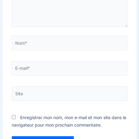
Nom*
E-
mail*
Site
Enregistrer mon nom, mon e-mail et mon site dans le
navigateur pour mon prochain commentaire.