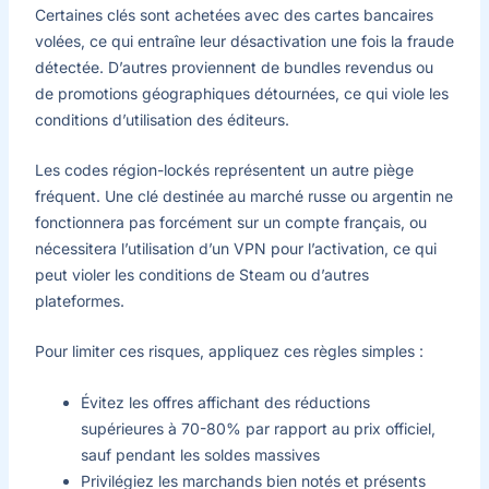
Certaines clés sont achetées avec des cartes bancaires
volées, ce qui entraîne leur désactivation une fois la fraude
détectée. D’autres proviennent de bundles revendus ou
de promotions géographiques détournées, ce qui viole les
conditions d’utilisation des éditeurs.
Les codes région-lockés représentent un autre piège
fréquent. Une clé destinée au marché russe ou argentin ne
fonctionnera pas forcément sur un compte français, ou
nécessitera l’utilisation d’un VPN pour l’activation, ce qui
peut violer les conditions de Steam ou d’autres
plateformes.
Pour limiter ces risques, appliquez ces règles simples :
Évitez les offres affichant des réductions
supérieures à 70-80% par rapport au prix officiel,
sauf pendant les soldes massives
Privilégiez les marchands bien notés et présents