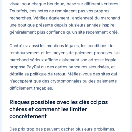
visuel pour chaque boutique, basé sur différents critères.
Toutefois, ces notes ne remplacent pas vos propres
recherches. Vérifiez également l’ancienneté du marchand :
une boutique présente depuis plusieurs années inspire
généralement plus confiance qu’un site récemment créé.
Contrôlez aussi les mentions légales, les conditions de
remboursement et les moyens de paiement proposés. Un
marchand sérieux affiche clairement son adresse légale,
propose PayPal ou des cartes bancaires sécurisées, et
détaille sa politique de retour. Méfiez-vous des sites qui
n’acceptent que des cryptomonnaies ou des paiements
difficilement traçables.
Risques possibles avec les clés cd pas
chères et comment les limiter
concrètement
Des prix trop bas peuvent cacher plusieurs problèmes.