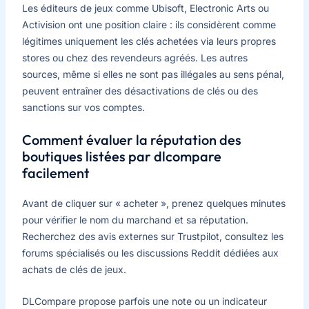
Les éditeurs de jeux comme Ubisoft, Electronic Arts ou
Activision ont une position claire : ils considèrent comme
légitimes uniquement les clés achetées via leurs propres
stores ou chez des revendeurs agréés. Les autres
sources, même si elles ne sont pas illégales au sens pénal,
peuvent entraîner des désactivations de clés ou des
sanctions sur vos comptes.
Comment évaluer la réputation des
boutiques listées par dlcompare
facilement
Avant de cliquer sur « acheter », prenez quelques minutes
pour vérifier le nom du marchand et sa réputation.
Recherchez des avis externes sur Trustpilot, consultez les
forums spécialisés ou les discussions Reddit dédiées aux
achats de clés de jeux.
DLCompare propose parfois une note ou un indicateur