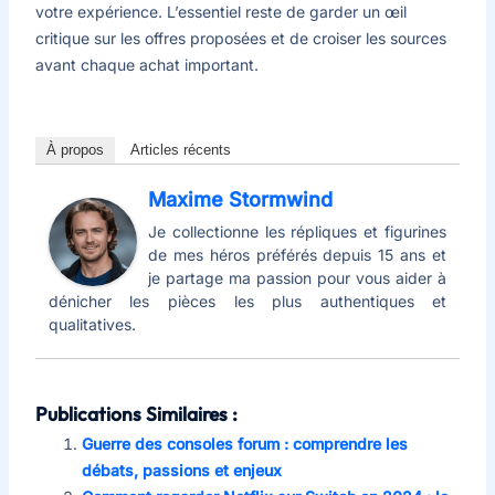
votre expérience. L’essentiel reste de garder un œil
critique sur les offres proposées et de croiser les sources
avant chaque achat important.
À propos
Articles récents
Maxime Stormwind
Je collectionne les répliques et figurines
de mes héros préférés depuis 15 ans et
je partage ma passion pour vous aider à
dénicher les pièces les plus authentiques et
qualitatives.
Publications Similaires :
Guerre des consoles forum : comprendre les
débats, passions et enjeux