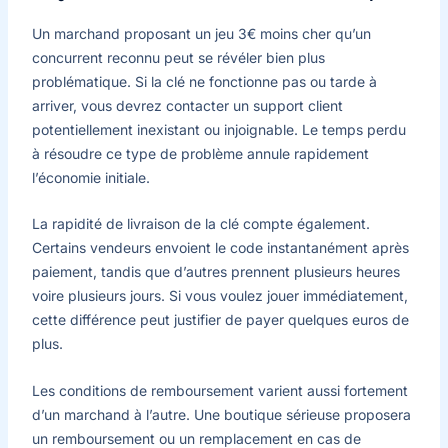
Un marchand proposant un jeu 3€ moins cher qu’un
concurrent reconnu peut se révéler bien plus
problématique. Si la clé ne fonctionne pas ou tarde à
arriver, vous devrez contacter un support client
potentiellement inexistant ou injoignable. Le temps perdu
à résoudre ce type de problème annule rapidement
l’économie initiale.
La rapidité de livraison de la clé compte également.
Certains vendeurs envoient le code instantanément après
paiement, tandis que d’autres prennent plusieurs heures
voire plusieurs jours. Si vous voulez jouer immédiatement,
cette différence peut justifier de payer quelques euros de
plus.
Les conditions de remboursement varient aussi fortement
d’un marchand à l’autre. Une boutique sérieuse proposera
un remboursement ou un remplacement en cas de