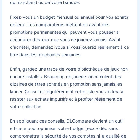
du marchand ou de votre banque.
Fixez-vous un budget mensuel ou annuel pour vos achats
de jeux. Les comparateurs mettent en avant des
promotions permanentes qui peuvent vous pousser à
accumuler des jeux que vous ne jouerez jamais. Avant
d’acheter, demandez-vous si vous jouerez réellement à ce
titre dans les prochaines semaines.
Enfin, gardez une trace de votre bibliothèque de jeux non
encore installés. Beaucoup de joueurs accumulent des
dizaines de titres achetés en promotion sans jamais les
lancer. Consulter régulièrement cette liste vous aidera à
résister aux achats impulsifs et à profiter réellement de
votre collection.
En appliquant ces conseils, DLCompare devient un outil
efficace pour optimiser votre budget jeux vidéo sans
compromettre la sécurité de vos comptes ni la qualité de