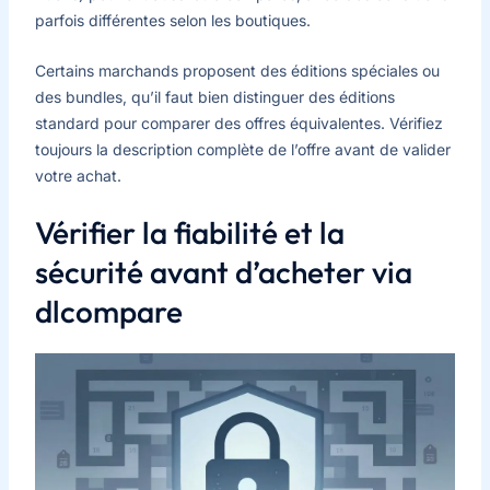
parfois différentes selon les boutiques.
Certains marchands proposent des éditions spéciales ou
des bundles, qu’il faut bien distinguer des éditions
standard pour comparer des offres équivalentes. Vérifiez
toujours la description complète de l’offre avant de valider
votre achat.
Vérifier la fiabilité et la
sécurité avant d’acheter via
dlcompare