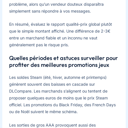
problème, alors qu’un vendeur douteux disparaîtra
simplement sans répondre à vos messages.
En résumé, évaluez le rapport qualité-prix global plutôt
que le simple montant affiché. Une différence de 2-3€
entre un marchand fiable et un inconnu ne vaut
généralement pas le risque pris.
Quelles périodes et astuces surveiller pour
profiter des meilleures promotions jeux
Les soldes Steam (été, hiver, automne et printemps)
génèrent souvent des baisses en cascade sur
DLCompare. Les marchands s’alignent ou tentent de
proposer quelques euros de moins que le prix Steam
officiel. Les promotions du Black Friday, des French Days
ou de Noël suivent le même schéma.
Les sorties de gros AAA provoquent aussi des