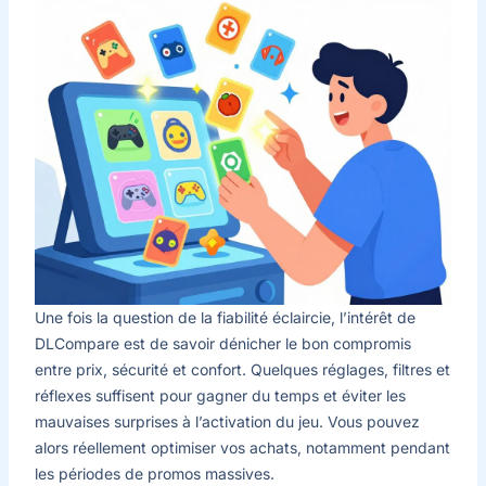
Une fois la question de la fiabilité éclaircie, l’intérêt de
DLCompare est de savoir dénicher le bon compromis
entre prix, sécurité et confort. Quelques réglages, filtres et
réflexes suffisent pour gagner du temps et éviter les
mauvaises surprises à l’activation du jeu. Vous pouvez
alors réellement optimiser vos achats, notamment pendant
les périodes de promos massives.