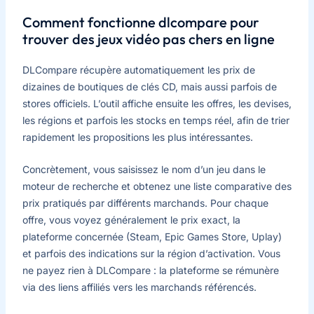
Comment fonctionne dlcompare pour
trouver des jeux vidéo pas chers en ligne
DLCompare récupère automatiquement les prix de
dizaines de boutiques de clés CD, mais aussi parfois de
stores officiels. L’outil affiche ensuite les offres, les devises,
les régions et parfois les stocks en temps réel, afin de trier
rapidement les propositions les plus intéressantes.
Concrètement, vous saisissez le nom d’un jeu dans le
moteur de recherche et obtenez une liste comparative des
prix pratiqués par différents marchands. Pour chaque
offre, vous voyez généralement le prix exact, la
plateforme concernée (Steam, Epic Games Store, Uplay)
et parfois des indications sur la région d’activation. Vous
ne payez rien à DLCompare : la plateforme se rémunère
via des liens affiliés vers les marchands référencés.