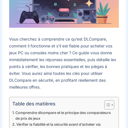
Vous cherchez à comprendre ce qu’est DLCompare,
comment il fonctionne et s’il est fiable pour acheter vos
jeux PC ou consoles moins cher ? Ce guide vous donne
immédiatement les réponses essentielles, puis détaille les
points à vérifier, les bonnes pratiques et les pièges à
éviter. Vous aurez ainsi toutes les clés pour utiliser
DLCompare en sécurité, en profitant réellement des
meilleures offres.
Table des matières
Comprendre dlcompare et le principe des comparateurs
de prix de jeux
Vérifier la fiabilité et la sécurité avant d’acheter via