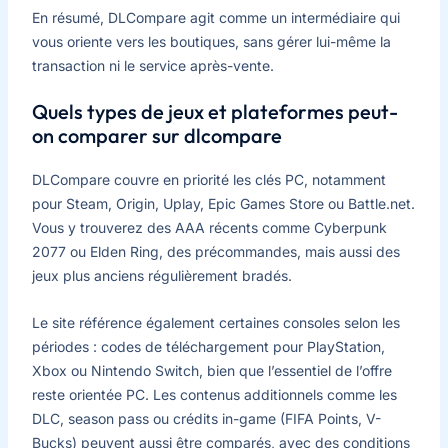
En résumé, DLCompare agit comme un intermédiaire qui
vous oriente vers les boutiques, sans gérer lui-même la
transaction ni le service après-vente.
Quels types de jeux et plateformes peut-
on comparer sur dlcompare
DLCompare couvre en priorité les clés PC, notamment
pour Steam, Origin, Uplay, Epic Games Store ou Battle.net.
Vous y trouverez des AAA récents comme Cyberpunk
2077 ou Elden Ring, des précommandes, mais aussi des
jeux plus anciens régulièrement bradés.
Le site référence également certaines consoles selon les
périodes : codes de téléchargement pour PlayStation,
Xbox ou Nintendo Switch, bien que l’essentiel de l’offre
reste orientée PC. Les contenus additionnels comme les
DLC, season pass ou crédits in-game (FIFA Points, V-
Bucks) peuvent aussi être comparés, avec des conditions