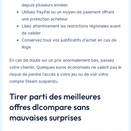
depuis plusieurs années
Utilisez PayPal ou un moyen de paiement offrant
une protection acheteur
Lisez attentivement les restrictions régionales avant
de valider
Conservez tous vos justificatifs d’achat en cas de
litige
En cas de doute sur un prix anormalement bas, passez
votre chemin. Quelques euros économisés ne valent pas le
risque de perdre l’accès à votre jeu ou de voir votre
compte Steam suspendu.
Tirer parti des meilleures
offres dlcompare sans
mauvaises surprises