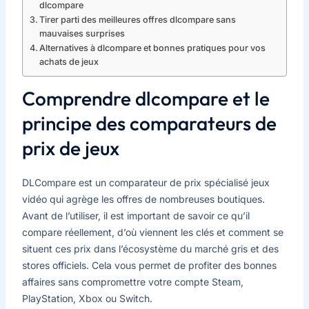
dlcompare
Tirer parti des meilleures offres dlcompare sans
mauvaises surprises
Alternatives à dlcompare et bonnes pratiques pour vos
achats de jeux
Comprendre dlcompare et le
principe des comparateurs de
prix de jeux
DLCompare est un comparateur de prix spécialisé jeux
vidéo qui agrège les offres de nombreuses boutiques.
Avant de l’utiliser, il est important de savoir ce qu’il
compare réellement, d’où viennent les clés et comment se
situent ces prix dans l’écosystème du marché gris et des
stores officiels. Cela vous permet de profiter des bonnes
affaires sans compromettre votre compte Steam,
PlayStation, Xbox ou Switch.