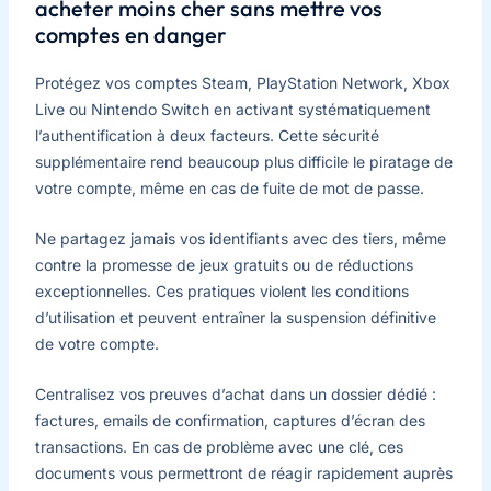
acheter moins cher sans mettre vos
comptes en danger
Protégez vos comptes Steam, PlayStation Network, Xbox
Live ou Nintendo Switch en activant systématiquement
l’authentification à deux facteurs. Cette sécurité
supplémentaire rend beaucoup plus difficile le piratage de
votre compte, même en cas de fuite de mot de passe.
Ne partagez jamais vos identifiants avec des tiers, même
contre la promesse de jeux gratuits ou de réductions
exceptionnelles. Ces pratiques violent les conditions
d’utilisation et peuvent entraîner la suspension définitive
de votre compte.
Centralisez vos preuves d’achat dans un dossier dédié :
factures, emails de confirmation, captures d’écran des
transactions. En cas de problème avec une clé, ces
documents vous permettront de réagir rapidement auprès