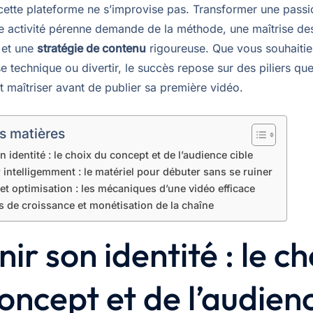
 cette plateforme ne s’improvise pas. Transformer une passi
e activité pérenne demande de la méthode, une maîtrise de
 et une
stratégie de contenu
rigoureuse. Que vous souhaitie
e technique ou divertir, le succès repose sur des piliers que
t maîtriser avant de publier sa première vidéo.
s matières
n identité : le choix du concept et de l’audience cible
 intelligemment : le matériel pour débuter sans se ruiner
et optimisation : les mécaniques d’une vidéo efficace
s de croissance et monétisation de la chaîne
nir son identité : le ch
oncept et de l’audien