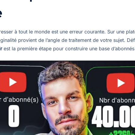
e
resser à tout le monde est une erreur courante. Sur une pla
riginalité provient de l’angle de traitement de votre sujet. Déf
r
est la première étape pour construire une base d’abonnés 