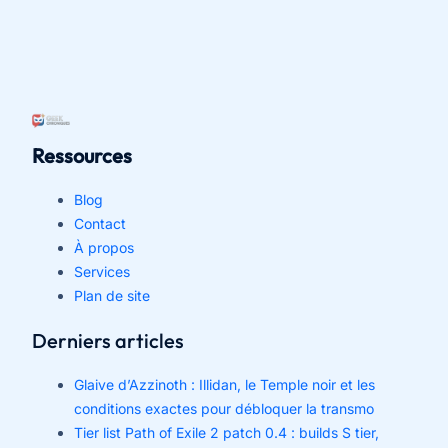
Ressources
Blog
Contact
À propos
Services
Plan de site
Derniers articles
Glaive d’Azzinoth : Illidan, le Temple noir et les
conditions exactes pour débloquer la transmo
Tier list Path of Exile 2 patch 0.4 : builds S tier,