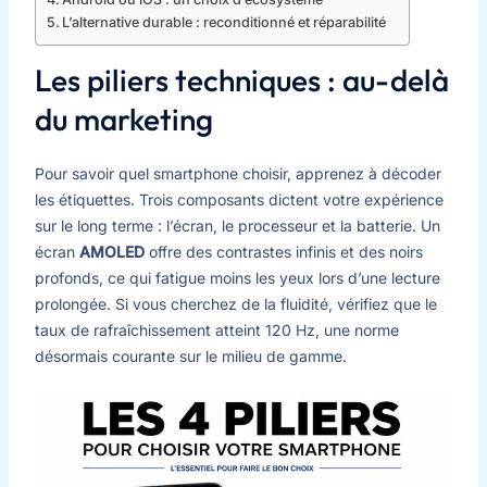
L’alternative durable : reconditionné et réparabilité
Les piliers techniques : au-delà
du marketing
Pour savoir quel smartphone choisir, apprenez à décoder
les étiquettes. Trois composants dictent votre expérience
sur le long terme : l’écran, le processeur et la batterie. Un
écran
AMOLED
offre des contrastes infinis et des noirs
profonds, ce qui fatigue moins les yeux lors d’une lecture
prolongée. Si vous cherchez de la fluidité, vérifiez que le
taux de rafraîchissement atteint 120 Hz, une norme
désormais courante sur le milieu de gamme.