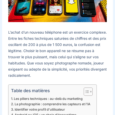
L’achat d’un nouveau téléphone est un exercice complexe.
Entre les fiches techniques saturées de chiffres et des prix
oscillant de 200 à plus de 1 500 euros, la confusion est
légitime. Choisir le bon appareil ne se résume pas à
trouver le plus puissant, mais celui qui s’aligne sur vos
habitudes. Que vous soyez photographe nomade, joueur
exigeant ou adepte de la simplicité, vos priorités divergent
radicalement.
Table des matières
Les piliers techniques : au-delà du marketing
La photographie : comprendre les capteurs et l’IA
Identifier votre profil d’utilisateur
Android ou iOS : un choix d’écosystème