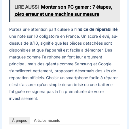
LIRE AUSSI
Monter son PC gamer : 7 étapes,
zéro erreur et une machine sur mesure
Portez une attention particulière à l’
indice de réparabilité
,
une note sur 10 obligatoire en France. Un score élevé, au-
dessus de 8/10, signifie que les pièces détachées sont
disponibles et que l’appareil est facile à démonter. Des
marques comme Fairphone en font leur argument
principal, mais des géants comme Samsung et Google
s’améliorent nettement, proposant désormais des kits de
réparation officiels. Choisir un smartphone facile à réparer,
c’est s’assurer qu’un simple écran brisé ou une batterie
fatiguée ne signera pas la fin prématurée de votre
investissement.
À propos
Articles récents