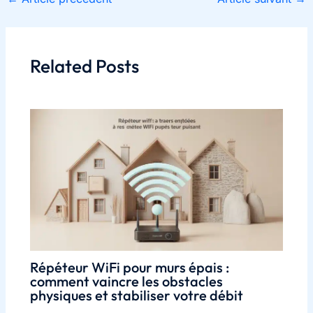
Related Posts
Répéteur WiFi pour murs épais :
comment vaincre les obstacles
physiques et stabiliser votre débit