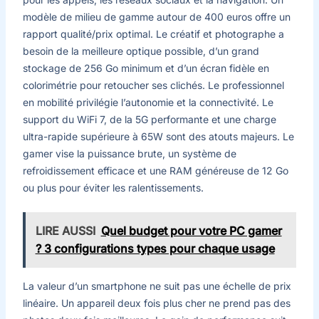
modèle de milieu de gamme autour de 400 euros offre un
rapport qualité/prix optimal. Le créatif et photographe a
besoin de la meilleure optique possible, d’un grand
stockage de 256 Go minimum et d’un écran fidèle en
colorimétrie pour retoucher ses clichés. Le professionnel
en mobilité privilégie l’autonomie et la connectivité. Le
support du WiFi 7, de la 5G performante et une charge
ultra-rapide supérieure à 65W sont des atouts majeurs. Le
gamer vise la puissance brute, un système de
refroidissement efficace et une RAM généreuse de 12 Go
ou plus pour éviter les ralentissements.
LIRE AUSSI
Quel budget pour votre PC gamer
? 3 configurations types pour chaque usage
La valeur d’un smartphone ne suit pas une échelle de prix
linéaire. Un appareil deux fois plus cher ne prend pas des