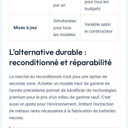
pour tous les
par an
budgets
Simultanées
Variable selon
Mises à jour
pour tous
le constructeur
les modèles
L’alternative durable :
reconditionné et réparabilité
Le marché du reconditionné n’est plus une option de
seconde zone. Acheter un modèle haut de gamme de
l’année précédente permet de bénéficier de technologies
premium pour le prix d’un milieu de gamme neuf. C’est
aussi un geste pour l’environnement, limitant l’extraction
de métaux rares nécessaires à la fabrication de batteries
neuves.