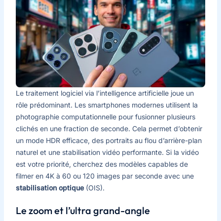
Le traitement logiciel via l’intelligence artificielle joue un
rôle prédominant. Les smartphones modernes utilisent la
photographie computationnelle pour fusionner plusieurs
clichés en une fraction de seconde. Cela permet d’obtenir
un mode HDR efficace, des portraits au flou d’arrière-plan
naturel et une stabilisation vidéo performante. Si la vidéo
est votre priorité, cherchez des modèles capables de
filmer en 4K à 60 ou 120 images par seconde avec une
stabilisation optique
(OIS).
Le zoom et l’ultra grand-angle