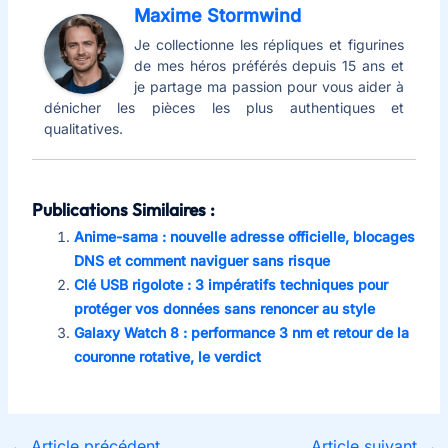
Maxime Stormwind
Je collectionne les répliques et figurines
de mes héros préférés depuis 15 ans et
je partage ma passion pour vous aider à
dénicher les pièces les plus authentiques et
qualitatives.
Publications Similaires :
Anime-sama : nouvelle adresse officielle, blocages
DNS et comment naviguer sans risque
Clé USB rigolote : 3 impératifs techniques pour
protéger vos données sans renoncer au style
Galaxy Watch 8 : performance 3 nm et retour de la
couronne rotative, le verdict
←
Article précédent
Article suivant
→