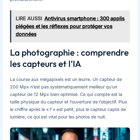
LIRE AUSSI
Antivirus smartphone : 300 applis
piégées et les réflexes pour protéger vos
données
La photographie : comprendre
les capteurs et l’IA
La course aux mégapixels est un leurre. Un capteur de
200 Mpx n’est pas systématiquement meilleur qu’un
capteur de 12 Mpx bien optimisé. Ce qui compte est la
taille physique du capteur et l’ouverture de l’objectif. Plus
le chiffre après le « f » est petit, plus le capteur capte de
lumière, ce qui est vital pour les photos de nuit.