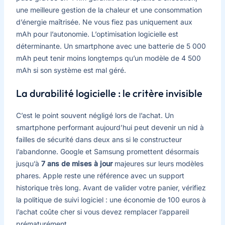
une meilleure gestion de la chaleur et une consommation
d’énergie maîtrisée. Ne vous fiez pas uniquement aux
mAh pour l’autonomie. L’optimisation logicielle est
déterminante. Un smartphone avec une batterie de 5 000
mAh peut tenir moins longtemps qu’un modèle de 4 500
mAh si son système est mal géré.
La durabilité logicielle : le critère invisible
C’est le point souvent négligé lors de l’achat. Un
smartphone performant aujourd’hui peut devenir un nid à
failles de sécurité dans deux ans si le constructeur
l’abandonne. Google et Samsung promettent désormais
jusqu’à
7 ans de mises à jour
majeures sur leurs modèles
phares. Apple reste une référence avec un support
historique très long. Avant de valider votre panier, vérifiez
la politique de suivi logiciel : une économie de 100 euros à
l’achat coûte cher si vous devez remplacer l’appareil
prématurément.