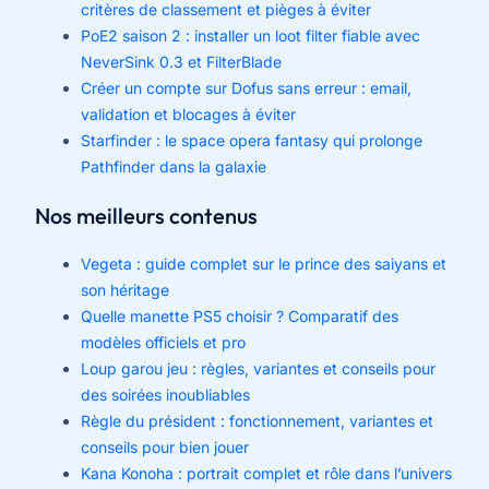
critères de classement et pièges à éviter
PoE2 saison 2 : installer un loot filter fiable avec
NeverSink 0.3 et FilterBlade
Créer un compte sur Dofus sans erreur : email,
validation et blocages à éviter
Starfinder : le space opera fantasy qui prolonge
Pathfinder dans la galaxie
Nos meilleurs contenus
Vegeta : guide complet sur le prince des saiyans et
son héritage
Quelle manette PS5 choisir ? Comparatif des
modèles officiels et pro
Loup garou jeu : règles, variantes et conseils pour
des soirées inoubliables
Règle du président : fonctionnement, variantes et
conseils pour bien jouer
Kana Konoha : portrait complet et rôle dans l’univers