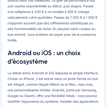
photos deux fois meilleures. Le gain de performance suit
une courbe exponentielle au début, puis stagne. Passer
d’un téléphone à 200 € à un modèle à 500 € change
radicalement votre quotidien. Passer de 1 000 € à 1 500 €
n’apporte souvent que des raffinements esthétiques ou
des fonctionnalités de niche. En plaçant votre curseur au
bon endroit, vous éviterez de payer pour de la puissance
inutile.
Android ou iOS : un choix
d’écosystème
Le débat entre Android et iOS dépasse la simple interface.
Choisir un iPhone, c’est entrer dans un jardin fermé où tout
est intégré, comme l’Apple Watch ou le Mac, mais avec
une personnalisation limitée. Android, porté par Samsung,
Google ou Xiaomi, offre une flexibilité totale : vous pouvez
modifier l’apparence du système, installer des applications