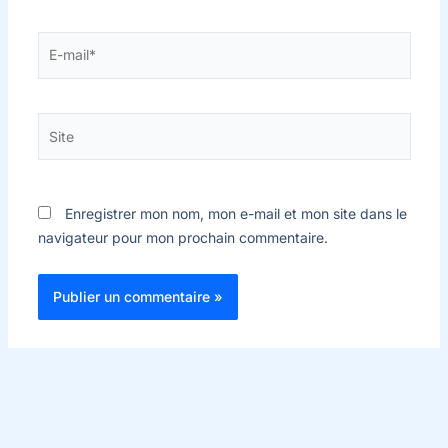
E-
mail*
Site
Enregistrer mon nom, mon e-mail et mon site dans le
navigateur pour mon prochain commentaire.