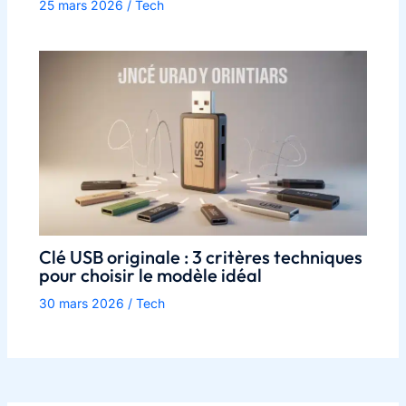
25 mars 2026
/
Tech
Clé USB originale : 3 critères techniques
pour choisir le modèle idéal
30 mars 2026
/
Tech