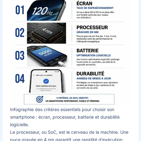
Infographie des critères essentiels pour choisir son
smartphone : écran, processeur, batterie et durabilité
logicielle.
Le processeur, ou SoC, est le cerveau de la machine. Une
puce gravée en 4 nm garantit une rapidité d’exécution,