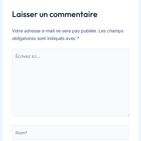
Laisser un commentaire
Votre adresse e-mail ne sera pas publiée.
Les champs
obligatoires sont indiqués avec
*
Écrivez
ici…
Nom*