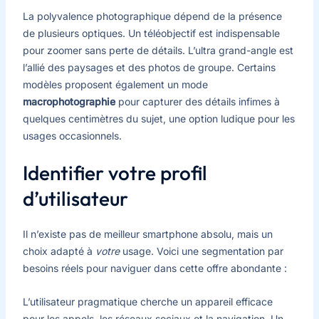
La polyvalence photographique dépend de la présence
de plusieurs optiques. Un téléobjectif est indispensable
pour zoomer sans perte de détails. L’ultra grand-angle est
l’allié des paysages et des photos de groupe. Certains
modèles proposent également un mode
macrophotographie
pour capturer des détails infimes à
quelques centimètres du sujet, une option ludique pour les
usages occasionnels.
Identifier votre profil
d’utilisateur
Il n’existe pas de meilleur smartphone absolu, mais un
choix adapté à
votre
usage. Voici une segmentation par
besoins réels pour naviguer dans cette offre abondante :
L’utilisateur pragmatique cherche un appareil efficace
pour les appels, les réseaux sociaux et la navigation. Un