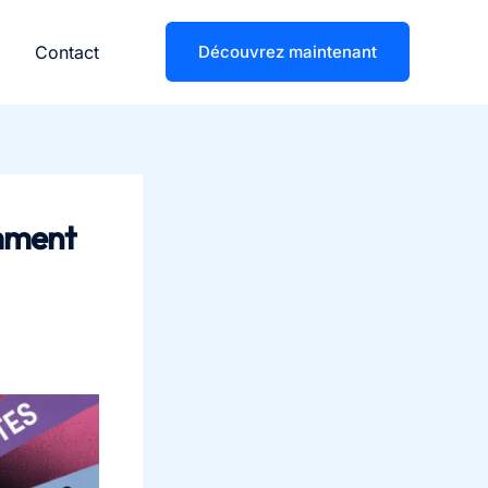
Contact
Découvrez maintenant
omment