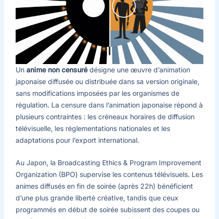
Un
anime non censuré
désigne une œuvre d’animation
japonaise diffusée ou distribuée dans sa version originale,
sans modifications imposées par les organismes de
régulation. La censure dans l’animation japonaise répond à
plusieurs contraintes : les créneaux horaires de diffusion
télévisuelle, les réglementations nationales et les
adaptations pour l’export international.
Au Japon, la Broadcasting Ethics & Program Improvement
Organization (BPO) supervise les contenus télévisuels. Les
animes diffusés en fin de soirée (après 22h) bénéficient
d’une plus grande liberté créative, tandis que ceux
programmés en début de soirée subissent des coupes ou