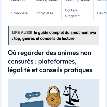
Contenu
Shimoneta
Ecchi/Satire
Funim
suggestif
LIRE AUSSI
le guide complet du smut manhwa
: top, genres et conseils de lecture
Où regarder des animes non
censurés : plateformes,
légalité et conseils pratiques