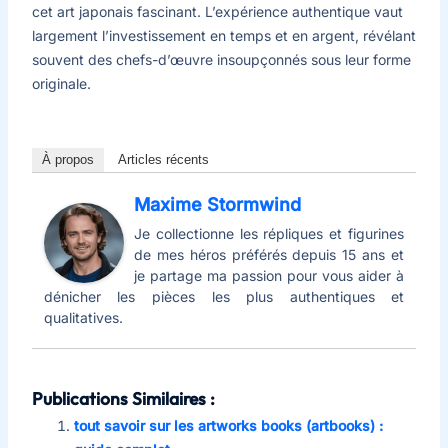
cet art japonais fascinant. L’expérience authentique vaut
largement l’investissement en temps et en argent, révélant
souvent des chefs-d’œuvre insoupçonnés sous leur forme
originale.
À propos
Articles récents
Maxime Stormwind
Je collectionne les répliques et figurines
de mes héros préférés depuis 15 ans et
je partage ma passion pour vous aider à
dénicher les pièces les plus authentiques et
qualitatives.
Publications Similaires :
tout savoir sur les artworks books (artbooks) :