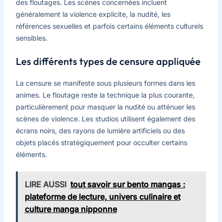
des floutages. Les scènes concernées incluent
généralement la violence explicite, la nudité, les
références sexuelles et parfois certains éléments culturels
sensibles.
Les différents types de censure appliquée
La censure se manifeste sous plusieurs formes dans les
animes. Le floutage reste la technique la plus courante,
particulièrement pour masquer la nudité ou atténuer les
scènes de violence. Les studios utilisent également des
écrans noirs, des rayons de lumière artificiels ou des
objets placés stratégiquement pour occulter certains
éléments.
LIRE AUSSI
tout savoir sur bento mangas :
plateforme de lecture, univers culinaire et
culture manga nipponne