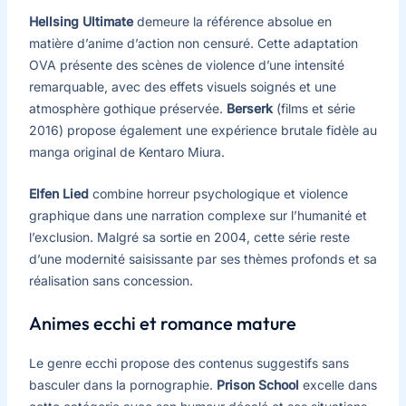
Hellsing Ultimate
demeure la référence absolue en
matière d’anime d’action non censuré. Cette adaptation
OVA présente des scènes de violence d’une intensité
remarquable, avec des effets visuels soignés et une
atmosphère gothique préservée.
Berserk
(films et série
2016) propose également une expérience brutale fidèle au
manga original de Kentaro Miura.
Elfen Lied
combine horreur psychologique et violence
graphique dans une narration complexe sur l’humanité et
l’exclusion. Malgré sa sortie en 2004, cette série reste
d’une modernité saisissante par ses thèmes profonds et sa
réalisation sans concession.
Animes ecchi et romance mature
Le genre ecchi propose des contenus suggestifs sans
basculer dans la pornographie.
Prison School
excelle dans