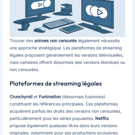
Trouver des
animes non censurés
légalement nécessite
une approche stratégique. Les plateformes de streaming
légales proposent généralement les versions télévisuelles,
mais certaines offrent désormais des versions étendues ou
non censurées.
Plateformes de streaming légales
Crunchyroll
et
Funimation
(désormais fusionnés)
constituent les références principales. Ces plateformes
acquièrent parfois les droits des versions non censurées,
particulièrement pour les séries populaires.
Netflix
propose également quelques titres dans leurs versions
originales, notamment pour ses productions exclusives.