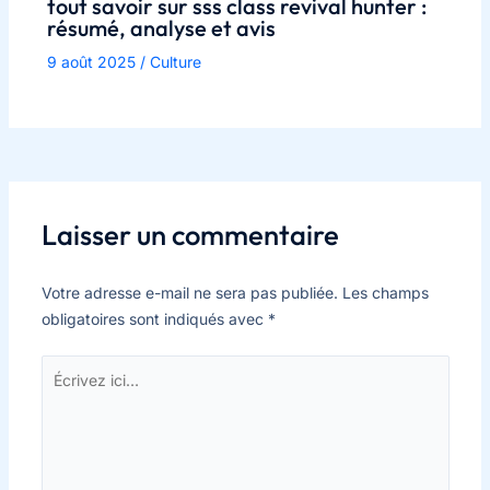
tout savoir sur sss class revival hunter :
résumé, analyse et avis
9 août 2025
/
Culture
Laisser un commentaire
Votre adresse e-mail ne sera pas publiée.
Les champs
obligatoires sont indiqués avec
*
Écrivez
ici…