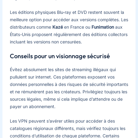
Les éditions physiques Blu-ray et DVD restent souvent la
meilleure option pour accéder aux versions complètes. Les
distributeurs comme
Kazé
en France ou
Funimation
aux
États-Unis proposent régulièrement des éditions collectors
incluant les versions non censurées.
Conseils pour un visionnage sécurisé
Évitez absolument les sites de streaming illégaux qui
pullulent sur internet. Ces plateformes exposent vos
données personnelles à des risques de sécurité importants
et ne rémunèrent pas les créateurs. Privilégiez toujours les
sources légales, même si cela implique d’attendre ou de
payer un abonnement.
Les VPN peuvent s’avérer utiles pour accéder à des
catalogues régionaux différents, mais vérifiez toujours les
conditions d’utilisation de chaque plateforme. Certains