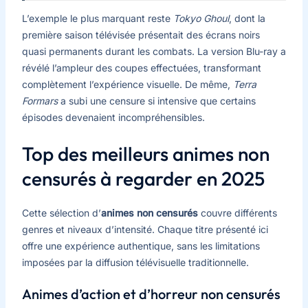
L’exemple le plus marquant reste
Tokyo Ghoul
, dont la
première saison télévisée présentait des écrans noirs
quasi permanents durant les combats. La version Blu-ray a
révélé l’ampleur des coupes effectuées, transformant
complètement l’expérience visuelle. De même,
Terra
Formars
a subi une censure si intensive que certains
épisodes devenaient incompréhensibles.
Top des meilleurs animes non
censurés à regarder en 2025
Cette sélection d’
animes non censurés
couvre différents
genres et niveaux d’intensité. Chaque titre présenté ici
offre une expérience authentique, sans les limitations
imposées par la diffusion télévisuelle traditionnelle.
Animes d’action et d’horreur non censurés