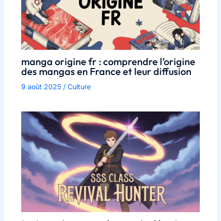
manga origine fr : comprendre l’origine
des mangas en France et leur diffusion
9 août 2025
/
Culture