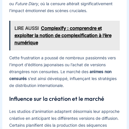
ou
Future Diary
, où la censure altérait significativement
l’impact émotionnel des scènes cruciales.
LIRE AUSSI
Complexify : comprendre et
exploiter la notion de complexification à l’ère
numérique
Cette frustration a poussé de nombreux passionnés vers
l’import d’éditions japonaises ou l’achat de versions
étrangères non censurées. Le marché des
animes non
censurés
s’est ainsi développé, influençant les stratégies
de distribution internationale.
Influence sur la création et le marché
Les studios d’animation adaptent désormais leur approche
créative en anticipant les différentes versions de diffusion.
Certains planifient dès la production des séquences