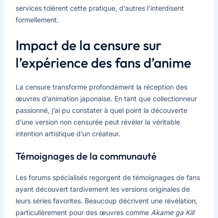
services tolèrent cette pratique, d’autres l’interdisent
formellement.
Impact de la censure sur
l’expérience des fans d’anime
La censure transforme profondément la réception des
œuvres d’animation japonaise. En tant que collectionneur
passionné, j’ai pu constater à quel point la découverte
d’une version non censurée peut révéler la véritable
intention artistique d’un créateur.
Témoignages de la communauté
Les forums spécialisés regorgent de témoignages de fans
ayant découvert tardivement les versions originales de
leurs séries favorites. Beaucoup décrivent une révélation,
particulièrement pour des œuvres comme
Akame ga Kill