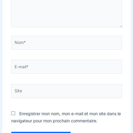
Nom*
E-
mail*
Site
Enregistrer mon nom, mon e-mail et mon site dans le
navigateur pour mon prochain commentaire.