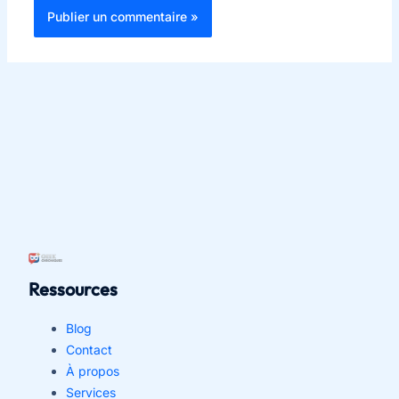
Ressources
Blog
Contact
À propos
Services