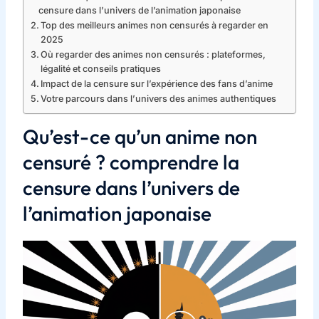
censure dans l’univers de l’animation japonaise
Top des meilleurs animes non censurés à regarder en
2025
Où regarder des animes non censurés : plateformes,
légalité et conseils pratiques
Impact de la censure sur l’expérience des fans d’anime
Votre parcours dans l’univers des animes authentiques
Qu’est-ce qu’un anime non
censuré ? comprendre la
censure dans l’univers de
l’animation japonaise