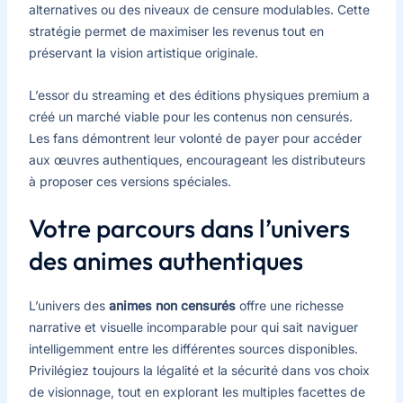
alternatives ou des niveaux de censure modulables. Cette
stratégie permet de maximiser les revenus tout en
préservant la vision artistique originale.
L’essor du streaming et des éditions physiques premium a
créé un marché viable pour les contenus non censurés.
Les fans démontrent leur volonté de payer pour accéder
aux œuvres authentiques, encourageant les distributeurs
à proposer ces versions spéciales.
Votre parcours dans l’univers
des animes authentiques
L’univers des
animes non censurés
offre une richesse
narrative et visuelle incomparable pour qui sait naviguer
intelligemment entre les différentes sources disponibles.
Privilégiez toujours la légalité et la sécurité dans vos choix
de visionnage, tout en explorant les multiples facettes de