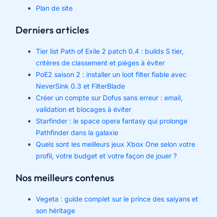
Plan de site
Derniers articles
Tier list Path of Exile 2 patch 0.4 : builds S tier,
critères de classement et pièges à éviter
PoE2 saison 2 : installer un loot filter fiable avec
NeverSink 0.3 et FilterBlade
Créer un compte sur Dofus sans erreur : email,
validation et blocages à éviter
Starfinder : le space opera fantasy qui prolonge
Pathfinder dans la galaxie
Quels sont les meilleurs jeux Xbox One selon votre
profil, votre budget et votre façon de jouer ?
Nos meilleurs contenus
Vegeta : guide complet sur le prince des saiyans et
son héritage