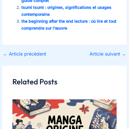
guide complet
tsumi tsumi : origines, significations et usages
contemporains
the beginning after the end lecture : où lire et tout
comprendre sur l’œuvre
←
Article précédent
Article suivant
→
Related Posts