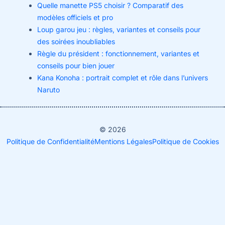
Quelle manette PS5 choisir ? Comparatif des
modèles officiels et pro
Loup garou jeu : règles, variantes et conseils pour
des soirées inoubliables
Règle du président : fonctionnement, variantes et
conseils pour bien jouer
Kana Konoha : portrait complet et rôle dans l’univers
Naruto
© 2026
Politique de Confidentialité
Mentions Légales
Politique de Cookies