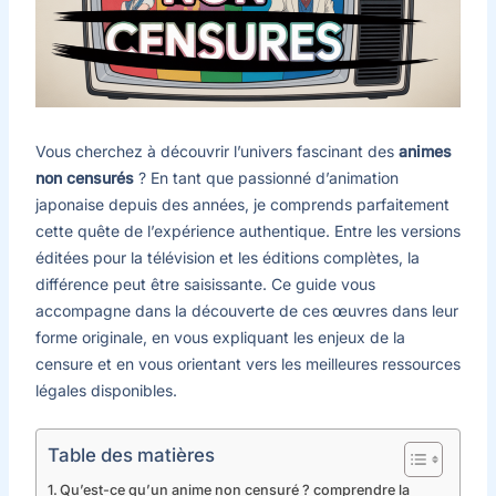
Vous cherchez à découvrir l’univers fascinant des
animes
non censurés
? En tant que passionné d’animation
japonaise depuis des années, je comprends parfaitement
cette quête de l’expérience authentique. Entre les versions
éditées pour la télévision et les éditions complètes, la
différence peut être saisissante. Ce guide vous
accompagne dans la découverte de ces œuvres dans leur
forme originale, en vous expliquant les enjeux de la
censure et en vous orientant vers les meilleures ressources
légales disponibles.
Table des matières
Qu’est-ce qu’un anime non censuré ? comprendre la