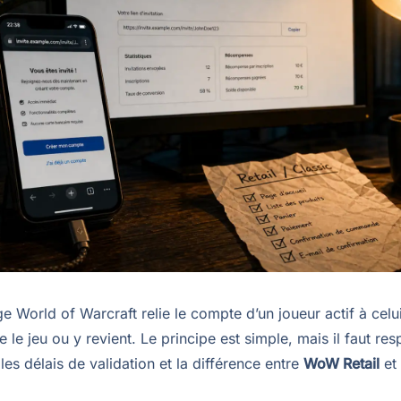
e World of Warcraft relie le compte d’un joueur actif à celu
 le jeu ou y revient. Le principe est simple, mais il faut resp
, les délais de validation et la différence entre
WoW Retail
et