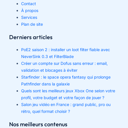
Contact
À propos
Services
Plan de site
Derniers articles
PoE2 saison 2 : installer un loot filter fiable avec
NeverSink 0.3 et FilterBlade
Créer un compte sur Dofus sans erreur : email,
validation et blocages à éviter
Starfinder : le space opera fantasy qui prolonge
Pathfinder dans la galaxie
Quels sont les meilleurs jeux Xbox One selon votre
profil, votre budget et votre façon de jouer ?
Salon jeu vidéo en France : grand public, pro ou
rétro, quel format choisir ?
Nos meilleurs contenus