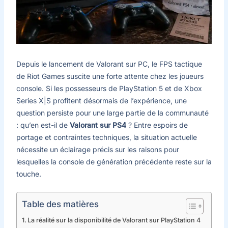
Depuis le lancement de Valorant sur PC, le FPS tactique
de Riot Games suscite une forte attente chez les joueurs
console. Si les possesseurs de PlayStation 5 et de Xbox
Series X|S profitent désormais de l’expérience, une
question persiste pour une large partie de la communauté
: qu’en est-il de
Valorant sur PS4
? Entre espoirs de
portage et contraintes techniques, la situation actuelle
nécessite un éclairage précis sur les raisons pour
lesquelles la console de génération précédente reste sur la
touche.
Table des matières
La réalité sur la disponibilité de Valorant sur PlayStation 4