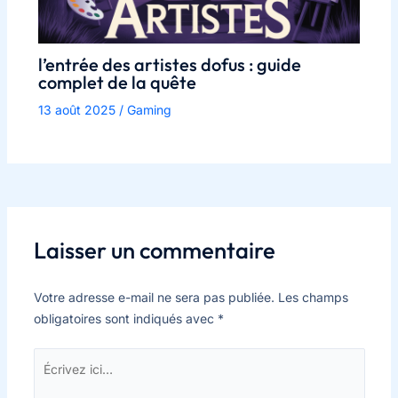
l’entrée des artistes dofus : guide
complet de la quête
13 août 2025
/
Gaming
Laisser un commentaire
Votre adresse e-mail ne sera pas publiée.
Les champs
obligatoires sont indiqués avec
*
Écrivez
ici…