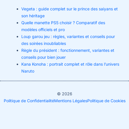
Vegeta : guide complet sur le prince des saiyans et
son héritage
Quelle manette PS5 choisir ? Comparatif des
modèles officiels et pro
Loup garou jeu : règles, variantes et conseils pour
des soirées inoubliables
Règle du président : fonctionnement, variantes et
conseils pour bien jouer
Kana Konoha : portrait complet et rôle dans l’univers
Naruto
© 2026
Politique de Confidentialité
Mentions Légales
Politique de Cookies