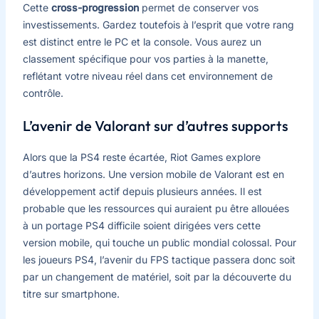
Cette
cross-progression
permet de conserver vos
investissements. Gardez toutefois à l’esprit que votre rang
est distinct entre le PC et la console. Vous aurez un
classement spécifique pour vos parties à la manette,
reflétant votre niveau réel dans cet environnement de
contrôle.
L’avenir de Valorant sur d’autres supports
Alors que la PS4 reste écartée, Riot Games explore
d’autres horizons. Une version mobile de Valorant est en
développement actif depuis plusieurs années. Il est
probable que les ressources qui auraient pu être allouées
à un portage PS4 difficile soient dirigées vers cette
version mobile, qui touche un public mondial colossal. Pour
les joueurs PS4, l’avenir du FPS tactique passera donc soit
par un changement de matériel, soit par la découverte du
titre sur smartphone.