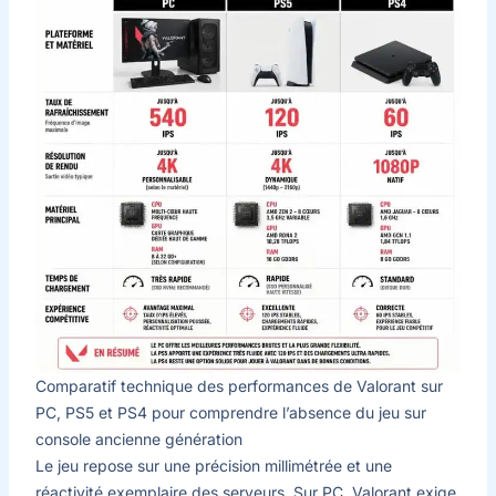
Comparatif technique des performances de Valorant sur
PC, PS5 et PS4 pour comprendre l’absence du jeu sur
console ancienne génération
Le jeu repose sur une précision millimétrée et une
réactivité exemplaire des serveurs. Sur PC, Valorant exige