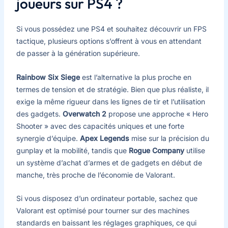
joueurs sur PS4 ?
Si vous possédez une PS4 et souhaitez découvrir un FPS
tactique, plusieurs options s’offrent à vous en attendant
de passer à la génération supérieure.
Rainbow Six Siege
est l’alternative la plus proche en
termes de tension et de stratégie. Bien que plus réaliste, il
exige la même rigueur dans les lignes de tir et l’utilisation
des gadgets.
Overwatch 2
propose une approche « Hero
Shooter » avec des capacités uniques et une forte
synergie d’équipe.
Apex Legends
mise sur la précision du
gunplay et la mobilité, tandis que
Rogue Company
utilise
un système d’achat d’armes et de gadgets en début de
manche, très proche de l’économie de Valorant.
Si vous disposez d’un ordinateur portable, sachez que
Valorant est optimisé pour tourner sur des machines
standards en baissant les réglages graphiques, ce qui