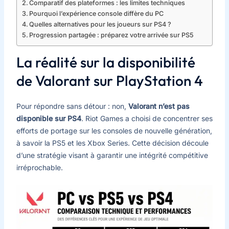
Comparatif des plateformes : les limites techniques
Pourquoi l’expérience console diffère du PC
Quelles alternatives pour les joueurs sur PS4 ?
Progression partagée : préparez votre arrivée sur PS5
La réalité sur la disponibilité
de Valorant sur PlayStation 4
Pour répondre sans détour : non,
Valorant n’est pas
disponible sur PS4
. Riot Games a choisi de concentrer ses
efforts de portage sur les consoles de nouvelle génération,
à savoir la PS5 et les Xbox Series. Cette décision découle
d’une stratégie visant à garantir une intégrité compétitive
irréprochable.