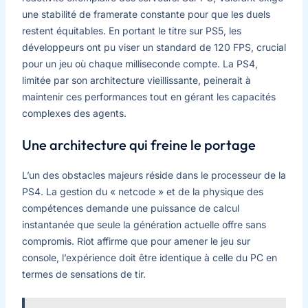
une stabilité de framerate constante pour que les duels
restent équitables. En portant le titre sur PS5, les
développeurs ont pu viser un standard de 120 FPS, crucial
pour un jeu où chaque milliseconde compte. La PS4,
limitée par son architecture vieillissante, peinerait à
maintenir ces performances tout en gérant les capacités
complexes des agents.
Une architecture qui freine le portage
L’un des obstacles majeurs réside dans le processeur de la
PS4. La gestion du « netcode » et de la physique des
compétences demande une puissance de calcul
instantanée que seule la génération actuelle offre sans
compromis. Riot affirme que pour amener le jeu sur
console, l’expérience doit être identique à celle du PC en
termes de sensations de tir.