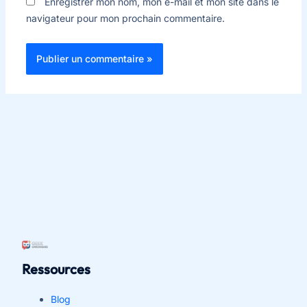
Enregistrer mon nom, mon e-mail et mon site dans le
navigateur pour mon prochain commentaire.
Ressources
Blog