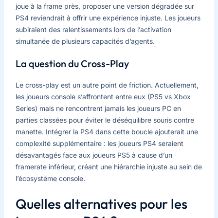
joue à la frame près, proposer une version dégradée sur
PS4 reviendrait à offrir une expérience injuste. Les joueurs
subiraient des ralentissements lors de l’activation
simultanée de plusieurs capacités d’agents.
La question du Cross-Play
Le cross-play est un autre point de friction. Actuellement,
les joueurs console s’affrontent entre eux (PS5 vs Xbox
Series) mais ne rencontrent jamais les joueurs PC en
parties classées pour éviter le déséquilibre souris contre
manette. Intégrer la PS4 dans cette boucle ajouterait une
complexité supplémentaire : les joueurs PS4 seraient
désavantagés face aux joueurs PS5 à cause d’un
framerate inférieur, créant une hiérarchie injuste au sein de
l’écosystème console.
Quelles alternatives pour les