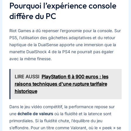
Pourquoi l’expérience console
diffère du PC
Riot Games a dû repenser l’ergonomie pour la console. Sur
PS5, l’utilisation des gâchettes adaptatives et du retour
haptique de la DualSense apporte une immersion que la
manette DualShock 4 de la PS4 ne pourrait pas égaler
avec la même finesse.
LIRE AUSSI
PlayStation 6 à 900 euros : les
raisons techniques d'une rupture tarifaire
historique
Dans le jeu vidéo compétitif, la performance repose sur
une
échelle de valeurs
où la fluidité et la latence sont
primordiales. Si la fluidité chute, l’équilibre du jeu
s’effondre. Pour un titre comme Valorant, où le « peek » se