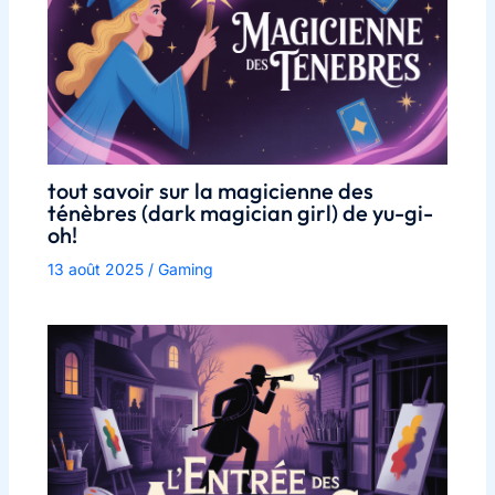
tout savoir sur la magicienne des
ténèbres (dark magician girl) de yu-gi-
oh!
13 août 2025
/
Gaming