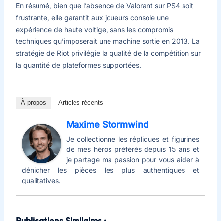
En résumé, bien que l’absence de Valorant sur PS4 soit
frustrante, elle garantit aux joueurs console une
expérience de haute voltige, sans les compromis
techniques qu’imposerait une machine sortie en 2013. La
stratégie de Riot privilégie la qualité de la compétition sur
la quantité de plateformes supportées.
À propos
Articles récents
Maxime Stormwind
Je collectionne les répliques et figurines
de mes héros préférés depuis 15 ans et
je partage ma passion pour vous aider à
dénicher les pièces les plus authentiques et
qualitatives.
Publications Similaires :