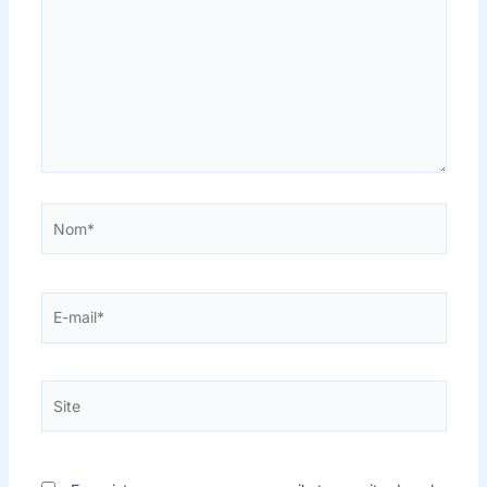
Nom*
E-
mail*
Site