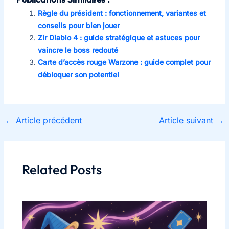
Règle du président : fonctionnement, variantes et
conseils pour bien jouer
Zir Diablo 4 : guide stratégique et astuces pour
vaincre le boss redouté
Carte d’accès rouge Warzone : guide complet pour
débloquer son potentiel
←
Article précédent
Article suivant
→
Related Posts