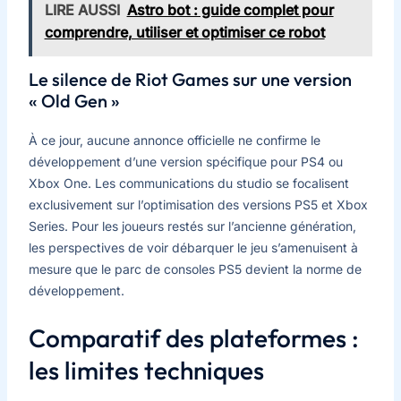
LIRE AUSSI
Astro bot : guide complet pour
comprendre, utiliser et optimiser ce robot
Le silence de Riot Games sur une version
« Old Gen »
À ce jour, aucune annonce officielle ne confirme le
développement d’une version spécifique pour PS4 ou
Xbox One. Les communications du studio se focalisent
exclusivement sur l’optimisation des versions PS5 et Xbox
Series. Pour les joueurs restés sur l’ancienne génération,
les perspectives de voir débarquer le jeu s’amenuisent à
mesure que le parc de consoles PS5 devient la norme de
développement.
Comparatif des plateformes :
les limites techniques