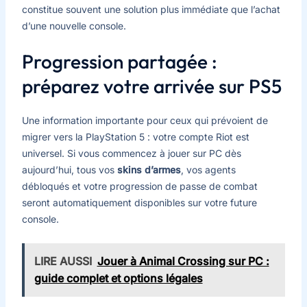
constitue souvent une solution plus immédiate que l’achat
d’une nouvelle console.
Progression partagée :
préparez votre arrivée sur PS5
Une information importante pour ceux qui prévoient de
migrer vers la PlayStation 5 : votre compte Riot est
universel. Si vous commencez à jouer sur PC dès
aujourd’hui, tous vos
skins d’armes
, vos agents
débloqués et votre progression de passe de combat
seront automatiquement disponibles sur votre future
console.
LIRE AUSSI
Jouer à Animal Crossing sur PC :
guide complet et options légales