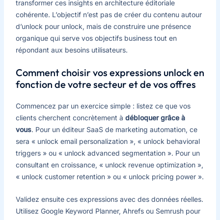
transformer ces insights en architecture éditoriale
cohérente. L’objectif n’est pas de créer du contenu autour
d’unlock pour unlock, mais de construire une présence
organique qui serve vos objectifs business tout en
répondant aux besoins utilisateurs.
Comment choisir vos expressions unlock en
fonction de votre secteur et de vos offres
Commencez par un exercice simple : listez ce que vos
clients cherchent concrètement à
débloquer grâce à
vous
. Pour un éditeur SaaS de marketing automation, ce
sera « unlock email personalization », « unlock behavioral
triggers » ou « unlock advanced segmentation ». Pour un
consultant en croissance, « unlock revenue optimization »,
« unlock customer retention » ou « unlock pricing power ».
Validez ensuite ces expressions avec des données réelles.
Utilisez Google Keyword Planner, Ahrefs ou Semrush pour