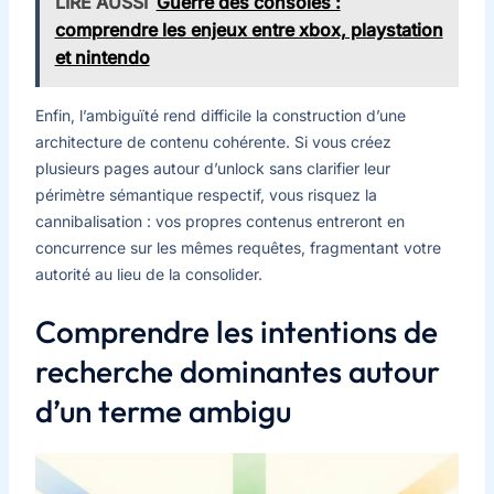
LIRE AUSSI
Guerre des consoles :
comprendre les enjeux entre xbox, playstation
et nintendo
Enfin, l’ambiguïté rend difficile la construction d’une
architecture de contenu cohérente. Si vous créez
plusieurs pages autour d’unlock sans clarifier leur
périmètre sémantique respectif, vous risquez la
cannibalisation : vos propres contenus entreront en
concurrence sur les mêmes requêtes, fragmentant votre
autorité au lieu de la consolider.
Comprendre les intentions de
recherche dominantes autour
d’un terme ambigu