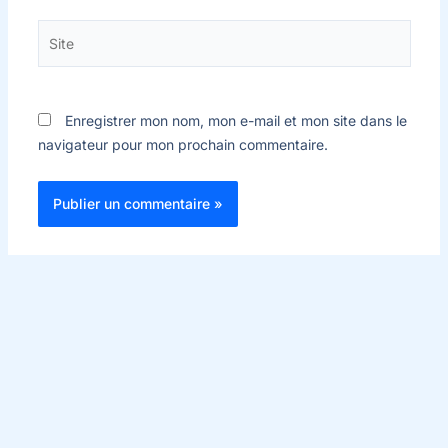
Site
Enregistrer mon nom, mon e-mail et mon site dans le
navigateur pour mon prochain commentaire.