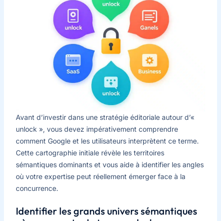
Avant d’investir dans une stratégie éditoriale autour d’«
unlock », vous devez impérativement comprendre
comment Google et les utilisateurs interprètent ce terme.
Cette cartographie initiale révèle les territoires
sémantiques dominants et vous aide à identifier les angles
où votre expertise peut réellement émerger face à la
concurrence.
Identifier les grands univers sémantiques