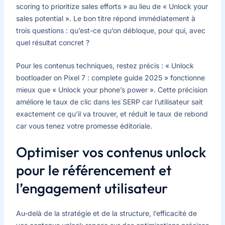
scoring to prioritize sales efforts » au lieu de « Unlock your
sales potential ». Le bon titre répond immédiatement à
trois questions : qu’est-ce qu’on débloque, pour qui, avec
quel résultat concret ?
Pour les contenus techniques, restez précis : « Unlock
bootloader on Pixel 7 : complete guide 2025 » fonctionne
mieux que « Unlock your phone’s power ». Cette précision
améliore le taux de clic dans les SERP car l’utilisateur sait
exactement ce qu’il va trouver, et réduit le taux de rebond
car vous tenez votre promesse éditoriale.
Optimiser vos contenus unlock
pour le référencement et
l’engagement utilisateur
Au-delà de la stratégie et de la structure, l’efficacité de