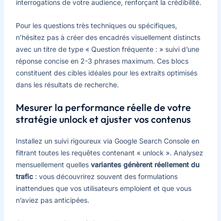
interrogations de votre audience, renforçant la crédibilité.
Pour les questions très techniques ou spécifiques,
n’hésitez pas à créer des encadrés visuellement distincts
avec un titre de type « Question fréquente : » suivi d’une
réponse concise en 2-3 phrases maximum. Ces blocs
constituent des cibles idéales pour les extraits optimisés
dans les résultats de recherche.
Mesurer la performance réelle de votre
stratégie unlock et ajuster vos contenus
Installez un suivi rigoureux via Google Search Console en
filtrant toutes les requêtes contenant « unlock ». Analysez
mensuellement quelles
variantes génèrent réellement du
trafic
: vous découvrirez souvent des formulations
inattendues que vos utilisateurs emploient et que vous
n’aviez pas anticipées.