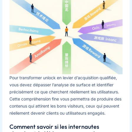
Pour transformer unlock en levier d’acquisition qualifiée,
vous devez dépasser l’analyse de surface et identifier
précisément ce que cherchent réellement les utilisateurs.
Cette compréhension fine vous permettra de produire des
contenus qui attirent les bons visiteurs, ceux qui peuvent
réellement devenir clients ou utilisateurs engagés.
Comment savoir si les internautes