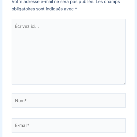
Votre adresse e-mail ne sera pas publiée.
Les champs
obligatoires sont indiqués avec
*
Écrivez
ici…
Nom*
E-
mail*