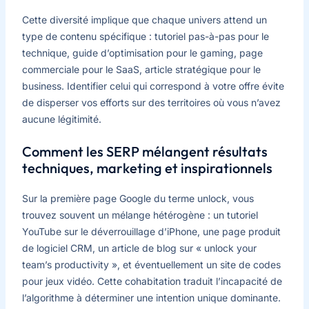
Cette diversité implique que chaque univers attend un
type de contenu spécifique : tutoriel pas-à-pas pour le
technique, guide d’optimisation pour le gaming, page
commerciale pour le SaaS, article stratégique pour le
business. Identifier celui qui correspond à votre offre évite
de disperser vos efforts sur des territoires où vous n’avez
aucune légitimité.
Comment les SERP mélangent résultats
techniques, marketing et inspirationnels
Sur la première page Google du terme unlock, vous
trouvez souvent un mélange hétérogène : un tutoriel
YouTube sur le déverrouillage d’iPhone, une page produit
de logiciel CRM, un article de blog sur « unlock your
team’s productivity », et éventuellement un site de codes
pour jeux vidéo. Cette cohabitation traduit l’incapacité de
l’algorithme à déterminer une intention unique dominante.