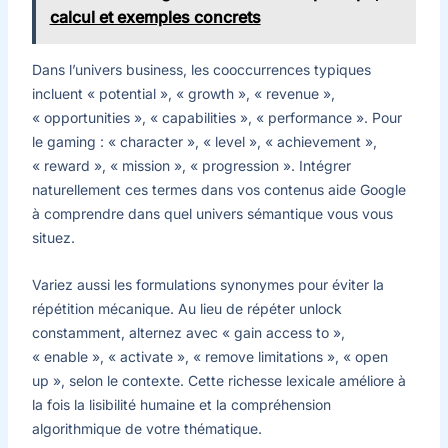
calcul et exemples concrets
Dans l’univers business, les cooccurrences typiques
incluent « potential », « growth », « revenue »,
« opportunities », « capabilities », « performance ». Pour
le gaming : « character », « level », « achievement »,
« reward », « mission », « progression ». Intégrer
naturellement ces termes dans vos contenus aide Google
à comprendre dans quel univers sémantique vous vous
situez.
Variez aussi les formulations synonymes pour éviter la
répétition mécanique. Au lieu de répéter unlock
constamment, alternez avec « gain access to »,
« enable », « activate », « remove limitations », « open
up », selon le contexte. Cette richesse lexicale améliore à
la fois la lisibilité humaine et la compréhension
algorithmique de votre thématique.