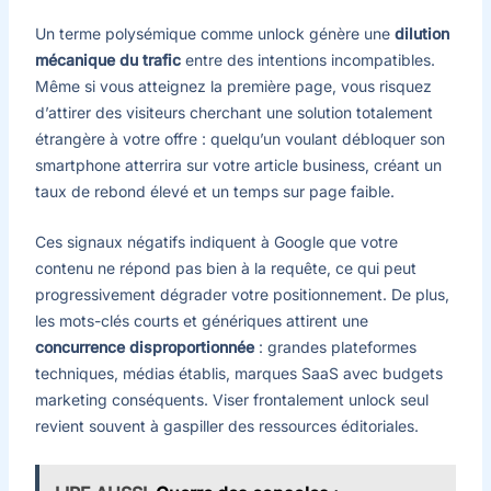
Un terme polysémique comme unlock génère une
dilution
mécanique du trafic
entre des intentions incompatibles.
Même si vous atteignez la première page, vous risquez
d’attirer des visiteurs cherchant une solution totalement
étrangère à votre offre : quelqu’un voulant débloquer son
smartphone atterrira sur votre article business, créant un
taux de rebond élevé et un temps sur page faible.
Ces signaux négatifs indiquent à Google que votre
contenu ne répond pas bien à la requête, ce qui peut
progressivement dégrader votre positionnement. De plus,
les mots-clés courts et génériques attirent une
concurrence disproportionnée
: grandes plateformes
techniques, médias établis, marques SaaS avec budgets
marketing conséquents. Viser frontalement unlock seul
revient souvent à gaspiller des ressources éditoriales.