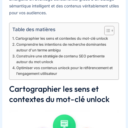
sémantique intelligent et des contenus véritablement utiles
pour vos audiences.
Table des matières
Cartographier les sens et contextes du mot-clé unlock
Comprendre les intentions de recherche dominantes
autour d’un terme ambigu
Construire une stratégie de contenu SEO pertinente
autour du mot unlock
Optimiser vos contenus unlock pour le référencement et
l’engagement utilisateur
Cartographier les sens et
contextes du mot-clé unlock