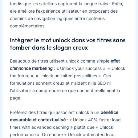
tandis que les satellites capturent la longue traîne. Enfin,
elle améliore l’expérience utilisateur en proposant des
chemins de navigation logiques entre contenus
complémentaires.
Intégrer le mot unlock dans vos titres sans
tomber dans le slogan creux
Beaucoup de titres utilisent unlock comme simple
effet
d’annonce marketing
: « Unlock your success », « Unlock
the future », « Unlock unlimited possibilities ». Ces
formulations sonnent creux et n’aident ni le SEO ni
l’utilisateur à comprendre ce que contient réellement la
page.
Préférez des titres qui associent unlock à un
bénéfice
mesurable et contextualisé
: « Unlock 40% faster load
times with advanced caching » plutôt que « Unlock
performance ». Ou encore « Unlock automated lead