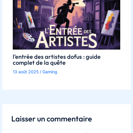
l’entrée des artistes dofus : guide
complet de la quête
13 août 2025
/
Gaming
Laisser un commentaire