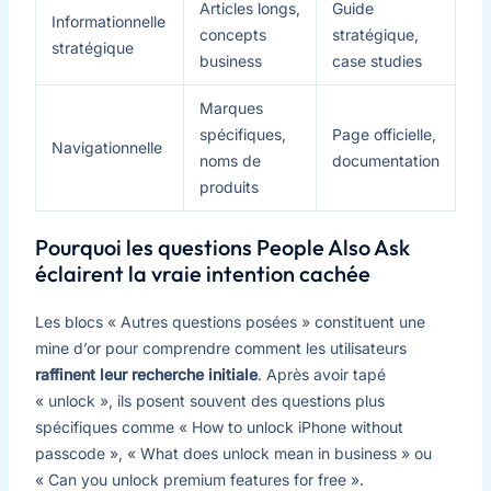
Articles longs,
Guide
Informationnelle
concepts
stratégique,
stratégique
business
case studies
Marques
spécifiques,
Page officielle,
Navigationnelle
noms de
documentation
produits
Pourquoi les questions People Also Ask
éclairent la vraie intention cachée
Les blocs « Autres questions posées » constituent une
mine d’or pour comprendre comment les utilisateurs
raffinent leur recherche initiale
. Après avoir tapé
« unlock », ils posent souvent des questions plus
spécifiques comme « How to unlock iPhone without
passcode », « What does unlock mean in business » ou
« Can you unlock premium features for free ».