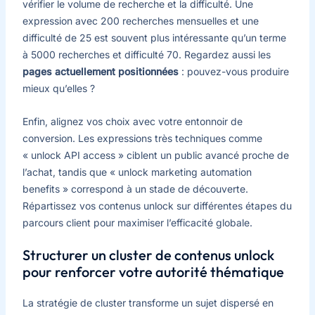
vérifier le volume de recherche et la difficulté. Une
expression avec 200 recherches mensuelles et une
difficulté de 25 est souvent plus intéressante qu’un terme
à 5000 recherches et difficulté 70. Regardez aussi les
pages actuellement positionnées
: pouvez-vous produire
mieux qu’elles ?
Enfin, alignez vos choix avec votre entonnoir de
conversion. Les expressions très techniques comme
« unlock API access » ciblent un public avancé proche de
l’achat, tandis que « unlock marketing automation
benefits » correspond à un stade de découverte.
Répartissez vos contenus unlock sur différentes étapes du
parcours client pour maximiser l’efficacité globale.
Structurer un cluster de contenus unlock
pour renforcer votre autorité thématique
La stratégie de cluster transforme un sujet dispersé en