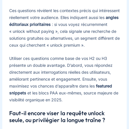
Ces questions révèlent les contextes précis qui intéressent
réellement votre audience. Elles indiquent aussi les
angles
éditoriaux prioritaires
: si vous voyez récurremment
« unlock without paying », cela signale une recherche de
solutions gratuites ou alternatives, un segment différent de
ceux qui cherchent « unlock premium ».
Utiliser ces questions comme base de vos H2 ou H3
présente un double avantage. D’abord, vous répondez
directement aux interrogations réelles des utilisateurs,
améliorant pertinence et engagement. Ensuite, vous
maximisez vos chances d’apparaître dans les
featured
snippets
et les blocs PAA eux-mêmes, source majeure de
visibilité organique en 2025.
Faut-il encore viser la requête unlock
seule, ou privilégier la longue traîne ?