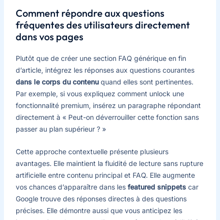
Comment répondre aux questions
fréquentes des utilisateurs directement
dans vos pages
Plutôt que de créer une section FAQ générique en fin
d’article, intégrez les réponses aux questions courantes
dans le corps du contenu
quand elles sont pertinentes.
Par exemple, si vous expliquez comment unlock une
fonctionnalité premium, insérez un paragraphe répondant
directement à « Peut-on déverrouiller cette fonction sans
passer au plan supérieur ? »
Cette approche contextuelle présente plusieurs
avantages. Elle maintient la fluidité de lecture sans rupture
artificielle entre contenu principal et FAQ. Elle augmente
vos chances d’apparaître dans les
featured snippets
car
Google trouve des réponses directes à des questions
précises. Elle démontre aussi que vous anticipez les