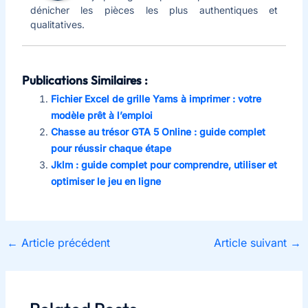
dénicher les pièces les plus authentiques et
qualitatives.
Publications Similaires :
Fichier Excel de grille Yams à imprimer : votre
modèle prêt à l’emploi
Chasse au trésor GTA 5 Online : guide complet
pour réussir chaque étape
Jklm : guide complet pour comprendre, utiliser et
optimiser le jeu en ligne
←
Article précédent
Article suivant
→