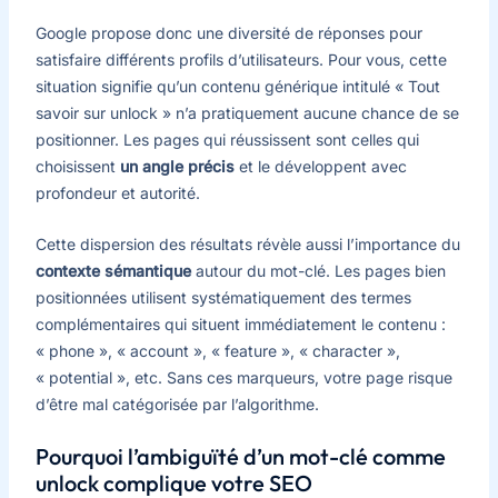
Google propose donc une diversité de réponses pour
satisfaire différents profils d’utilisateurs. Pour vous, cette
situation signifie qu’un contenu générique intitulé « Tout
savoir sur unlock » n’a pratiquement aucune chance de se
positionner. Les pages qui réussissent sont celles qui
choisissent
un angle précis
et le développent avec
profondeur et autorité.
Cette dispersion des résultats révèle aussi l’importance du
contexte sémantique
autour du mot-clé. Les pages bien
positionnées utilisent systématiquement des termes
complémentaires qui situent immédiatement le contenu :
« phone », « account », « feature », « character »,
« potential », etc. Sans ces marqueurs, votre page risque
d’être mal catégorisée par l’algorithme.
Pourquoi l’ambiguïté d’un mot-clé comme
unlock complique votre SEO