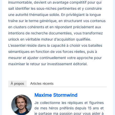
insurmontable, devient un avantage compétitif pour qui
sait identifier les sous-niches pertinentes et y construire
une autorité thématique solide. En privilégiant la longue
traîne sur le terme générique, en structurant vos contenus
en clusters cohérents et en répondant précisément aux
intentions de recherche documentées, vous transformez
unlock en véritable moteur d’acquisition qualifiée.
L’essentiel réside dans la capacité à choisir vos batailles
sémantiques en fonction de vos forces réelles, puis à
mesurer et ajuster continuellement votre approche pour
maximiser le retour sur investissement éditorial.
À propos
Articles récents
Maxime Stormwind
Je collectionne les répliques et figurines
de mes héros préférés depuis 15 ans et
je partage ma passion pour vous aider à