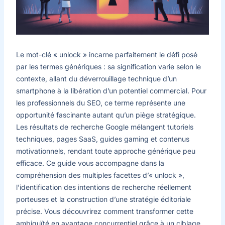
Le mot-clé « unlock » incarne parfaitement le défi posé
par les termes génériques : sa signification varie selon le
contexte, allant du déverrouillage technique d’un
smartphone à la libération d’un potentiel commercial. Pour
les professionnels du SEO, ce terme représente une
opportunité fascinante autant qu’un piège stratégique.
Les résultats de recherche Google mélangent tutoriels
techniques, pages SaaS, guides gaming et contenus
motivationnels, rendant toute approche générique peu
efficace. Ce guide vous accompagne dans la
compréhension des multiples facettes d’« unlock »,
l’identification des intentions de recherche réellement
porteuses et la construction d’une stratégie éditoriale
précise. Vous découvrirez comment transformer cette
ambiguïté en avantage concurrentiel grâce à un ciblage