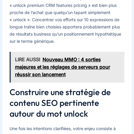
« unlock premium CRM features pricing » est bien plus
proche de l’achat que quelqu’un tapant simplement
« unlock ». Concentrer vos efforts sur 10 expressions de
longue traîne bien choisies apportera probablement plus
de résultats business qu’un positionnement hypothétique
sur le terme générique.
LIRE AUSSI
Nouveau MMO : 4 sorties
majeures et les réglages de serveurs pour
réussir son lancement
Construire une stratégie de
contenu SEO pertinente
autour du mot unlock
Une fois les intentions clarifiées, votre enjeu consiste à