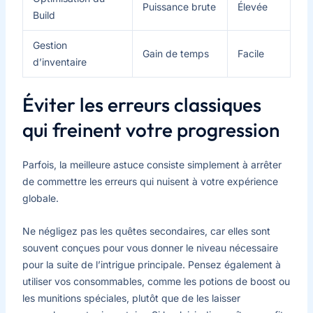
Puissance brute
Élevée
Build
Gestion
Gain de temps
Facile
d’inventaire
Éviter les erreurs classiques
qui freinent votre progression
Parfois, la meilleure astuce consiste simplement à arrêter
de commettre les erreurs qui nuisent à votre expérience
globale.
Ne négligez pas les quêtes secondaires, car elles sont
souvent conçues pour vous donner le niveau nécessaire
pour la suite de l’intrigue principale. Pensez également à
utiliser vos consommables, comme les potions de boost ou
les munitions spéciales, plutôt que de les laisser