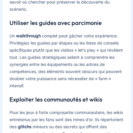
savoir où chercher pour préserver la découverte du
scénario.
Utiliser les guides avec parcimonie
Un
walkthrough
complet peut gâcher votre expérience.
Privilégiez les guides par étapes ou les listes de conseils
spécifiques plutôt que les vidéos « let’s play » qui révèlent
tout. Les guides stratégiques aident à comprendre les
synergies entre les équipements ou les arbres de
compétences, des éléments souvent obscurs qui peuvent
doubler votre puissance sans nécessiter de « farm »
intensif.
Exploiter les communautés et wikis
Pour les jeux à forte composante communautaire, les wikis
entretenus par les fans sont des mines d’or. Ils répertorient
des
glitchs
mineurs ou des secrets qui offrent des