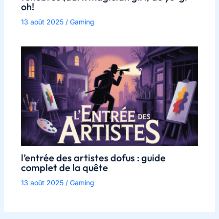
oh!
13 août 2025
/
Gaming
l’entrée des artistes dofus : guide
complet de la quête
13 août 2025
/
Gaming