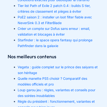
Tier list Path of Exile 2 patch 0.4 : builds S tier,
critères de classement et pièges à éviter
PoE2 saison 2 : installer un loot filter fiable avec
NeverSink 0.3 et FilterBlade
Créer un compte sur Dofus sans erreur : email,
validation et blocages à éviter
Starfinder : le space opera fantasy qui prolonge
Pathfinder dans la galaxie
Nos meilleurs contenus
Vegeta : guide complet sur le prince des saiyans et
son héritage
Quelle manette PS5 choisir ? Comparatif des
modèles officiels et pro
Loup garou jeu : règles, variantes et conseils pour
des soirées inoubliables
Règle du président : fonctionnement, variantes et