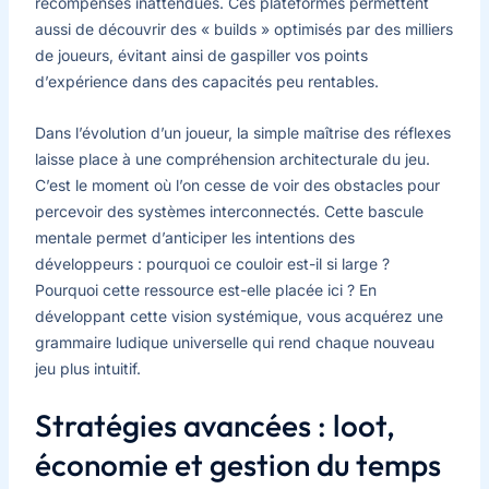
récompenses inattendues. Ces plateformes permettent
aussi de découvrir des « builds » optimisés par des milliers
de joueurs, évitant ainsi de gaspiller vos points
d’expérience dans des capacités peu rentables.
Dans l’évolution d’un joueur, la simple maîtrise des réflexes
laisse place à une compréhension architecturale du jeu.
C’est le moment où l’on cesse de voir des obstacles pour
percevoir des systèmes interconnectés. Cette bascule
mentale permet d’anticiper les intentions des
développeurs : pourquoi ce couloir est-il si large ?
Pourquoi cette ressource est-elle placée ici ? En
développant cette vision systémique, vous acquérez une
grammaire ludique universelle qui rend chaque nouveau
jeu plus intuitif.
Stratégies avancées : loot,
économie et gestion du temps