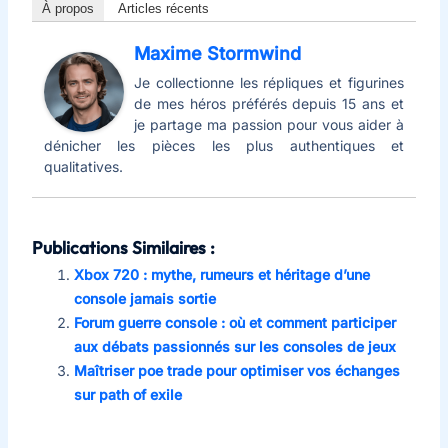
À propos
Articles récents
Maxime Stormwind
Je collectionne les répliques et figurines
de mes héros préférés depuis 15 ans et
je partage ma passion pour vous aider à
dénicher les pièces les plus authentiques et
qualitatives.
Publications Similaires :
Xbox 720 : mythe, rumeurs et héritage d’une
console jamais sortie
Forum guerre console : où et comment participer
aux débats passionnés sur les consoles de jeux
Maîtriser poe trade pour optimiser vos échanges
sur path of exile