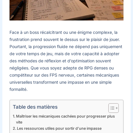
Face à un boss récalcitrant ou une énigme complexe, la
frustration prend souvent le dessus sur le plaisir de jouer.
Pourtant, la progression fluide ne dépend pas uniquement
de votre temps de jeu, mais de votre capacité à adopter
des méthodes de réflexion et d’optimisation souvent
négligées. Que vous soyez adepte de RPG denses ou
compétiteur sur des FPS nerveux, certaines mécaniques
universelles transforment une impasse en une simple
formalité.
Table des matières
Maîtriser les mécaniques cachées pour progresser plus
vite
Les ressources utiles pour sortir d’une impasse