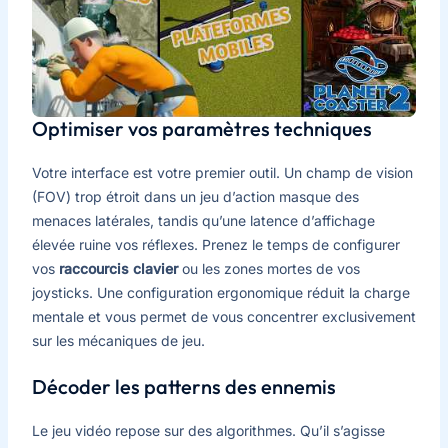
Optimiser vos paramètres techniques
Votre interface est votre premier outil. Un champ de vision
(FOV) trop étroit dans un jeu d’action masque des
menaces latérales, tandis qu’une latence d’affichage
élevée ruine vos réflexes. Prenez le temps de configurer
vos
raccourcis clavier
ou les zones mortes de vos
joysticks. Une configuration ergonomique réduit la charge
mentale et vous permet de vous concentrer exclusivement
sur les mécaniques de jeu.
Décoder les patterns des ennemis
Le jeu vidéo repose sur des algorithmes. Qu’il s’agisse