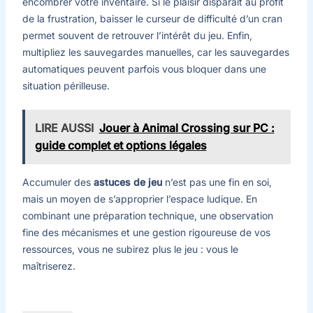
encombrer votre inventaire. Si le plaisir disparaît au profit
de la frustration, baisser le curseur de difficulté d’un cran
permet souvent de retrouver l’intérêt du jeu. Enfin,
multipliez les sauvegardes manuelles, car les sauvegardes
automatiques peuvent parfois vous bloquer dans une
situation périlleuse.
LIRE AUSSI
Jouer à Animal Crossing sur PC :
guide complet et options légales
Accumuler des
astuces de jeu
n’est pas une fin en soi,
mais un moyen de s’approprier l’espace ludique. En
combinant une préparation technique, une observation
fine des mécanismes et une gestion rigoureuse de vos
ressources, vous ne subirez plus le jeu : vous le
maîtriserez.