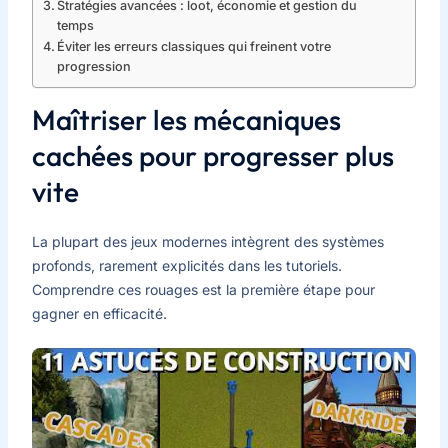
Stratégies avancées : loot, économie et gestion du
temps
Éviter les erreurs classiques qui freinent votre
progression
Maîtriser les mécaniques
cachées pour progresser plus
vite
La plupart des jeux modernes intègrent des systèmes
profonds, rarement explicités dans les tutoriels.
Comprendre ces rouages est la première étape pour
gagner en efficacité.