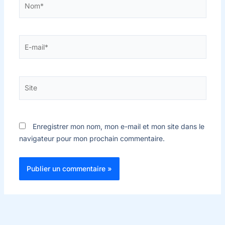
E-
mail*
Site
Enregistrer mon nom, mon e-mail et mon site dans le
navigateur pour mon prochain commentaire.