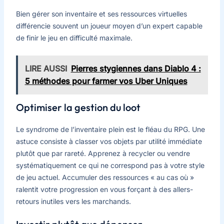
Bien gérer son inventaire et ses ressources virtuelles
différencie souvent un joueur moyen d’un expert capable
de finir le jeu en difficulté maximale.
LIRE AUSSI
Pierres stygiennes dans Diablo 4 :
5 méthodes pour farmer vos Uber Uniques
Optimiser la gestion du loot
Le syndrome de l’inventaire plein est le fléau du RPG. Une
astuce consiste à classer vos objets par utilité immédiate
plutôt que par rareté. Apprenez à recycler ou vendre
systématiquement ce qui ne correspond pas à votre style
de jeu actuel. Accumuler des ressources « au cas où »
ralentit votre progression en vous forçant à des allers-
retours inutiles vers les marchands.