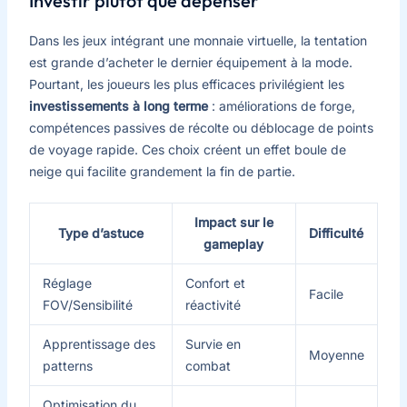
Investir plutôt que dépenser
Dans les jeux intégrant une monnaie virtuelle, la tentation
est grande d’acheter le dernier équipement à la mode.
Pourtant, les joueurs les plus efficaces privilégient les
investissements à long terme
: améliorations de forge,
compétences passives de récolte ou déblocage de points
de voyage rapide. Ces choix créent un effet boule de
neige qui facilite grandement la fin de partie.
Impact sur le
Type d’astuce
Difficulté
gameplay
Réglage
Confort et
Facile
FOV/Sensibilité
réactivité
Apprentissage des
Survie en
Moyenne
patterns
combat
Optimisation du