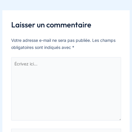
Laisser un commentaire
Votre adresse e-mail ne sera pas publiée.
Les champs
obligatoires sont indiqués avec
*
Écrivez
ici…
Nom*