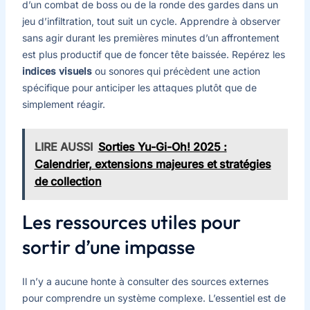
d’un combat de boss ou de la ronde des gardes dans un
jeu d’infiltration, tout suit un cycle. Apprendre à observer
sans agir durant les premières minutes d’un affrontement
est plus productif que de foncer tête baissée. Repérez les
indices visuels
ou sonores qui précèdent une action
spécifique pour anticiper les attaques plutôt que de
simplement réagir.
LIRE AUSSI
Sorties Yu-Gi-Oh! 2025 :
Calendrier, extensions majeures et stratégies
de collection
Les ressources utiles pour
sortir d’une impasse
Il n’y a aucune honte à consulter des sources externes
pour comprendre un système complexe. L’essentiel est de