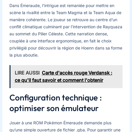
Dans Émeraude, l’intrigue est remaniée pour mettre en
scène la rivalité entre la Team Magma et la Team Aqua de
manière cohérente. Le joueur se retrouve au centre d’un
conflit climatique culminant par l’intervention de Rayquaza
au sommet du Pilier Céleste. Cette narration dense,
couplée à une interface ergonomique, en fait le choix
privilégié pour découvrir la région de Hoenn dans sa forme
la plus aboutie.
LIRE AUSSI
Carte d'accès rouge Verdansk :
ce qu'il faut savoir et comment l'obtenir
Configuration technique :
optimiser son émulateur
Jouer à une ROM Pokémon Émeraude demande plus
qu’une simple ouverture de fichier .gba. Pour garantir une