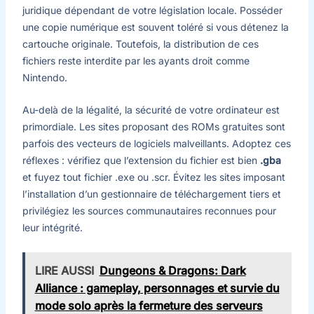
juridique dépendant de votre législation locale. Posséder
une copie numérique est souvent toléré si vous détenez la
cartouche originale. Toutefois, la distribution de ces
fichiers reste interdite par les ayants droit comme
Nintendo.
Au-delà de la légalité, la sécurité de votre ordinateur est
primordiale. Les sites proposant des ROMs gratuites sont
parfois des vecteurs de logiciels malveillants. Adoptez ces
réflexes : vérifiez que l’extension du fichier est bien
.gba
et fuyez tout fichier .exe ou .scr. Évitez les sites imposant
l’installation d’un gestionnaire de téléchargement tiers et
privilégiez les sources communautaires reconnues pour
leur intégrité.
LIRE AUSSI
Dungeons & Dragons: Dark
Alliance : gameplay, personnages et survie du
mode solo après la fermeture des serveurs