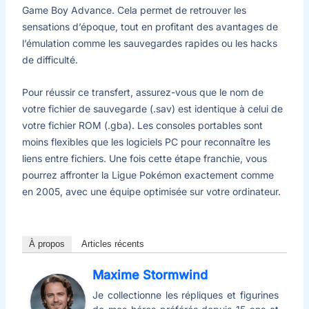
Game Boy Advance. Cela permet de retrouver les
sensations d’époque, tout en profitant des avantages de
l’émulation comme les sauvegardes rapides ou les hacks
de difficulté.
Pour réussir ce transfert, assurez-vous que le nom de
votre fichier de sauvegarde (.sav) est identique à celui de
votre fichier ROM (.gba). Les consoles portables sont
moins flexibles que les logiciels PC pour reconnaître les
liens entre fichiers. Une fois cette étape franchie, vous
pourrez affronter la Ligue Pokémon exactement comme
en 2005, avec une équipe optimisée sur votre ordinateur.
À propos
Articles récents
Maxime Stormwind
Je collectionne les répliques et figurines