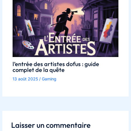
l’entrée des artistes dofus : guide
complet de la quête
13 août 2025
/
Gaming
Laisser un commentaire