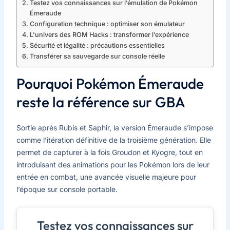
Testez vos connaissances sur l’émulation de Pokémon
Émeraude
Configuration technique : optimiser son émulateur
L’univers des ROM Hacks : transformer l’expérience
Sécurité et légalité : précautions essentielles
Transférer sa sauvegarde sur console réelle
Pourquoi Pokémon Émeraude
reste la référence sur GBA
Sortie après Rubis et Saphir, la version Émeraude s’impose
comme l’itération définitive de la troisième génération. Elle
permet de capturer à la fois Groudon et Kyogre, tout en
introduisant des animations pour les Pokémon lors de leur
entrée en combat, une avancée visuelle majeure pour
l’époque sur console portable.
Testez vos connaissances sur