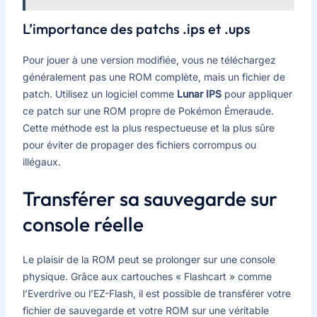
L’importance des patchs .ips et .ups
Pour jouer à une version modifiée, vous ne téléchargez
généralement pas une ROM complète, mais un fichier de
patch. Utilisez un logiciel comme
Lunar IPS
pour appliquer
ce patch sur une ROM propre de Pokémon Émeraude.
Cette méthode est la plus respectueuse et la plus sûre
pour éviter de propager des fichiers corrompus ou
illégaux.
Transférer sa sauvegarde sur
console réelle
Le plaisir de la ROM peut se prolonger sur une console
physique. Grâce aux cartouches « Flashcart » comme
l’Everdrive ou l’EZ-Flash, il est possible de transférer votre
fichier de sauvegarde et votre ROM sur une véritable