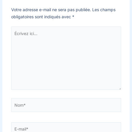
Votre adresse e-mail ne sera pas publiée.
Les champs
obligatoires sont indiqués avec
*
Écrivez
ici…
Nom*
E-