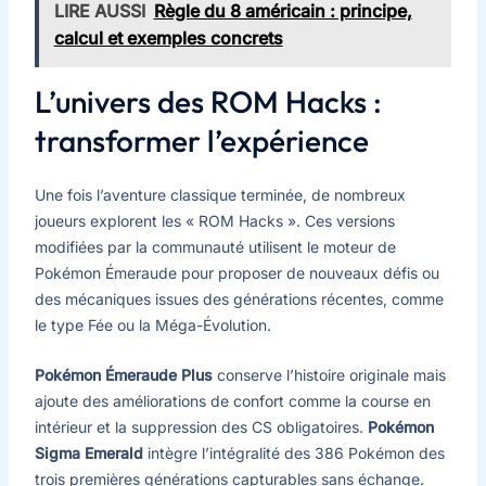
LIRE AUSSI
Règle du 8 américain : principe,
calcul et exemples concrets
L’univers des ROM Hacks :
transformer l’expérience
Une fois l’aventure classique terminée, de nombreux
joueurs explorent les « ROM Hacks ». Ces versions
modifiées par la communauté utilisent le moteur de
Pokémon Émeraude pour proposer de nouveaux défis ou
des mécaniques issues des générations récentes, comme
le type Fée ou la Méga-Évolution.
Pokémon Émeraude Plus
conserve l’histoire originale mais
ajoute des améliorations de confort comme la course en
intérieur et la suppression des CS obligatoires.
Pokémon
Sigma Emerald
intègre l’intégralité des 386 Pokémon des
trois premières générations capturables sans échange.