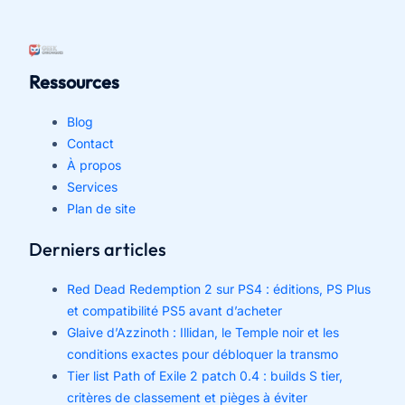
Ressources
Blog
Contact
À propos
Services
Plan de site
Derniers articles
Red Dead Redemption 2 sur PS4 : éditions, PS Plus
et compatibilité PS5 avant d’acheter
Glaive d’Azzinoth : Illidan, le Temple noir et les
conditions exactes pour débloquer la transmo
Tier list Path of Exile 2 patch 0.4 : builds S tier,
critères de classement et pièges à éviter