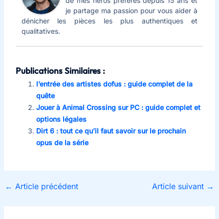
de mes héros préférés depuis 15 ans et
je partage ma passion pour vous aider à
dénicher les pièces les plus authentiques et
qualitatives.
Publications Similaires :
l’entrée des artistes dofus : guide complet de la
quête
Jouer à Animal Crossing sur PC : guide complet et
options légales
Dirt 6 : tout ce qu’il faut savoir sur le prochain
opus de la série
←
Article précédent
Article suivant
→