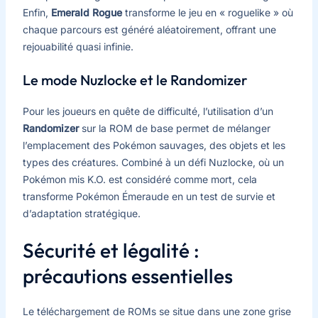
Enfin,
Emerald Rogue
transforme le jeu en « roguelike » où
chaque parcours est généré aléatoirement, offrant une
rejouabilité quasi infinie.
Le mode Nuzlocke et le Randomizer
Pour les joueurs en quête de difficulté, l’utilisation d’un
Randomizer
sur la ROM de base permet de mélanger
l’emplacement des Pokémon sauvages, des objets et les
types des créatures. Combiné à un défi Nuzlocke, où un
Pokémon mis K.O. est considéré comme mort, cela
transforme Pokémon Émeraude en un test de survie et
d’adaptation stratégique.
Sécurité et légalité :
précautions essentielles
Le téléchargement de ROMs se situe dans une zone grise