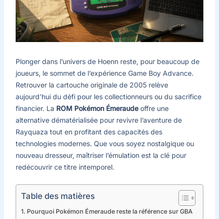
Plonger dans l’univers de Hoenn reste, pour beaucoup de
joueurs, le sommet de l’expérience Game Boy Advance.
Retrouver la cartouche originale de 2005 relève
aujourd’hui du défi pour les collectionneurs ou du sacrifice
financier. La
ROM Pokémon Émeraude
offre une
alternative dématérialisée pour revivre l’aventure de
Rayquaza tout en profitant des capacités des
technologies modernes. Que vous soyez nostalgique ou
nouveau dresseur, maîtriser l’émulation est la clé pour
redécouvrir ce titre intemporel.
Table des matières
Pourquoi Pokémon Émeraude reste la référence sur GBA