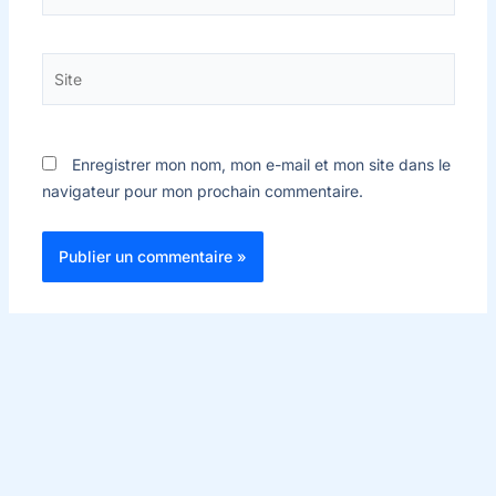
mail*
Site
Enregistrer mon nom, mon e-mail et mon site dans le
navigateur pour mon prochain commentaire.