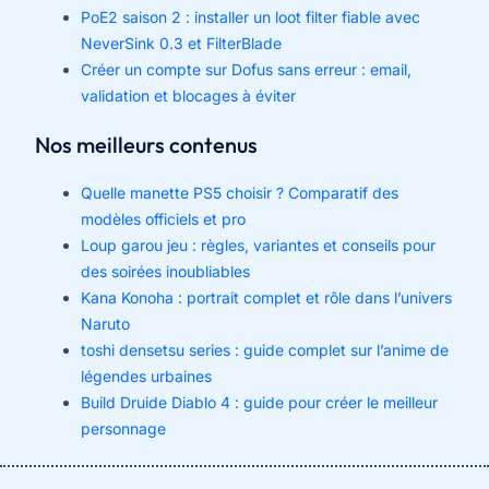
PoE2 saison 2 : installer un loot filter fiable avec
NeverSink 0.3 et FilterBlade
Créer un compte sur Dofus sans erreur : email,
validation et blocages à éviter
Nos meilleurs contenus
Quelle manette PS5 choisir ? Comparatif des
modèles officiels et pro
Loup garou jeu : règles, variantes et conseils pour
des soirées inoubliables
Kana Konoha : portrait complet et rôle dans l’univers
Naruto
toshi densetsu series : guide complet sur l’anime de
légendes urbaines
Build Druide Diablo 4 : guide pour créer le meilleur
personnage