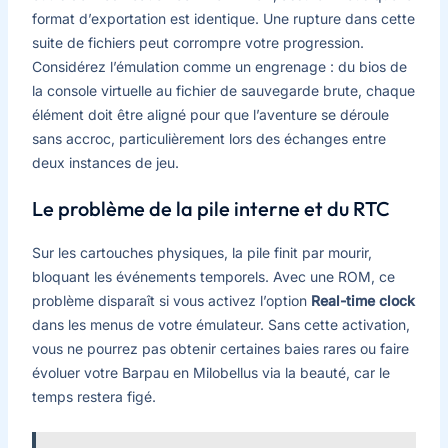
format d’exportation est identique. Une rupture dans cette
suite de fichiers peut corrompre votre progression.
Considérez l’émulation comme un engrenage : du bios de
la console virtuelle au fichier de sauvegarde brute, chaque
élément doit être aligné pour que l’aventure se déroule
sans accroc, particulièrement lors des échanges entre
deux instances de jeu.
Le problème de la pile interne et du RTC
Sur les cartouches physiques, la pile finit par mourir,
bloquant les événements temporels. Avec une ROM, ce
problème disparaît si vous activez l’option
Real-time clock
dans les menus de votre émulateur. Sans cette activation,
vous ne pourrez pas obtenir certaines baies rares ou faire
évoluer votre Barpau en Milobellus via la beauté, car le
temps restera figé.