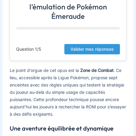
l’émulation de Pokémon
Émeraude
Question 1/5
Valider mes réponses
Le point d’orgue de cet opus est la
Zone de Combat
. Ce
lieu, accessible après la Ligue Pokémon, propose sept
enceintes avec des règles uniques qui testent la stratégie
du joueur au-delà du simple usage de capacités
puissantes. Cette profondeur technique pousse encore
aujourd’hui les joueurs à rechercher la ROM pour s’essayer
à des défis exigeants.
Une aventure équilibrée et dynamique