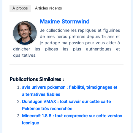
À propos
Articles récents
Maxime Stormwind
Je collectionne les répliques et figurines
de mes héros préférés depuis 15 ans et
je partage ma passion pour vous aider à
dénicher les pièces les plus authentiques et
qualitatives.
Publications Similaires :
avis univers pokemon : fiabilité, témoignages et
alternatives fiables
Duralugon VMAX : tout savoir sur cette carte
Pokémon très recherchée
Minecraft 1.8 8 : tout comprendre sur cette version
iconique