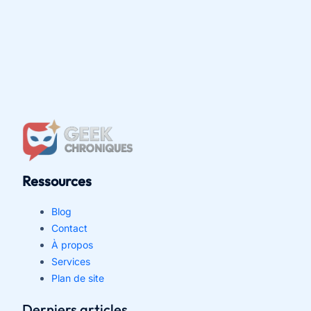
Ressources
Blog
Contact
À propos
Services
Plan de site
Derniers articles