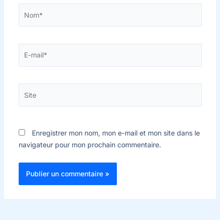
Nom*
E-
mail*
Site
Enregistrer mon nom, mon e-mail et mon site dans le
navigateur pour mon prochain commentaire.