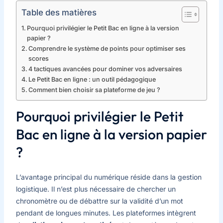
Table des matières
Pourquoi privilégier le Petit Bac en ligne à la version
papier ?
Comprendre le système de points pour optimiser ses
scores
4 tactiques avancées pour dominer vos adversaires
Le Petit Bac en ligne : un outil pédagogique
Comment bien choisir sa plateforme de jeu ?
Pourquoi privilégier le Petit
Bac en ligne à la version papier
?
L’avantage principal du numérique réside dans la gestion
logistique. Il n’est plus nécessaire de chercher un
chronomètre ou de débattre sur la validité d’un mot
pendant de longues minutes. Les plateformes intègrent