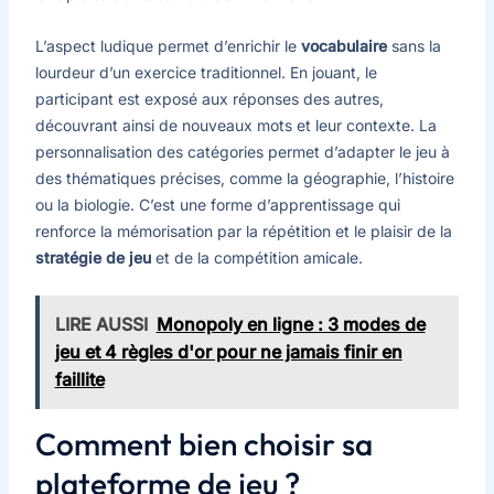
L’aspect ludique permet d’enrichir le
vocabulaire
sans la
lourdeur d’un exercice traditionnel. En jouant, le
participant est exposé aux réponses des autres,
découvrant ainsi de nouveaux mots et leur contexte. La
personnalisation des catégories permet d’adapter le jeu à
des thématiques précises, comme la géographie, l’histoire
ou la biologie. C’est une forme d’apprentissage qui
renforce la mémorisation par la répétition et le plaisir de la
stratégie de jeu
et de la compétition amicale.
LIRE AUSSI
Monopoly en ligne : 3 modes de
jeu et 4 règles d'or pour ne jamais finir en
faillite
Comment bien choisir sa
plateforme de jeu ?