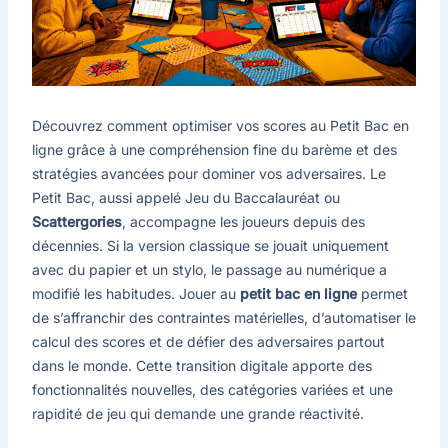
Découvrez comment optimiser vos scores au Petit Bac en
ligne grâce à une compréhension fine du barème et des
stratégies avancées pour dominer vos adversaires. Le
Petit Bac, aussi appelé Jeu du Baccalauréat ou
Scattergories
, accompagne les joueurs depuis des
décennies. Si la version classique se jouait uniquement
avec du papier et un stylo, le passage au numérique a
modifié les habitudes. Jouer au
petit bac en ligne
permet
de s’affranchir des contraintes matérielles, d’automatiser le
calcul des scores et de défier des adversaires partout
dans le monde. Cette transition digitale apporte des
fonctionnalités nouvelles, des catégories variées et une
rapidité de jeu qui demande une grande réactivité.