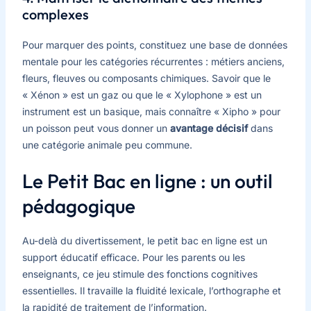
complexes
Pour marquer des points, constituez une base de données
mentale pour les catégories récurrentes : métiers anciens,
fleurs, fleuves ou composants chimiques. Savoir que le
« Xénon » est un gaz ou que le « Xylophone » est un
instrument est un basique, mais connaître « Xipho » pour
un poisson peut vous donner un
avantage décisif
dans
une catégorie animale peu commune.
Le Petit Bac en ligne : un outil
pédagogique
Au-delà du divertissement, le petit bac en ligne est un
support éducatif efficace. Pour les parents ou les
enseignants, ce jeu stimule des fonctions cognitives
essentielles. Il travaille la fluidité lexicale, l’orthographe et
la rapidité de traitement de l’information.