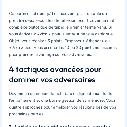
Ce barème indique qu’il est souvent plus rentable de
prendre deux secondes de réflexion pour trouver un mot
complexe plutôt que de taper le premier terme venu. Si
vous écrivez « Avion » pour la lettre A dans la catégorie
Objet, vous récoltez 5 points. Proposer « Athanor » ou
« Axe » peut vous assurer les 10 ou 20 points nécessaires
pour prendre l’avantage sur vos adversaires.
4 tactiques avancées pour
dominer vos adversaires
Devenir un champion de petit bac en ligne demande de
l’entraînement et une bonne gestion de sa mémoire. Voici
quatre approches pour améliorer vos résultats lors de vos
prochaines parties.