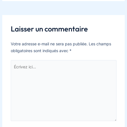
Laisser un commentaire
Votre adresse e-mail ne sera pas publiée.
Les champs
obligatoires sont indiqués avec
*
Écrivez
ici…