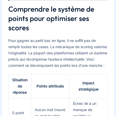
Comprendre le système de
points pour optimiser ses
scores
Pour gagner au petit bac en ligne, il ne suffit pas de
remplir toutes les cases. La mécanique de scoring valorise
l’originalité. La plupart des plateformes utilisent un barème
précis qui récompense l’audace intellectuelle. Voici
comment se décomposent les points lors d’une manche :
Situation
Impact
de
Points attribués
stratégique
réponse
Échec lié à un
Aucun mot trouvé
manque de
0 point
ou mot invalide
rapidité ou