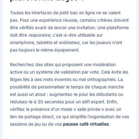
Toutes les interfaces de petit bac en ligne ne se valent
pas. Pour une expérience réussie, certains critères doivent
être vérifiés avant de lancer une invitation. Une plateforme
doit être
responsive
, c’est-à-dire utilisable sur
smartphone, tablette et ordinateur, car les joueurs n’ont
pas toujours le même équipement.
Recherchez des sites qui proposent une modération
active ou un système de validation par vote. Cela évite les
litiges liés à des mots inventés ou mal orthographiés. La
possibilité de personnaliser le temps de chaque manche
est aussi un atout : augmentez-le pour les débutants ou
réduisez-le à 30 secondes pour un défi expert. Enfin,
vérifiez la présence d’un mode « salle privée » avec un
lien de partage direct, ce qui simplifie l’organisation de vos
sessions de jeu ou de vos
pauses café virtuelles
.