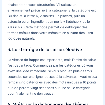
chaîne de pensées structurées. Visualisez un
environnement précis lié à la catégorie. Si la catégorie est
Cuisine et la lettre K, visualisez un placard, puis un
ustensile ou un ingrédient comme le « Ketchup » ou le
« Kirsch ». Cette méthode permet de débloquer des
termes enfouis dans votre mémoire en suivant des
liens
logiques
naturels.
3. La stratégie de la saisie sélective
La vitesse de frappe est importante, mais l’ordre de saisie
l’est davantage. Commencez par les catégories où vous
avez une idée immédiate. Si vous bloquez plus de trois
secondes sur une ligne, passez à la suivante. Il vaut mieux
remplir cinq catégories avec des mots uniques à 10 points
que de perdre vingt secondes sur une seule catégorie
pour finalement ne rien trouver.
4. Maîtriser le dictionnaire des thèmes