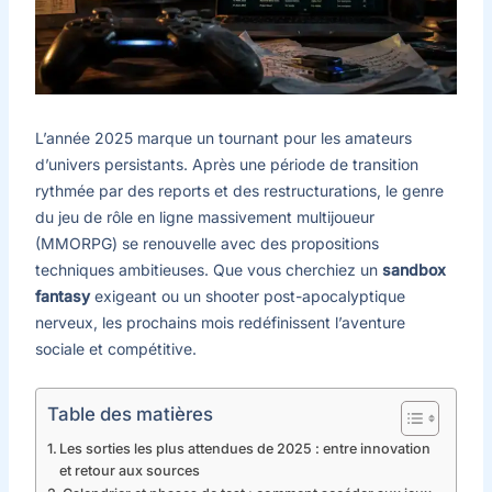
L’année 2025 marque un tournant pour les amateurs
d’univers persistants. Après une période de transition
rythmée par des reports et des restructurations, le genre
du jeu de rôle en ligne massivement multijoueur
(MMORPG) se renouvelle avec des propositions
techniques ambitieuses. Que vous cherchiez un
sandbox
fantasy
exigeant ou un shooter post-apocalyptique
nerveux, les prochains mois redéfinissent l’aventure
sociale et compétitive.
Table des matières
Les sorties les plus attendues de 2025 : entre innovation
et retour aux sources