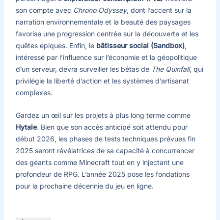
son compte avec
Chrono Odyssey
, dont l’accent sur la
narration environnementale et la beauté des paysages
favorise une progression centrée sur la découverte et les
quêtes épiques. Enfin, le
bâtisseur social (Sandbox)
,
intéressé par l’influence sur l’économie et la géopolitique
d’un serveur, devra surveiller les bêtas de
The Quinfall
, qui
privilégie la liberté d’action et les systèmes d’artisanat
complexes.
Gardez un œil sur les projets à plus long terme comme
Hytale
. Bien que son accès anticipé soit attendu pour
début 2026, les phases de tests techniques prévues fin
2025 seront révélatrices de sa capacité à concurrencer
des géants comme Minecraft tout en y injectant une
profondeur de RPG. L’année 2025 pose les fondations
pour la prochaine décennie du jeu en ligne.