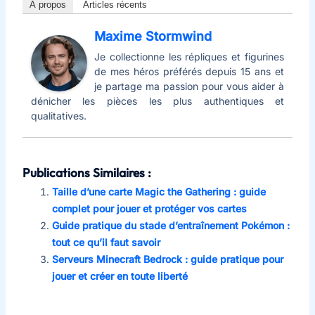
À propos
Articles récents
Maxime Stormwind
Je collectionne les répliques et figurines
de mes héros préférés depuis 15 ans et
je partage ma passion pour vous aider à
dénicher les pièces les plus authentiques et
qualitatives.
Publications Similaires :
Taille d’une carte Magic the Gathering : guide
complet pour jouer et protéger vos cartes
Guide pratique du stade d’entraînement Pokémon :
tout ce qu’il faut savoir
Serveurs Minecraft Bedrock : guide pratique pour
jouer et créer en toute liberté