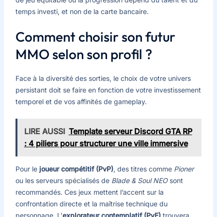
temps investi, et non de la carte bancaire.
Comment choisir son futur
MMO selon son profil ?
Face à la diversité des sorties, le choix de votre univers
persistant doit se faire en fonction de votre investissement
temporel et de vos affinités de gameplay.
LIRE AUSSI
Template serveur Discord GTA RP
: 4 piliers pour structurer une ville immersive
Pour le
joueur compétitif (PvP)
, des titres comme
Pioner
ou les serveurs spécialisés de
Blade & Soul NEO
sont
recommandés. Ces jeux mettent l’accent sur la
confrontation directe et la maîtrise technique du
personnage. L’
explorateur contemplatif (PvE)
trouvera