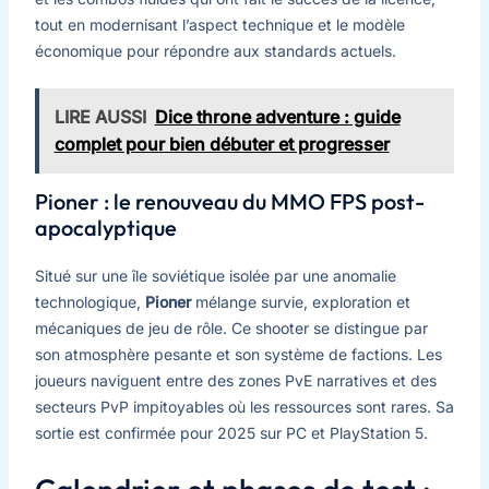
tout en modernisant l’aspect technique et le modèle
économique pour répondre aux standards actuels.
LIRE AUSSI
Dice throne adventure : guide
complet pour bien débuter et progresser
Pioner : le renouveau du MMO FPS post-
apocalyptique
Situé sur une île soviétique isolée par une anomalie
technologique,
Pioner
mélange survie, exploration et
mécaniques de jeu de rôle. Ce shooter se distingue par
son atmosphère pesante et son système de factions. Les
joueurs naviguent entre des zones PvE narratives et des
secteurs PvP impitoyables où les ressources sont rares. Sa
sortie est confirmée pour 2025 sur PC et PlayStation 5.