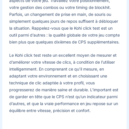
aspects de votre jeu. Travaillez votre positionnement,
votre gestion des combos ou votre timing de blockhit.
Parfois, un changement de prise en main, de souris ou
simplement quelques jours de repos suffisent à débloquer
la situation. Rappelez-vous que le Kohi click test est un
outil parmi d’autres : la qualité globale de votre jeu compte
bien plus que quelques dixièmes de CPS supplémentaires.
Le Kohi click test reste un excellent moyen de mesurer et
d’améliorer votre vitesse de clics, à condition de l’utiliser
intelligemment. En comprenant ce qu’il mesure, en
adaptant votre environnement et en choisissant une
technique de clic adaptée à votre profil, vous
progresserez de manière saine et durable. L’important est
de garder en tête que le CPS n’est qu’un indicateur parmi
d’autres, et que la vraie performance en jeu repose sur un
équilibre entre vitesse, précision et confort.