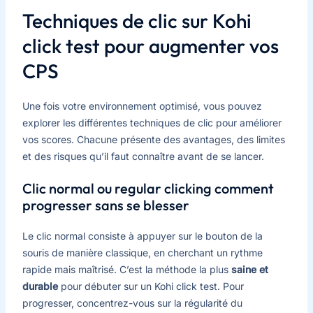
Techniques de clic sur Kohi
click test pour augmenter vos
CPS
Une fois votre environnement optimisé, vous pouvez
explorer les différentes techniques de clic pour améliorer
vos scores. Chacune présente des avantages, des limites
et des risques qu’il faut connaître avant de se lancer.
Clic normal ou regular clicking comment
progresser sans se blesser
Le clic normal consiste à appuyer sur le bouton de la
souris de manière classique, en cherchant un rythme
rapide mais maîtrisé. C’est la méthode la plus
saine et
durable
pour débuter sur un Kohi click test. Pour
progresser, concentrez-vous sur la régularité du