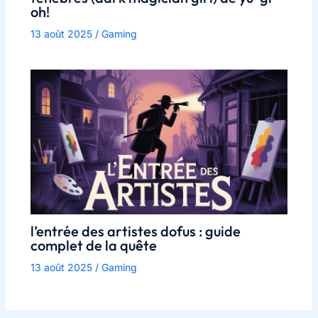
oh!
13 août 2025
/
Gaming
l’entrée des artistes dofus : guide
complet de la quête
13 août 2025
/
Gaming