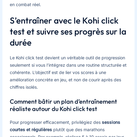
en combat réel.
S’entraîner avec le Kohi click
test et suivre ses progrès sur la
durée
Le Kohi click test devient un véritable outil de progression
seulement si vous l’intégrez dans une routine structurée et
cohérente. L’objectif est de lier vos scores à une
amélioration concrète en jeu, et non de courir après des
chiffres isolés.
Comment bâtir un plan d’entraînement
réaliste autour du Kohi click test
Pour progresser efficacement, privilégiez des
sessions
courtes et régulières
plutôt que des marathons
occasionnels. Par exemple, réalisez 5 à 10 essais par jour,