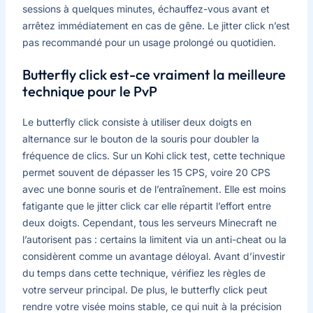
sessions à quelques minutes, échauffez-vous avant et
arrêtez immédiatement en cas de gêne. Le jitter click n’est
pas recommandé pour un usage prolongé ou quotidien.
Butterfly click est-ce vraiment la meilleure
technique pour le PvP
Le butterfly click consiste à utiliser deux doigts en
alternance sur le bouton de la souris pour doubler la
fréquence de clics. Sur un Kohi click test, cette technique
permet souvent de dépasser les 15 CPS, voire 20 CPS
avec une bonne souris et de l’entraînement. Elle est moins
fatigante que le jitter click car elle répartit l’effort entre
deux doigts. Cependant, tous les serveurs Minecraft ne
l’autorisent pas : certains la limitent via un anti-cheat ou la
considèrent comme un avantage déloyal. Avant d’investir
du temps dans cette technique, vérifiez les règles de
votre serveur principal. De plus, le butterfly click peut
rendre votre visée moins stable, ce qui nuit à la précision