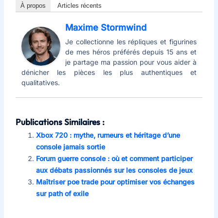
À propos
Articles récents
Maxime Stormwind
Je collectionne les répliques et figurines
de mes héros préférés depuis 15 ans et
je partage ma passion pour vous aider à
dénicher les pièces les plus authentiques et
qualitatives.
Publications Similaires :
Xbox 720 : mythe, rumeurs et héritage d’une
console jamais sortie
Forum guerre console : où et comment participer
aux débats passionnés sur les consoles de jeux
Maîtriser poe trade pour optimiser vos échanges
sur path of exile