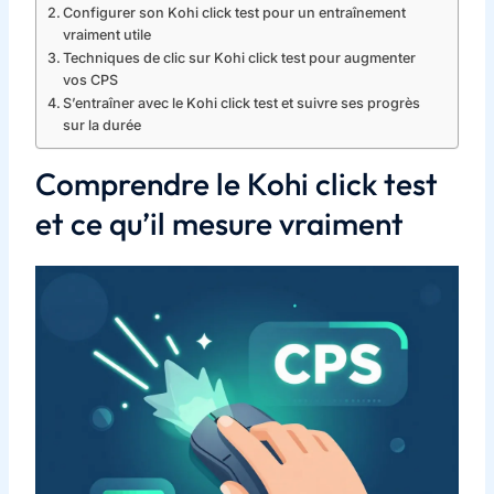
Configurer son Kohi click test pour un entraînement
vraiment utile
Techniques de clic sur Kohi click test pour augmenter
vos CPS
S’entraîner avec le Kohi click test et suivre ses progrès
sur la durée
Comprendre le Kohi click test
et ce qu’il mesure vraiment