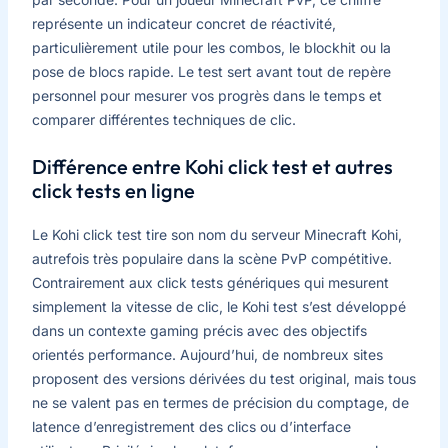
représente un indicateur concret de réactivité,
particulièrement utile pour les combos, le blockhit ou la
pose de blocs rapide. Le test sert avant tout de repère
personnel pour mesurer vos progrès dans le temps et
comparer différentes techniques de clic.
Différence entre Kohi click test et autres
click tests en ligne
Le Kohi click test tire son nom du serveur Minecraft Kohi,
autrefois très populaire dans la scène PvP compétitive.
Contrairement aux click tests génériques qui mesurent
simplement la vitesse de clic, le Kohi test s’est développé
dans un contexte gaming précis avec des objectifs
orientés performance. Aujourd’hui, de nombreux sites
proposent des versions dérivées du test original, mais tous
ne se valent pas en termes de précision du comptage, de
latence d’enregistrement des clics ou d’interface