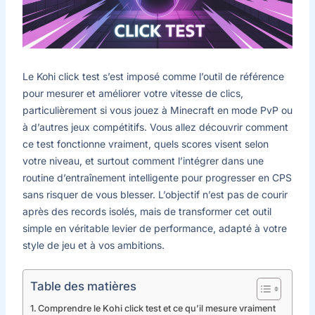
Le Kohi click test s’est imposé comme l’outil de référence
pour mesurer et améliorer votre vitesse de clics,
particulièrement si vous jouez à Minecraft en mode PvP ou
à d’autres jeux compétitifs. Vous allez découvrir comment
ce test fonctionne vraiment, quels scores visent selon
votre niveau, et surtout comment l’intégrer dans une
routine d’entraînement intelligente pour progresser en CPS
sans risquer de vous blesser. L’objectif n’est pas de courir
après des records isolés, mais de transformer cet outil
simple en véritable levier de performance, adapté à votre
style de jeu et à vos ambitions.
Table des matières
Comprendre le Kohi click test et ce qu’il mesure vraiment