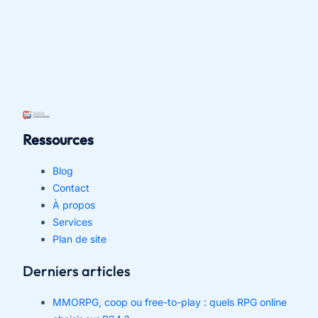
Ressources
Blog
Contact
À propos
Services
Plan de site
Derniers articles
MMORPG, coop ou free-to-play : quels RPG online