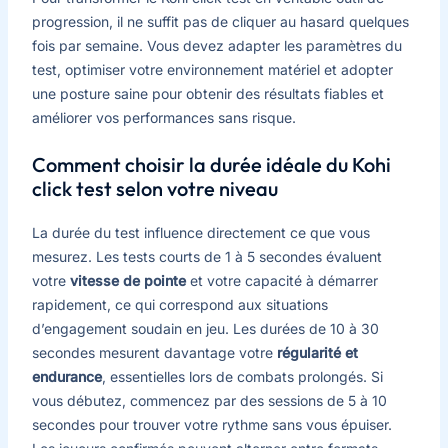
progression, il ne suffit pas de cliquer au hasard quelques
fois par semaine. Vous devez adapter les paramètres du
test, optimiser votre environnement matériel et adopter
une posture saine pour obtenir des résultats fiables et
améliorer vos performances sans risque.
Comment choisir la durée idéale du Kohi
click test selon votre niveau
La durée du test influence directement ce que vous
mesurez. Les tests courts de 1 à 5 secondes évaluent
votre
vitesse de pointe
et votre capacité à démarrer
rapidement, ce qui correspond aux situations
d’engagement soudain en jeu. Les durées de 10 à 30
secondes mesurent davantage votre
régularité et
endurance
, essentielles lors de combats prolongés. Si
vous débutez, commencez par des sessions de 5 à 10
secondes pour trouver votre rythme sans vous épuiser.