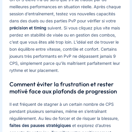
meilleures performances en situation réelle. Après chaque
session d’entraînement, testez vos nouvelles capacités
dans des duels ou des parties PvP pour vérifier si votre
précision et timing
suivent. Si vous cliquez plus vite mais
perdez en stabilité de visée ou en gestion des combos,
c’est que vous êtes allé trop loin. L’idéal est de trouver le
bon équilibre entre vitesse, contrôle et confort. Certains
joueurs très performants en PvP ne dépassent jamais 9
CPS, simplement parce qu’ils maîtrisent parfaitement leur
rythme et leur placement.
Comment éviter la frustration et rester
motivé face aux plafonds de progression
Il est fréquent de stagner à un certain nombre de CPS
pendant plusieurs semaines, même en s’entraînant
régulièrement. Au lieu de forcer et de risquer la blessure,
faites des pauses stratégiques
et explorez d’autres