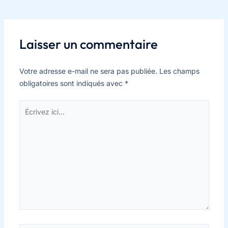
Laisser un commentaire
Votre adresse e-mail ne sera pas publiée.
Les champs
obligatoires sont indiqués avec
*
Écrivez
ici…