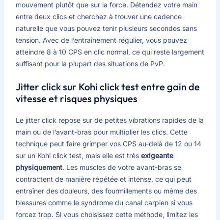
mouvement plutôt que sur la force. Détendez votre main
entre deux clics et cherchez à trouver une cadence
naturelle que vous pouvez tenir plusieurs secondes sans
tension. Avec de l’entraînement régulier, vous pouvez
atteindre 8 à 10 CPS en clic normal, ce qui reste largement
suffisant pour la plupart des situations de PvP.
Jitter click sur Kohi click test entre gain de
vitesse et risques physiques
Le jitter click repose sur de petites vibrations rapides de la
main ou de l’avant-bras pour multiplier les clics. Cette
technique peut faire grimper vos CPS au-delà de 12 ou 14
sur un Kohi click test, mais elle est très
exigeante
physiquement
. Les muscles de votre avant-bras se
contractent de manière répétée et intense, ce qui peut
entraîner des douleurs, des fourmillements ou même des
blessures comme le syndrome du canal carpien si vous
forcez trop. Si vous choisissez cette méthode, limitez les