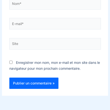
Nom*
E-
mail*
Site
Enregistrer mon nom, mon e-mail et mon site dans le
navigateur pour mon prochain commentaire.