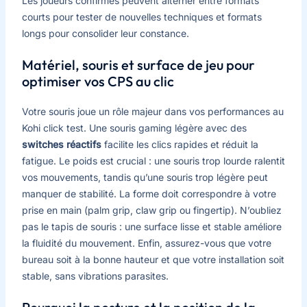
Les joueurs confirmés peuvent alterner entre formats
courts pour tester de nouvelles techniques et formats
longs pour consolider leur constance.
Matériel, souris et surface de jeu pour
optimiser vos CPS au clic
Votre souris joue un rôle majeur dans vos performances au
Kohi click test. Une souris gaming légère avec des
switches réactifs
facilite les clics rapides et réduit la
fatigue. Le poids est crucial : une souris trop lourde ralentit
vos mouvements, tandis qu’une souris trop légère peut
manquer de stabilité. La forme doit correspondre à votre
prise en main (palm grip, claw grip ou fingertip). N’oubliez
pas le tapis de souris : une surface lisse et stable améliore
la fluidité du mouvement. Enfin, assurez-vous que votre
bureau soit à la bonne hauteur et que votre installation soit
stable, sans vibrations parasites.