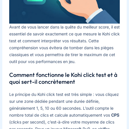
Avant de vous lancer dans la quête du meilleur score, il est
essentiel de savoir exactement ce que mesure le Kohi click
test et comment interpréter vos résultats. Cette
compréhension vous évitera de tomber dans les pièges
classiques et vous permettra de tirer le maximum de cet
outil pour vos performances en jeu.
Comment fonctionne le Kohi click test et à
quoi sert-il concrètement
Le principe du Kohi click test est très simple : vous cliquez
sur une zone dédiée pendant une durée définie,
généralement 1, 5, 10 ou 60 secondes. L’outil compte le
nombre total de clics et calcule automatiquement vos
CPS
(clicks per second), c’est-à-dire votre moyenne de clics
par seconde. Pour un joueur Minecraft PvP, ce chiffre