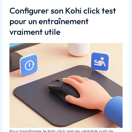
Configurer son Kohi click test
pour un entraînement
vraiment utile
Pour transformer le Kohi click test en véritable outil de