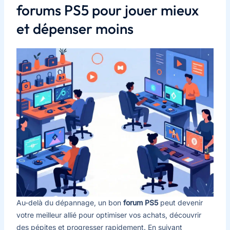
forums PS5 pour jouer mieux
et dépenser moins
Au-delà du dépannage, un bon
forum PS5
peut devenir
votre meilleur allié pour optimiser vos achats, découvrir
des pépites et progresser rapidement. En suivant