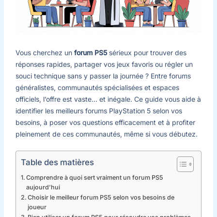
Vous cherchez un
forum PS5
sérieux pour trouver des
réponses rapides, partager vos jeux favoris ou régler un
souci technique sans y passer la journée ? Entre forums
généralistes, communautés spécialisées et espaces
officiels, l’offre est vaste… et inégale. Ce guide vous aide à
identifier les meilleurs forums PlayStation 5 selon vos
besoins, à poser vos questions efficacement et à profiter
pleinement de ces communautés, même si vous débutez.
Table des matières
Comprendre à quoi sert vraiment un forum PS5
aujourd’hui
Choisir le meilleur forum PS5 selon vos besoins de
joueur