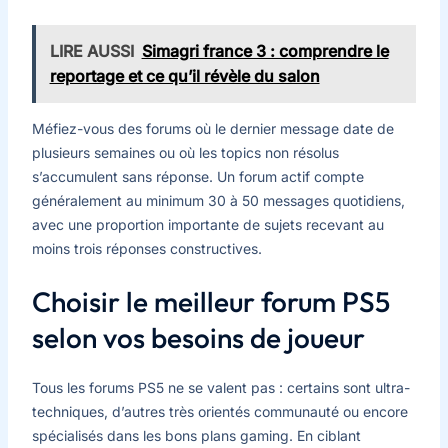
LIRE AUSSI
Simagri france 3 : comprendre le
reportage et ce qu’il révèle du salon
Méfiez-vous des forums où le dernier message date de
plusieurs semaines ou où les topics non résolus
s’accumulent sans réponse. Un forum actif compte
généralement au minimum 30 à 50 messages quotidiens,
avec une proportion importante de sujets recevant au
moins trois réponses constructives.
Choisir le meilleur forum PS5
selon vos besoins de joueur
Tous les forums PS5 ne se valent pas : certains sont ultra-
techniques, d’autres très orientés communauté ou encore
spécialisés dans les bons plans gaming. En ciblant