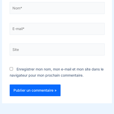
Nom*
E-
mail*
Site
Enregistrer mon nom, mon e-mail et mon site dans le
navigateur pour mon prochain commentaire.