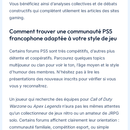
Vous bénéficiez ainsi d’analyses collectives et de débats
constructifs qui complètent utilement les articles des sites
gaming.
Comment trouver une communauté PS5
francophone adaptée à votre style de jeu
Certains forums PS5 sont très compétitifs, d’autres plus
détente et coopératifs. Parcourez quelques topics
multijoueur ou clan pour voir le ton, l’âge moyen et le style
d’humour des membres. N’hésitez pas à lire les
présentations des nouveaux inscrits pour vérifier si vous
vous y reconnaîtrez.
Un joueur qui recherche des équipes pour
Call of Duty
Warzone
ou
Apex Legends
n’aura pas les mêmes attentes
qu’un collectionneur de jeux rétro ou un amateur de JRPG
solo. Certains forums affichent clairement leur orientation :
communauté familiale, compétition esport, ou simple