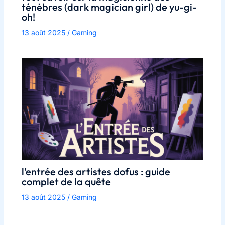
ténèbres (dark magician girl) de yu-gi-
oh!
13 août 2025
/
Gaming
l’entrée des artistes dofus : guide
complet de la quête
13 août 2025
/
Gaming