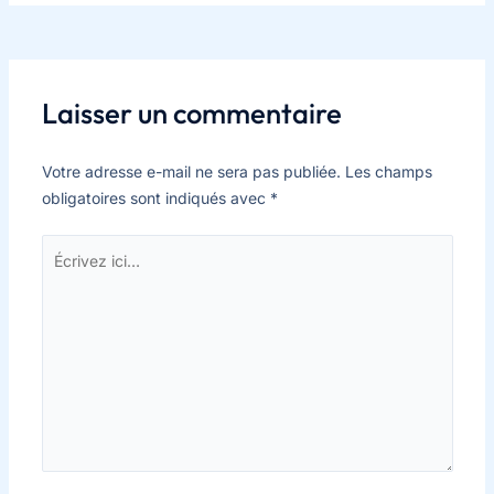
Laisser un commentaire
Votre adresse e-mail ne sera pas publiée.
Les champs
obligatoires sont indiqués avec
*
Écrivez
ici…