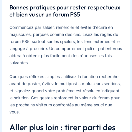
Bonnes pratiques pour rester respectueux
et bien vu sur un forum PS5
Commencez par saluer, remercier et éviter d’écrire en
majuscules, perçues comme des cris. Lisez les règles du
forum PS5, surtout sur les spoilers, les liens externes et le
langage à proscrire. Un comportement poli et patient vous
aidera à obtenir plus facilement des réponses les fois
suivantes.
Quelques réflexes simples : utilisez la fonction recherche
avant de poster, évitez le multipost sur plusieurs sections,
et signalez quand votre problème est résolu en indiquant
la solution. Ces gestes renforcent la valeur du forum pour
les prochains visiteurs confrontés au même souci que
vous.
Aller plus loin : tirer parti des