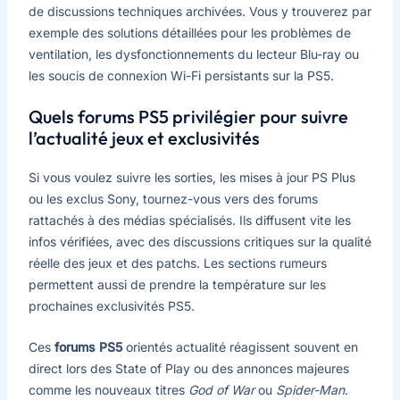
de discussions techniques archivées. Vous y trouverez par
exemple des solutions détaillées pour les problèmes de
ventilation, les dysfonctionnements du lecteur Blu-ray ou
les soucis de connexion Wi-Fi persistants sur la PS5.
Quels forums PS5 privilégier pour suivre
l’actualité jeux et exclusivités
Si vous voulez suivre les sorties, les mises à jour PS Plus
ou les exclus Sony, tournez-vous vers des forums
rattachés à des médias spécialisés. Ils diffusent vite les
infos vérifiées, avec des discussions critiques sur la qualité
réelle des jeux et des patchs. Les sections rumeurs
permettent aussi de prendre la température sur les
prochaines exclusivités PS5.
Ces
forums PS5
orientés actualité réagissent souvent en
direct lors des State of Play ou des annonces majeures
comme les nouveaux titres
God of War
ou
Spider-Man
.