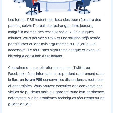
Les forums PS5 restent des lieux clés pour résoudre des
pannes, suivre l’actualité et échanger entre joueurs,
malgré la montée des réseaux sociaux. En quelques
minutes, vous pouvez y trouver une solution déjà testée
par d’autres ou des avis argumentés sur un jeu ou un
accessoire. Le tout, sans algorithme opaque et avec un
historique consultable facilement.
Contrairement aux plateformes comme Twitter ou
Facebook où les informations se perdent rapidement dans
le flux, un
forum PS5
conserve les discussions structurées
et accessibles. Vous pouvez consulter des conversations
vieilles de plusieurs mois qui gardent toute leur pertinence,
notamment sur les problèmes techniques récurrents ou les
guides de jeu.