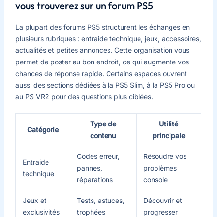
vous trouverez sur un forum PS5
La plupart des forums PS5 structurent les échanges en
plusieurs rubriques : entraide technique, jeux, accessoires,
actualités et petites annonces. Cette organisation vous
permet de poster au bon endroit, ce qui augmente vos
chances de réponse rapide. Certains espaces ouvrent
aussi des sections dédiées à la PS5 Slim, à la PS5 Pro ou
au PS VR2 pour des questions plus ciblées.
Type de
Utilité
Catégorie
contenu
principale
Codes erreur,
Résoudre vos
Entraide
pannes,
problèmes
technique
réparations
console
Jeux et
Tests, astuces,
Découvrir et
exclusivités
trophées
progresser