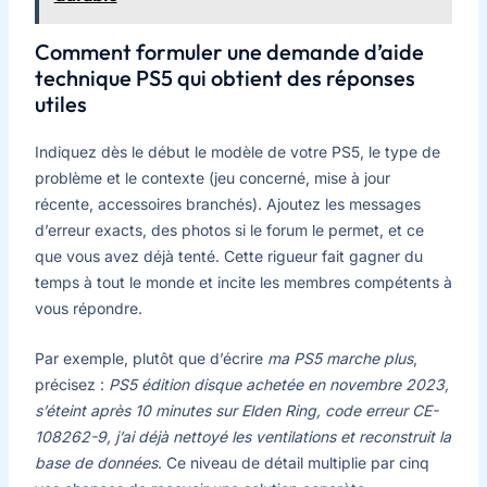
Comment formuler une demande d’aide
technique PS5 qui obtient des réponses
utiles
Indiquez dès le début le modèle de votre PS5, le type de
problème et le contexte (jeu concerné, mise à jour
récente, accessoires branchés). Ajoutez les messages
d’erreur exacts, des photos si le forum le permet, et ce
que vous avez déjà tenté. Cette rigueur fait gagner du
temps à tout le monde et incite les membres compétents à
vous répondre.
Par exemple, plutôt que d’écrire
ma PS5 marche plus
,
précisez :
PS5 édition disque achetée en novembre 2023,
s’éteint après 10 minutes sur Elden Ring, code erreur CE-
108262-9, j’ai déjà nettoyé les ventilations et reconstruit la
base de données
. Ce niveau de détail multiplie par cinq