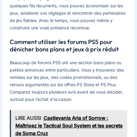
quelques fils récurrents, vous pouvez économiser sur les
jeux, améliorer vos réglages et rencontrer des partenaires
de jeu fiables. Avec le temps, vous pouvez même y
construire une vraie présence reconnue.
Comment utiliser les forums PS5 pour
dénicher bons plans et jeux à prix réduit
Beaucoup de forums PS5 ont une section bons plans ou
petites annonces entre particuliers. Vous y trouverez des
remises sur les jeux, des codes promotionnels, ou des
retours argumentés sur les offres PS Store et PS Plus.
Comparez toujours plusieurs avis avant de vous décider,
surtout pour l’achat d’occasion.
LIRE AUSSI
Castlevania Aria of Sorrow :
Maîtrisez le Tactical Soul System et les secrets
de Soma Cruz