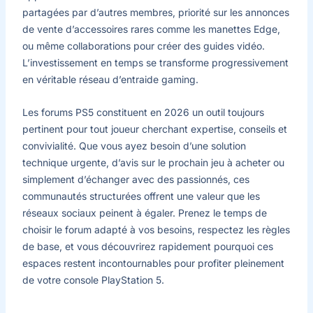
partagées par d’autres membres, priorité sur les annonces
de vente d’accessoires rares comme les manettes Edge,
ou même collaborations pour créer des guides vidéo.
L’investissement en temps se transforme progressivement
en véritable réseau d’entraide gaming.
Les forums PS5 constituent en 2026 un outil toujours
pertinent pour tout joueur cherchant expertise, conseils et
convivialité. Que vous ayez besoin d’une solution
technique urgente, d’avis sur le prochain jeu à acheter ou
simplement d’échanger avec des passionnés, ces
communautés structurées offrent une valeur que les
réseaux sociaux peinent à égaler. Prenez le temps de
choisir le forum adapté à vos besoins, respectez les règles
de base, et vous découvrirez rapidement pourquoi ces
espaces restent incontournables pour profiter pleinement
de votre console PlayStation 5.