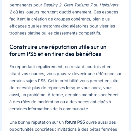
permanents pour
Destiny 2
,
Gran Turismo 7
ou
Helldivers
2
où les joueurs recrutent quotidiennement. Ces espaces
facilitent la création de groupes cohérents, bien plus
efficaces que les matchmaking aléatoires pour viser les
trophées platine ou les classements compétitifs.
Construire une réputation utile sur un
forum PS5 et en tirer des bénéfices
En répondant régulièrement, en restant courtois et en
citant vos sources, vous pouvez devenir une référence sur
certains sujets PS5. Cette crédibilité vous permet ensuite
de recevoir plus de réponses lorsque vous avez, vous
aussi, un problème. À terme, certains membres accèdent
à des rôles de modération ou à des accès anticipés à
certaines informations de la communauté.
Une bonne réputation sur un
forum PS5
ouvre aussi des
opportunités concrètes : invitations à des bêtas fermées