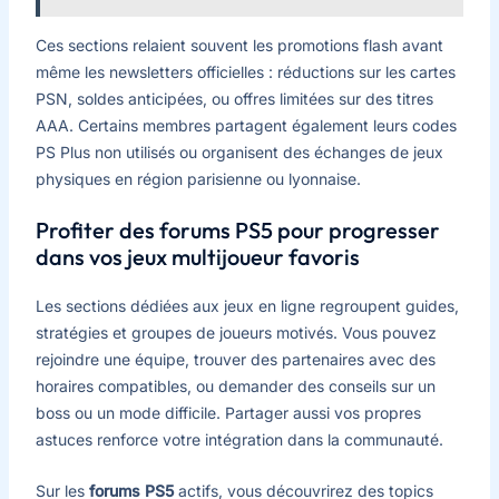
Ces sections relaient souvent les promotions flash avant
même les newsletters officielles : réductions sur les cartes
PSN, soldes anticipées, ou offres limitées sur des titres
AAA. Certains membres partagent également leurs codes
PS Plus non utilisés ou organisent des échanges de jeux
physiques en région parisienne ou lyonnaise.
Profiter des forums PS5 pour progresser
dans vos jeux multijoueur favoris
Les sections dédiées aux jeux en ligne regroupent guides,
stratégies et groupes de joueurs motivés. Vous pouvez
rejoindre une équipe, trouver des partenaires avec des
horaires compatibles, ou demander des conseils sur un
boss ou un mode difficile. Partager aussi vos propres
astuces renforce votre intégration dans la communauté.
Sur les
forums PS5
actifs, vous découvrirez des topics