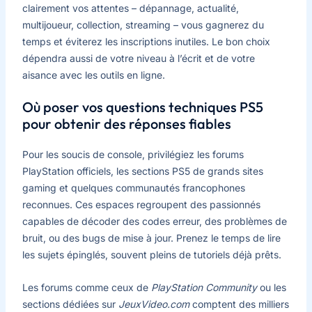
clairement vos attentes – dépannage, actualité,
multijoueur, collection, streaming – vous gagnerez du
temps et éviterez les inscriptions inutiles. Le bon choix
dépendra aussi de votre niveau à l’écrit et de votre
aisance avec les outils en ligne.
Où poser vos questions techniques PS5
pour obtenir des réponses fiables
Pour les soucis de console, privilégiez les forums
PlayStation officiels, les sections PS5 de grands sites
gaming et quelques communautés francophones
reconnues. Ces espaces regroupent des passionnés
capables de décoder des codes erreur, des problèmes de
bruit, ou des bugs de mise à jour. Prenez le temps de lire
les sujets épinglés, souvent pleins de tutoriels déjà prêts.
Les forums comme ceux de
PlayStation Community
ou les
sections dédiées sur
JeuxVideo.com
comptent des milliers