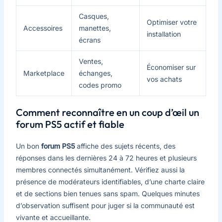
Casques,
Optimiser votre
Accessoires
manettes,
installation
écrans
Ventes,
Économiser sur
Marketplace
échanges,
vos achats
codes promo
Comment reconnaître en un coup d’œil un
forum PS5 actif et fiable
Un bon
forum PS5
affiche des sujets récents, des
réponses dans les dernières 24 à 72 heures et plusieurs
membres connectés simultanément. Vérifiez aussi la
présence de modérateurs identifiables, d’une charte claire
et de sections bien tenues sans spam. Quelques minutes
d’observation suffisent pour juger si la communauté est
vivante et accueillante.