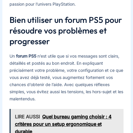
passion pour l’univers PlayStation.
Bien utiliser un forum PS5 pour
résoudre vos problèmes et
progresser
Un
forum PS5
n’est utile que si vos messages sont clairs,
détaillés et postés au bon endroit. En expliquant
précisément votre problème, votre configuration et ce que
vous avez déjà testé, vous augmentez fortement vos
chances d’obtenir de l’aide. Avec quelques réflexes
simples, vous évitez aussi les tensions, les hors-sujet et les
malentendus.
LIRE AUSSI
Quel bureau gaming choisir : 4
critères pour un setup ergonomique et
durable