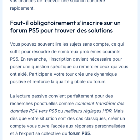
vos chances de recevoir une solution concrète
rapidement.
Faut-il obligatoirement s’inscrire sur un
forum PS5 pour trouver des solutions
Vous pouvez souvent lire les sujets sans compte, ce qui
suffit pour résoudre de nombreux problèmes courants
PS5. En revanche, l’inscription devient nécessaire pour
poser une question spécifique ou remercier ceux qui vous
ont aidé. Participer à votre tour crée une dynamique
positive et renforce la qualité globale du forum.
La lecture passive convient parfaitement pour des
recherches ponctuelles comme
comment transférer des
données PS4 vers PS5
ou
meilleurs réglages HDR
. Mais
dès que votre situation sort des cas classiques, créer un
compte vous ouvre l’accès aux réponses personnalisées
et à l’expertise collective du
forum PS5
.