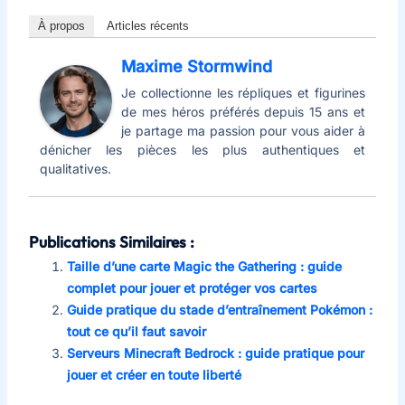
À propos
Articles récents
Maxime Stormwind
Je collectionne les répliques et figurines
de mes héros préférés depuis 15 ans et
je partage ma passion pour vous aider à
dénicher les pièces les plus authentiques et
qualitatives.
Publications Similaires :
Taille d’une carte Magic the Gathering : guide
complet pour jouer et protéger vos cartes
Guide pratique du stade d’entraînement Pokémon :
tout ce qu’il faut savoir
Serveurs Minecraft Bedrock : guide pratique pour
jouer et créer en toute liberté