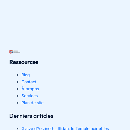
Ressources
Blog
Contact
À propos
Services
Plan de site
Derniers articles
Glaive d’Azzinoth : Illidan, le Temple noir et les