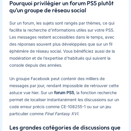
Pourquoi privilégier un forum PS5 plutôt
qu’un groupe de réseau social
Sur un forum, les sujets sont rangés par thèmes, ce qui
facilite la recherche d’informations utiles sur votre PS5.
Les messages restent accessibles dans le temps, avec
des réponses souvent plus développées que sur un fil
éphémère de réseau social. Vous bénéficiez aussi de la
modération et de l’expertise d’habitués qui suivent la
console depuis des années.
Un groupe Facebook peut contenir des milliers de
messages par jour, rendant impossible de retrouver cette
astuce vue hier. Sur un
forum PS5
, la fonction recherche
permet de localiser instantanément les discussions sur un
code erreur précis comme CE-108255-1 ou sur un jeu
particulier comme
Final Fantasy XVI
.
Les grandes catégories de discussions que