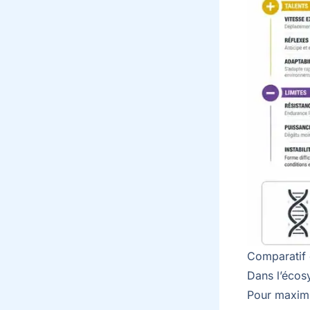
Comparatif 
Dans l’éco
Pour maximi