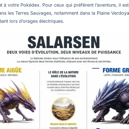
jout à votre Pokédex. Pour ceux qui préfèrent l’aventure, il es
dans les Terres Sauvages, notamment dans la Plaine Verdoya
ant lors d’orages électriques.