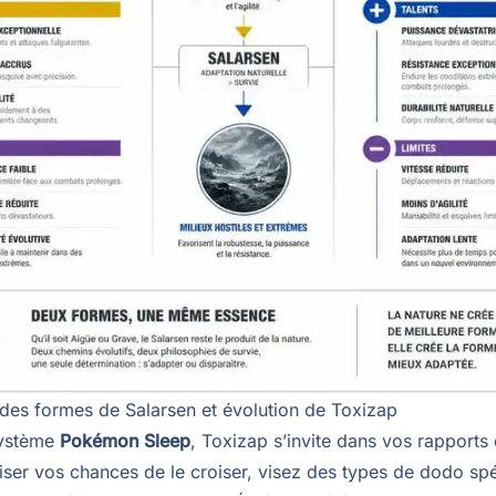
des formes de Salarsen et évolution de Toxizap
système
Pokémon Sleep
, Toxizap s’invite dans vos rapports
ser vos chances de le croiser, visez des types de dodo spé