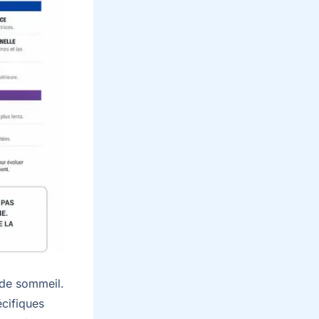
 de sommeil.
cifiques