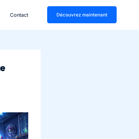
Contact
Découvrez maintenant
ce