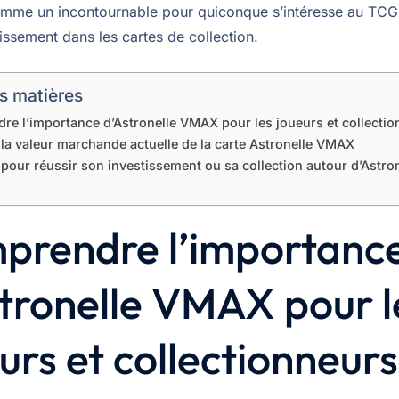
omme un incontournable pour quiconque s’intéresse au T
tissement dans les cartes de collection.
s matières
e l’importance d’Astronelle VMAX pour les joueurs et collecti
la valeur marchande actuelle de la carte Astronelle VMAX
pour réussir son investissement ou sa collection autour d’Astron
prendre l’importanc
tronelle VMAX pour l
urs et collectionneurs