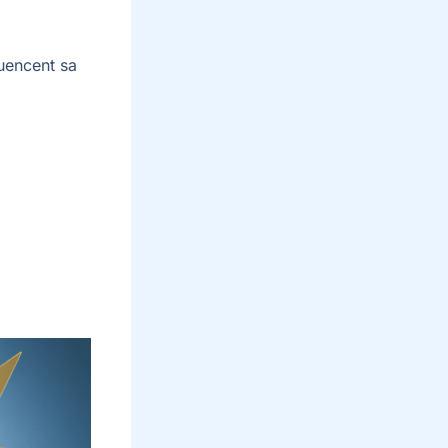
luencent sa