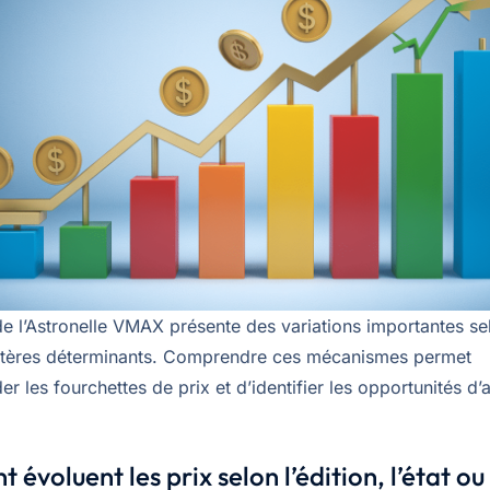
e l’Astronelle VMAX présente des variations importantes se
ritères déterminants. Comprendre ces mécanismes permet
r les fourchettes de prix et d’identifier les opportunités d’
évoluent les prix selon l’édition, l’état ou 