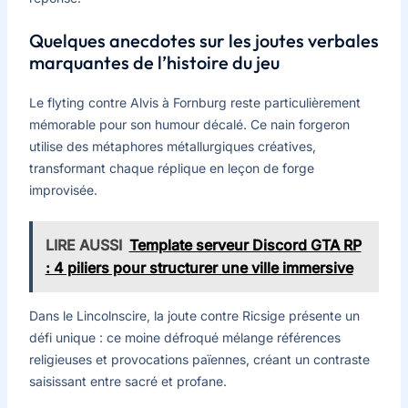
Quelques anecdotes sur les joutes verbales
marquantes de l’histoire du jeu
Le flyting contre Alvis à Fornburg reste particulièrement
mémorable pour son humour décalé. Ce nain forgeron
utilise des métaphores métallurgiques créatives,
transformant chaque réplique en leçon de forge
improvisée.
LIRE AUSSI
Template serveur Discord GTA RP
: 4 piliers pour structurer une ville immersive
Dans le Lincolnscire, la joute contre Ricsige présente un
défi unique : ce moine défroqué mélange références
religieuses et provocations païennes, créant un contraste
saisissant entre sacré et profane.