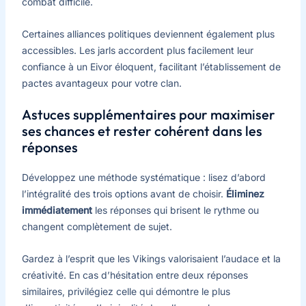
combat difficile.
Certaines alliances politiques deviennent également plus
accessibles. Les jarls accordent plus facilement leur
confiance à un Eivor éloquent, facilitant l’établissement de
pactes avantageux pour votre clan.
Astuces supplémentaires pour maximiser
ses chances et rester cohérent dans les
réponses
Développez une méthode systématique : lisez d’abord
l’intégralité des trois options avant de choisir.
Éliminez
immédiatement
les réponses qui brisent le rythme ou
changent complètement de sujet.
Gardez à l’esprit que les Vikings valorisaient l’audace et la
créativité. En cas d’hésitation entre deux réponses
similaires, privilégiez celle qui démontre le plus