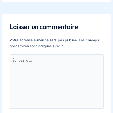
Laisser un commentaire
Votre adresse e-mail ne sera pas publiée.
Les champs
obligatoires sont indiqués avec
*
Écrivez
ici…