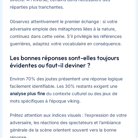
réparties plus tranchantes.
Observez attentivement le premier échange : si votre
adversaire emploie des métaphores liées à la nature,
continuez dans cette veine. S’il privilégie les références
guerrières, adaptez votre vocabulaire en conséquence.
Les bonnes réponses sont-elles toujours
évidentes ou faut-il deviner ?
Environ 70% des joutes présentent une réponse logique
facilement identifiable. Les 30% restants exigent une
analyse plus fine
du contexte culturel ou des jeux de
mots spécifiques à l’époque viking.
Prêtez attention aux indices visuels : l’expression de votre
adversaire, les réactions des spectateurs et l’ambiance
générale de la scène orientent souvent vers la bonne
réponse.