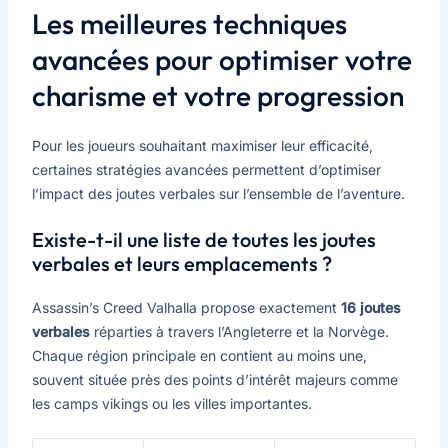
Les meilleures techniques
avancées pour optimiser votre
charisme et votre progression
Pour les joueurs souhaitant maximiser leur efficacité,
certaines stratégies avancées permettent d’optimiser
l’impact des joutes verbales sur l’ensemble de l’aventure.
Existe-t-il une liste de toutes les joutes
verbales et leurs emplacements ?
Assassin’s Creed Valhalla propose exactement
16 joutes
verbales
réparties à travers l’Angleterre et la Norvège.
Chaque région principale en contient au moins une,
souvent située près des points d’intérêt majeurs comme
les camps vikings ou les villes importantes.