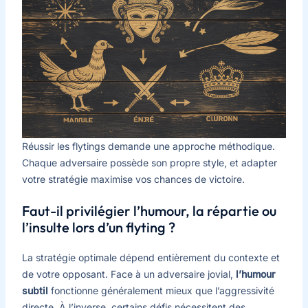
Réussir les flytings demande une approche méthodique.
Chaque adversaire possède son propre style, et adapter
votre stratégie maximise vos chances de victoire.
Faut-il privilégier l’humour, la répartie ou
l’insulte lors d’un flyting ?
La stratégie optimale dépend entièrement du contexte et
de votre opposant. Face à un adversaire jovial,
l’humour
subtil
fonctionne généralement mieux que l’aggressivité
directe. À l’inverse, certains défis nécessitent des