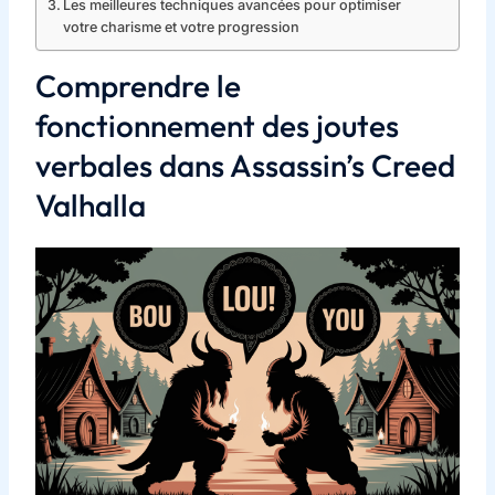
Les meilleures techniques avancées pour optimiser
votre charisme et votre progression
Comprendre le
fonctionnement des joutes
verbales dans Assassin’s Creed
Valhalla