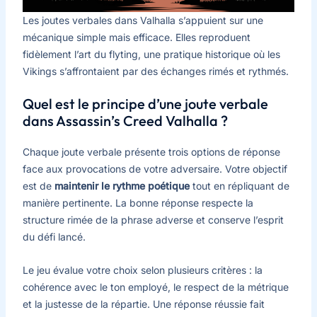
Les joutes verbales dans Valhalla s’appuient sur une
mécanique simple mais efficace. Elles reproduent
fidèlement l’art du flyting, une pratique historique où les
Vikings s’affrontaient par des échanges rimés et rythmés.
Quel est le principe d’une joute verbale
dans Assassin’s Creed Valhalla ?
Chaque joute verbale présente trois options de réponse
face aux provocations de votre adversaire. Votre objectif
est de
maintenir le rythme poétique
tout en répliquant de
manière pertinente. La bonne réponse respecte la
structure rimée de la phrase adverse et conserve l’esprit
du défi lancé.
Le jeu évalue votre choix selon plusieurs critères : la
cohérence avec le ton employé, le respect de la métrique
et la justesse de la répartie. Une réponse réussie fait