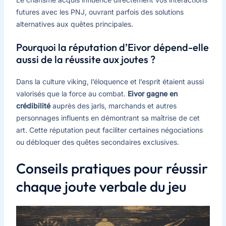
futures avec les PNJ, ouvrant parfois des solutions
alternatives aux quêtes principales.
Pourquoi la réputation d’Eivor dépend-elle
aussi de la réussite aux joutes ?
Dans la culture viking, l’éloquence et l’esprit étaient aussi
valorisés que la force au combat.
Eivor gagne en
crédibilité
auprès des jarls, marchands et autres
personnages influents en démontrant sa maîtrise de cet
art. Cette réputation peut faciliter certaines négociations
ou débloquer des quêtes secondaires exclusives.
Conseils pratiques pour réussir
chaque joute verbale du jeu