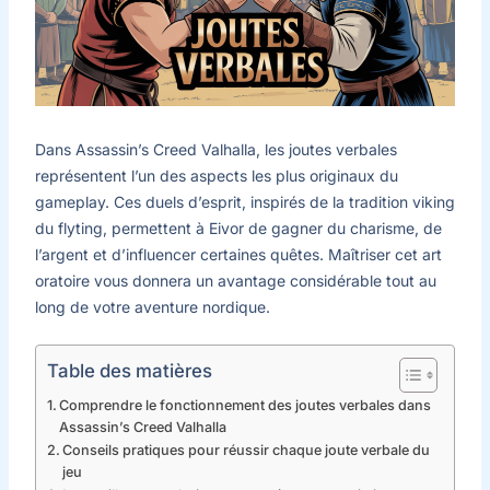
Dans Assassin’s Creed Valhalla, les joutes verbales
représentent l’un des aspects les plus originaux du
gameplay. Ces duels d’esprit, inspirés de la tradition viking
du flyting, permettent à Eivor de gagner du charisme, de
l’argent et d’influencer certaines quêtes. Maîtriser cet art
oratoire vous donnera un avantage considérable tout au
long de votre aventure nordique.
Table des matières
Comprendre le fonctionnement des joutes verbales dans
Assassin’s Creed Valhalla
Conseils pratiques pour réussir chaque joute verbale du
jeu