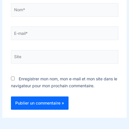
Nom*
E-
mail*
Site
Enregistrer mon nom, mon e-mail et mon site dans le
navigateur pour mon prochain commentaire.