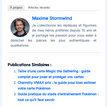
À propos
Articles récents
Maxime Stormwind
Je collectionne les répliques et figurines
de mes héros préférés depuis 15 ans et
je partage ma passion pour vous aider à
dénicher les pièces les plus authentiques et
qualitatives.
Publications Similaires :
Taille d’une carte Magic the Gathering : guide
complet pour jouer et protéger vos cartes
Charmilly VMAX prix : le guide pour bien estimer
votre carte Pokémon
Guide pratique du stade d’entraînement Pokémon :
tout ce qu’il faut savoir