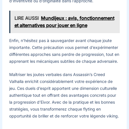
d’inventivité ou d’originalité dans l’approche.
LIRE AUSSI
Mundijeux : avis, fonctionnement
et alternatives pour jouer en ligne
Enfin, n’hésitez pas à sauvegarder avant chaque joute
importante. Cette précaution vous permet d’expérimenter
différentes approches sans perdre de progression, tout en
apprenant les mécaniques subtiles de chaque adversaire.
Maîtriser les joutes verbales dans Assassin’s Creed
Valhalla enrichit considérablement votre expérience de
jeu. Ces duels d’esprit apportent une dimension culturelle
authentique tout en offrant des avantages concrets pour
la progression d’Eivor. Avec de la pratique et les bonnes
stratégies, vous transformerez chaque flyting en
opportunité de briller et de renforcer votre légende viking.