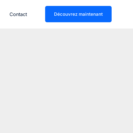
Contact
Découvrez maintenant