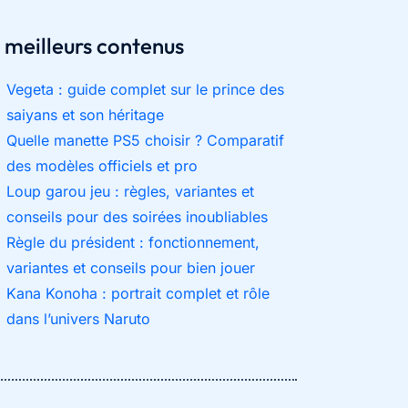
 meilleurs contenus
Vegeta : guide complet sur le prince des
saiyans et son héritage
Quelle manette PS5 choisir ? Comparatif
des modèles officiels et pro
Loup garou jeu : règles, variantes et
conseils pour des soirées inoubliables
Règle du président : fonctionnement,
variantes et conseils pour bien jouer
Kana Konoha : portrait complet et rôle
dans l’univers Naruto