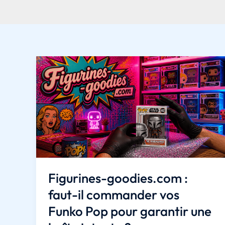
Figurines-goodies.com :
faut-il commander vos
Funko Pop pour garantir une