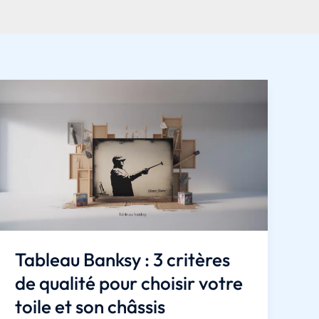
Tableau Banksy : 3 critères
de qualité pour choisir votre
toile et son châssis