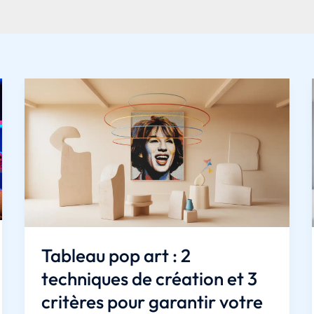
Tableau pop art : 2
techniques de création et 3
critères pour garantir votre